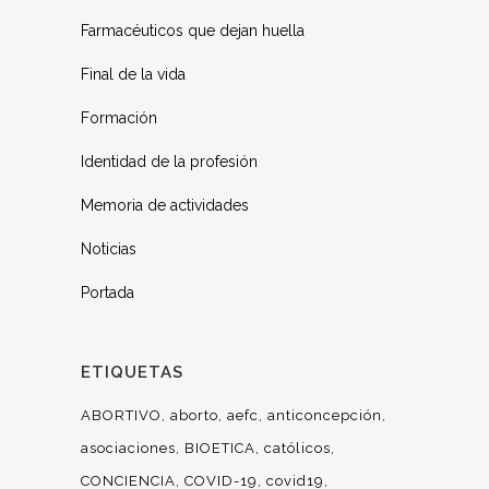
Farmacéuticos que dejan huella
Final de la vida
Formación
Identidad de la profesión
Memoria de actividades
Noticias
Portada
ETIQUETAS
ABORTIVO
aborto
aefc
anticoncepción
asociaciones
BIOETICA
católicos
CONCIENCIA
COVID-19
covid19