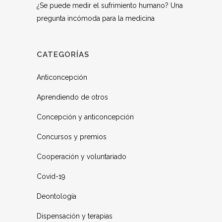
¿Se puede medir el sufrimiento humano? Una
pregunta incómoda para la medicina
CATEGORÍAS
Anticoncepción
Aprendiendo de otros
Concepción y anticoncepción
Concursos y premios
Cooperación y voluntariado
Covid-19
Deontología
Dispensación y terapias