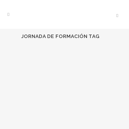
JORNADA DE FORMACIÓN TAG
01
Sep