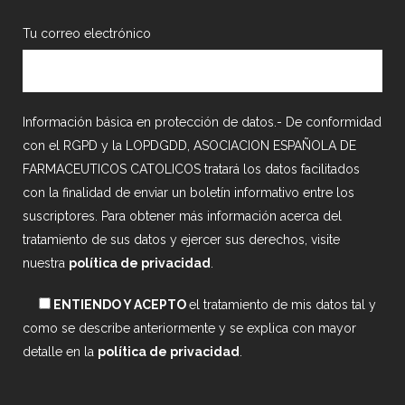
Tu correo electrónico
Información básica en protección de datos.- De conformidad
con el RGPD y la LOPDGDD, ASOCIACION ESPAÑOLA DE
FARMACEUTICOS CATOLICOS tratará los datos facilitados
con la finalidad de enviar un boletín informativo entre los
suscriptores. Para obtener más información acerca del
tratamiento de sus datos y ejercer sus derechos, visite
nuestra
política de privacidad
.
ENTIENDO Y ACEPTO
el tratamiento de mis datos tal y
como se describe anteriormente y se explica con mayor
detalle en la
política de privacidad
.