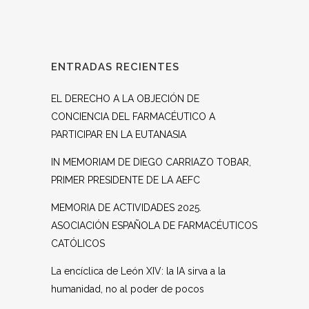
ENTRADAS RECIENTES
EL DERECHO A LA OBJECIÓN DE
CONCIENCIA DEL FARMACÉUTICO A
PARTICIPAR EN LA EUTANASIA
IN MEMORIAM DE DIEGO CARRIAZO TOBAR,
PRIMER PRESIDENTE DE LA AEFC
MEMORIA DE ACTIVIDADES 2025.
ASOCIACIÓN ESPAÑOLA DE FARMACÉUTICOS
CATÓLICOS
La encíclica de León XIV: la IA sirva a la
humanidad, no al poder de pocos