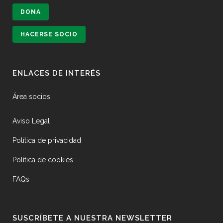
DONA
HACERSE SOCIO
ENLACES DE INTERÉS
Área socios
Aviso Legal
Política de privacidad
Política de cookies
FAQs
SUSCRÍBETE A NUESTRA NEWSLETTER