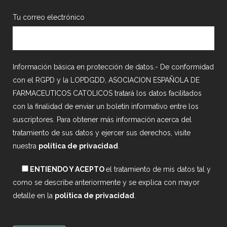
Tu correo electrónico
Información básica en protección de datos.- De conformidad
con el RGPD y la LOPDGDD, ASOCIACION ESPAÑOLA DE
FARMACEUTICOS CATOLICOS tratará los datos facilitados
con la finalidad de enviar un boletín informativo entre los
suscriptores. Para obtener más información acerca del
tratamiento de sus datos y ejercer sus derechos, visite
nuestra
política de privacidad
.
ENTIENDO Y ACEPTO
el tratamiento de mis datos tal y
como se describe anteriormente y se explica con mayor
detalle en la
política de privacidad
.