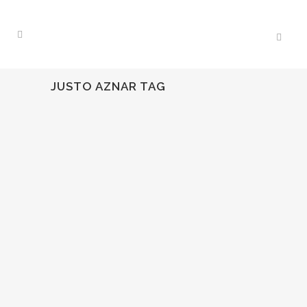
JUSTO AZNAR TAG
29
Nov