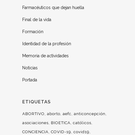
Farmacéuticos que dejan huella
Final de la vida
Formación
Identidad de la profesión
Memoria de actividades
Noticias
Portada
ETIQUETAS
ABORTIVO
aborto
aefc
anticoncepción
asociaciones
BIOETICA
católicos
CONCIENCIA
COVID-19
covid19