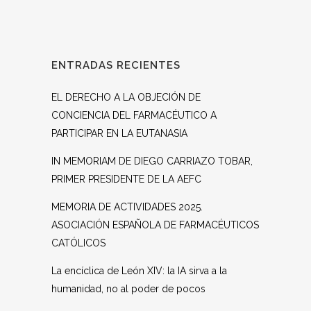
ENTRADAS RECIENTES
EL DERECHO A LA OBJECIÓN DE
CONCIENCIA DEL FARMACÉUTICO A
PARTICIPAR EN LA EUTANASIA
IN MEMORIAM DE DIEGO CARRIAZO TOBAR,
PRIMER PRESIDENTE DE LA AEFC
MEMORIA DE ACTIVIDADES 2025.
ASOCIACIÓN ESPAÑOLA DE FARMACÉUTICOS
CATÓLICOS
La encíclica de León XIV: la IA sirva a la
humanidad, no al poder de pocos