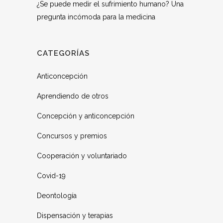
¿Se puede medir el sufrimiento humano? Una
pregunta incómoda para la medicina
CATEGORÍAS
Anticoncepción
Aprendiendo de otros
Concepción y anticoncepción
Concursos y premios
Cooperación y voluntariado
Covid-19
Deontología
Dispensación y terapias