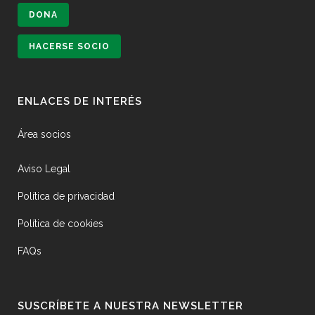
DONA
HACERSE SOCIO
ENLACES DE INTERÉS
Área socios
Aviso Legal
Política de privacidad
Política de cookies
FAQs
SUSCRÍBETE A NUESTRA NEWSLETTER