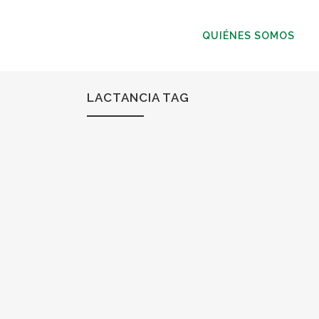
QUIÉNES SOMOS
LACTANCIA TAG
17
Feb