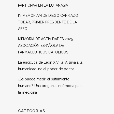
PARTICIPAR EN LA EUTANASIA
IN MEMORIAM DE DIEGO CARRIAZO
TOBAR, PRIMER PRESIDENTE DE LA
AEFC
MEMORIA DE ACTIVIDADES 2025.
ASOCIACIÓN ESPAÑOLA DE
FARMACÉUTICOS CATÓLICOS
La encíclica de León XIV: la IA sirva a la
humanidad, no al poder de pocos
¿Se puede medir el sufrimiento
humano? Una pregunta incómoda para
la medicina
CATEGORÍAS