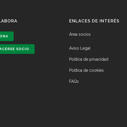
LABORA
ENLACES DE INTERÉS
Área socios
ONA
Aviso Legal
ACERSE SOCIO
Política de privacidad
Política de cookies
FAQs