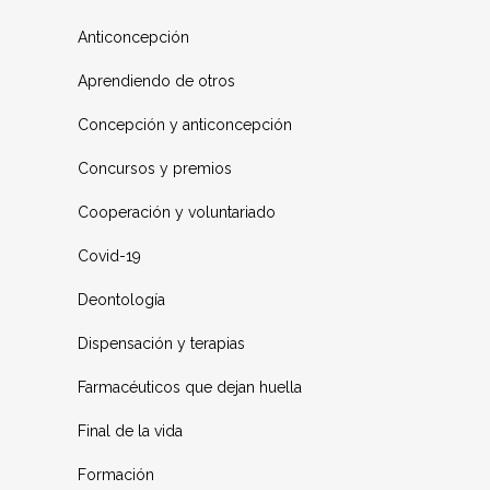
Anticoncepción
Aprendiendo de otros
Concepción y anticoncepción
Concursos y premios
Cooperación y voluntariado
Covid-19
Deontología
Dispensación y terapias
Farmacéuticos que dejan huella
Final de la vida
Formación