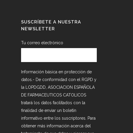
SUSCRÍBETE A NUESTRA
NEWSLETTER
Tu correo electrónico
Información básica en protección de
datos.- De conformidad con el RGPD y
la LOPDGDD, ASOCIACION ESPAÑOLA
DE FARMACEUTICOS CATOLICOS
tratará los datos facilitados con la
finalidad de enviar un boletín
informativo entre los suscriptores. Para
obtener más información acerca del