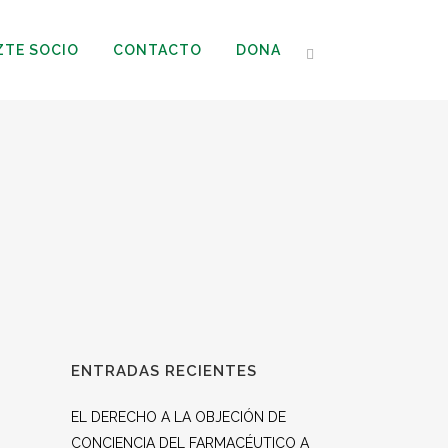
ZTE SOCIO
CONTACTO
DONA
ENTRADAS RECIENTES
EL DERECHO A LA OBJECIÓN DE
CONCIENCIA DEL FARMACÉUTICO A