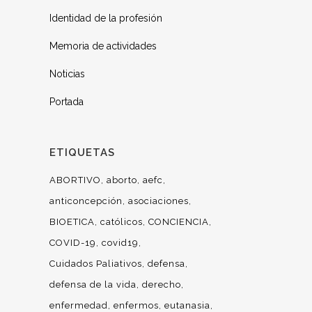
Identidad de la profesión
Memoria de actividades
Noticias
Portada
ETIQUETAS
ABORTIVO
aborto
aefc
anticoncepción
asociaciones
BIOETICA
católicos
CONCIENCIA
COVID-19
covid19
Cuidados Paliativos
defensa
defensa de la vida
derecho
enfermedad
enfermos
eutanasia