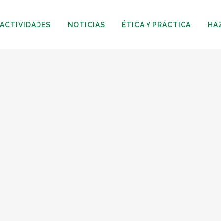
ACTIVIDADES
NOTICIAS
ÉTICA Y PRÁCTICA
HA