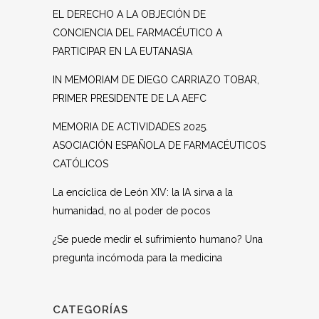
EL DERECHO A LA OBJECIÓN DE
CONCIENCIA DEL FARMACÉUTICO A
PARTICIPAR EN LA EUTANASIA
IN MEMORIAM DE DIEGO CARRIAZO TOBAR,
PRIMER PRESIDENTE DE LA AEFC
MEMORIA DE ACTIVIDADES 2025.
ASOCIACIÓN ESPAÑOLA DE FARMACÉUTICOS
CATÓLICOS
La encíclica de León XIV: la IA sirva a la
humanidad, no al poder de pocos
¿Se puede medir el sufrimiento humano? Una
pregunta incómoda para la medicina
CATEGORÍAS