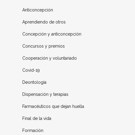
Anticoncepción
Aprendiendo de otros
Concepción y anticoncepción
Concursos y premios
Cooperación y voluntariado
Covid-19
Deontología
Dispensación y terapias
Farmacéuticos que dejan huella
Final de la vida
Formación