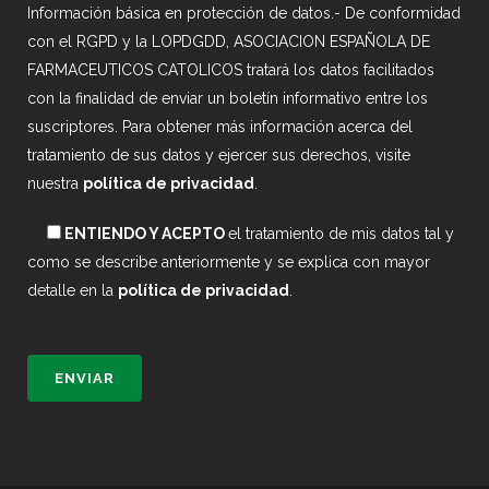
Información básica en protección de datos.- De conformidad
con el RGPD y la LOPDGDD, ASOCIACION ESPAÑOLA DE
FARMACEUTICOS CATOLICOS tratará los datos facilitados
con la finalidad de enviar un boletín informativo entre los
suscriptores. Para obtener más información acerca del
tratamiento de sus datos y ejercer sus derechos, visite
nuestra
política de privacidad
.
ENTIENDO Y ACEPTO
el tratamiento de mis datos tal y
como se describe anteriormente y se explica con mayor
detalle en la
política de privacidad
.