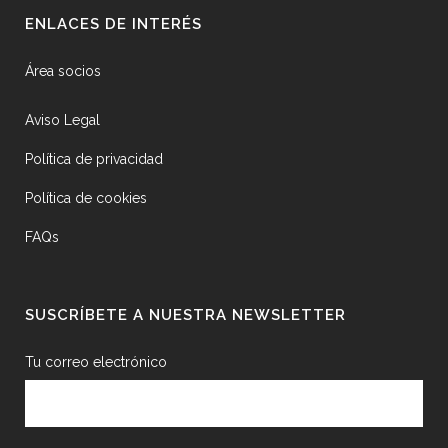
ENLACES DE INTERÉS
Área socios
Aviso Legal
Política de privacidad
Política de cookies
FAQs
SUSCRÍBETE A NUESTRA NEWSLETTER
Tu correo electrónico