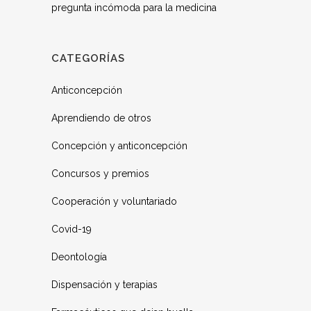
pregunta incómoda para la medicina
CATEGORÍAS
Anticoncepción
Aprendiendo de otros
Concepción y anticoncepción
Concursos y premios
Cooperación y voluntariado
Covid-19
Deontología
Dispensación y terapias