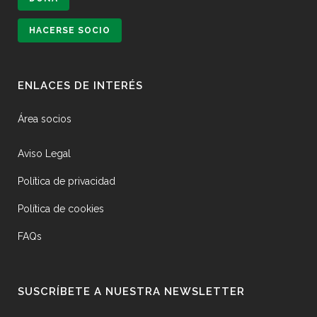
HACERSE SOCIO
ENLACES DE INTERÉS
Área socios
Aviso Legal
Política de privacidad
Política de cookies
FAQs
SUSCRÍBETE A NUESTRA NEWSLETTER