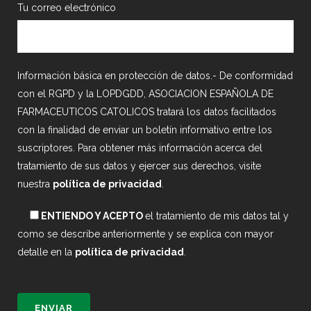
Tu correo electrónico
Información básica en protección de datos.- De conformidad
con el RGPD y la LOPDGDD, ASOCIACION ESPAÑOLA DE
FARMACEUTICOS CATOLICOS tratará los datos facilitados
con la finalidad de enviar un boletín informativo entre los
suscriptores. Para obtener más información acerca del
tratamiento de sus datos y ejercer sus derechos, visite
nuestra
política de privacidad
.
ENTIENDO Y ACEPTO
el tratamiento de mis datos tal y
como se describe anteriormente y se explica con mayor
detalle en la
política de privacidad
.