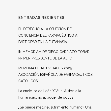
ENTRADAS RECIENTES
EL DERECHO A LA OBJECIÓN DE
CONCIENCIA DEL FARMACÉUTICO A
PARTICIPAR EN LA EUTANASIA
IN MEMORIAM DE DIEGO CARRIAZO TOBAR,
PRIMER PRESIDENTE DE LA AEFC
MEMORIA DE ACTIVIDADES 2025.
ASOCIACIÓN ESPAÑOLA DE FARMACÉUTICOS
CATÓLICOS
La encíclica de León XIV: la IA sirva a la
humanidad, no al poder de pocos
¿Se puede medir el sufrimiento humano? Una