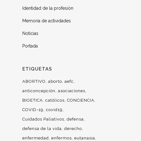
Identidad de la profesión
Memoria de actividades
Noticias
Portada
ETIQUETAS
ABORTIVO
aborto
aefc
anticoncepción
asociaciones
BIOETICA
católicos
CONCIENCIA
COVID-19
covid19
Cuidados Paliativos
defensa
defensa de la vida
derecho
enfermedad
enfermos
eutanasia