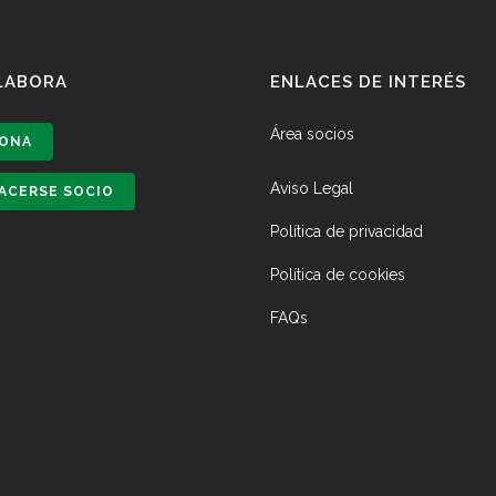
LABORA
ENLACES DE INTERÉS
Área socios
ONA
Aviso Legal
ACERSE SOCIO
Política de privacidad
Política de cookies
FAQs