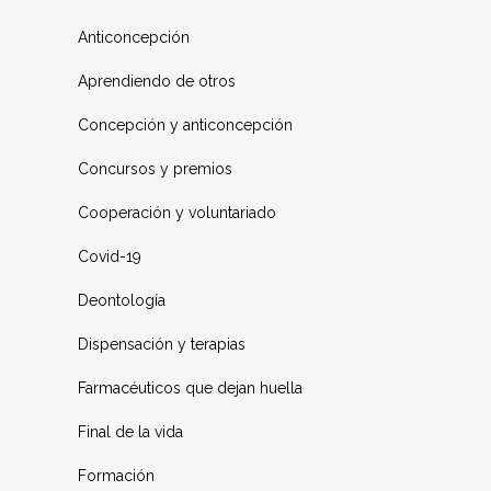
Anticoncepción
Aprendiendo de otros
Concepción y anticoncepción
Concursos y premios
Cooperación y voluntariado
Covid-19
Deontología
Dispensación y terapias
Farmacéuticos que dejan huella
Final de la vida
Formación