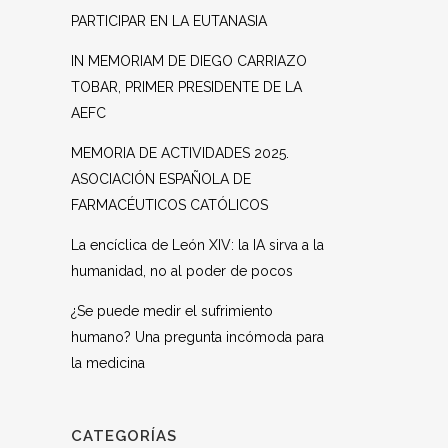
PARTICIPAR EN LA EUTANASIA
IN MEMORIAM DE DIEGO CARRIAZO
TOBAR, PRIMER PRESIDENTE DE LA
AEFC
MEMORIA DE ACTIVIDADES 2025.
ASOCIACIÓN ESPAÑOLA DE
FARMACÉUTICOS CATÓLICOS
La encíclica de León XIV: la IA sirva a la
humanidad, no al poder de pocos
¿Se puede medir el sufrimiento
humano? Una pregunta incómoda para
la medicina
CATEGORÍAS