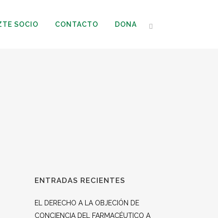
ZTE SOCIO
CONTACTO
DONA
ENTRADAS RECIENTES
EL DERECHO A LA OBJECIÓN DE
CONCIENCIA DEL FARMACÉUTICO A