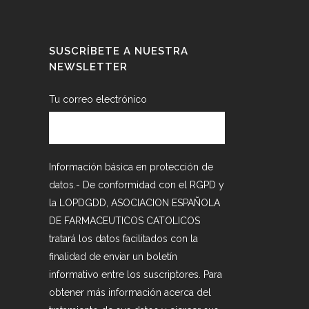
SUSCRÍBETE A NUESTRA
NEWSLETTER
Tu correo electrónico
Información básica en protección de
datos.- De conformidad con el RGPD y
la LOPDGDD, ASOCIACION ESPAÑOLA
DE FARMACEUTICOS CATOLICOS
tratará los datos facilitados con la
finalidad de enviar un boletín
informativo entre los suscriptores. Para
obtener más información acerca del