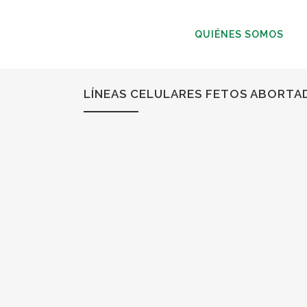
QUIÉNES SOMOS
LÍNEAS CELULARES FETOS ABORTA
22
Feb