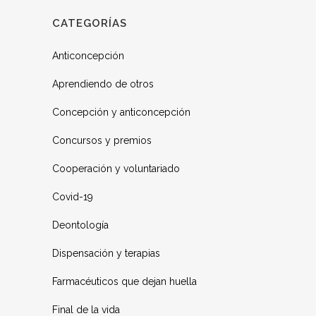
CATEGORÍAS
Anticoncepción
Aprendiendo de otros
Concepción y anticoncepción
Concursos y premios
Cooperación y voluntariado
Covid-19
Deontología
Dispensación y terapias
Farmacéuticos que dejan huella
Final de la vida