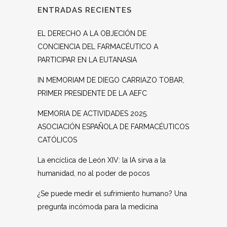
ENTRADAS RECIENTES
EL DERECHO A LA OBJECIÓN DE
CONCIENCIA DEL FARMACÉUTICO A
PARTICIPAR EN LA EUTANASIA
IN MEMORIAM DE DIEGO CARRIAZO TOBAR,
PRIMER PRESIDENTE DE LA AEFC
MEMORIA DE ACTIVIDADES 2025.
ASOCIACIÓN ESPAÑOLA DE FARMACÉUTICOS
CATÓLICOS
La encíclica de León XIV: la IA sirva a la
humanidad, no al poder de pocos
¿Se puede medir el sufrimiento humano? Una
pregunta incómoda para la medicina