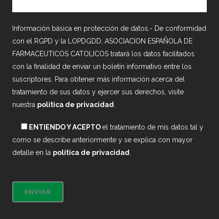
Información básica en protección de datos.- De conformidad
con el RGPD y la LOPDGDD, ASOCIACION ESPAÑOLA DE
FARMACEUTICOS CATOLICOS tratará los datos facilitados
con la finalidad de enviar un boletín informativo entre los
suscriptores. Para obtener más información acerca del
tratamiento de sus datos y ejercer sus derechos, visite
nuestra
política de privacidad
.
ENTIENDO Y ACEPTO
el tratamiento de mis datos tal y
como se describe anteriormente y se explica con mayor
detalle en la
política de privacidad
.