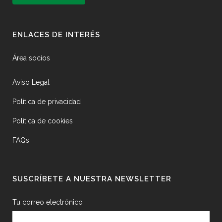
ENLACES DE INTERÉS
Área socios
Aviso Legal
Política de privacidad
Política de cookies
FAQs
SUSCRÍBETE A NUESTRA NEWSLETTER
Tu correo electrónico