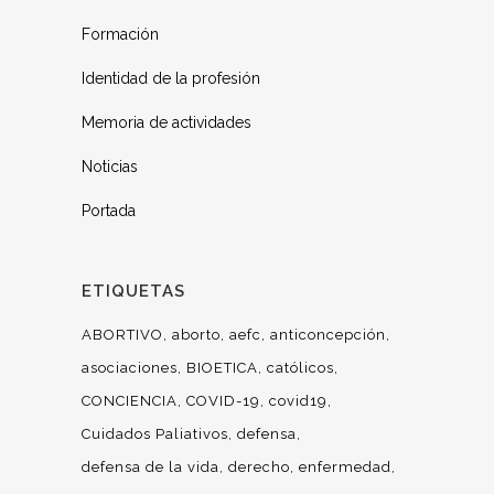
Formación
Identidad de la profesión
Memoria de actividades
Noticias
Portada
ETIQUETAS
ABORTIVO
aborto
aefc
anticoncepción
asociaciones
BIOETICA
católicos
CONCIENCIA
COVID-19
covid19
Cuidados Paliativos
defensa
defensa de la vida
derecho
enfermedad