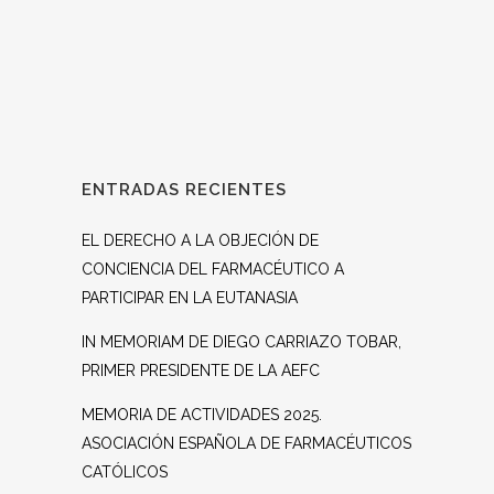
ENTRADAS RECIENTES
EL DERECHO A LA OBJECIÓN DE
CONCIENCIA DEL FARMACÉUTICO A
PARTICIPAR EN LA EUTANASIA
IN MEMORIAM DE DIEGO CARRIAZO TOBAR,
PRIMER PRESIDENTE DE LA AEFC
MEMORIA DE ACTIVIDADES 2025.
ASOCIACIÓN ESPAÑOLA DE FARMACÉUTICOS
CATÓLICOS