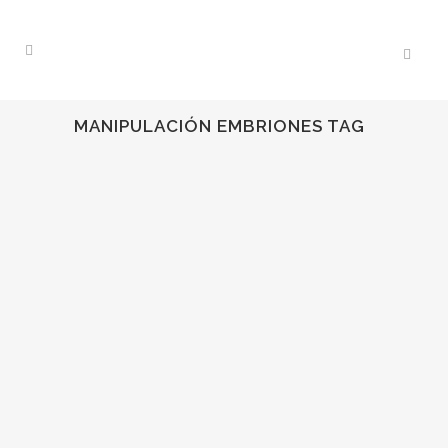
MANIPULACIÓN EMBRIONES TAG
05
Jul