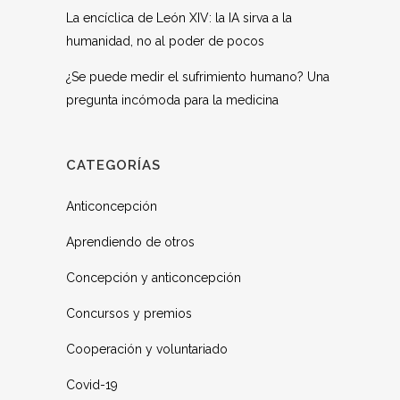
La encíclica de León XIV: la IA sirva a la
humanidad, no al poder de pocos
¿Se puede medir el sufrimiento humano? Una
pregunta incómoda para la medicina
CATEGORÍAS
Anticoncepción
Aprendiendo de otros
Concepción y anticoncepción
Concursos y premios
Cooperación y voluntariado
Covid-19