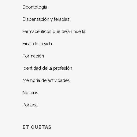
Deontología
Dispensación y terapias
Farmacéuticos que dejan huella
Final de la vida
Formación
Identidad de la profesión
Memoria de actividades
Noticias
Portada
ETIQUETAS