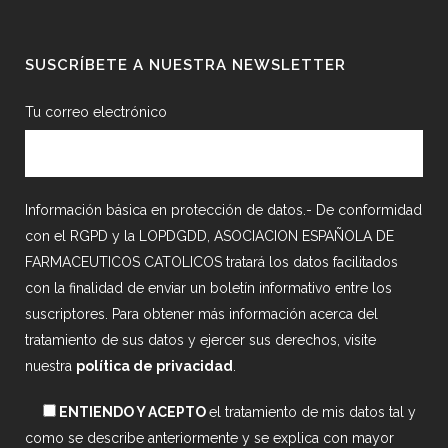
SUSCRÍBETE A NUESTRA NEWSLETTER
Tu correo electrónico
Información básica en protección de datos.- De conformidad
con el RGPD y la LOPDGDD, ASOCIACION ESPAÑOLA DE
FARMACEUTICOS CATOLICOS tratará los datos facilitados
con la finalidad de enviar un boletín informativo entre los
suscriptores. Para obtener más información acerca del
tratamiento de sus datos y ejercer sus derechos, visite
nuestra
política de privacidad
.
ENTIENDO Y ACEPTO
el tratamiento de mis datos tal y
como se describe anteriormente y se explica con mayor