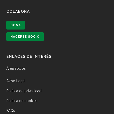
COLABORA
DONA
HACERSE SOCIO
ENLACES DE INTERÉS
Área socios
Aviso Legal
Política de privacidad
Política de cookies
FAQs