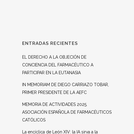
ENTRADAS RECIENTES
EL DERECHO A LA OBJECIÓN DE
CONCIENCIA DEL FARMACÉUTICO A
PARTICIPAR EN LA EUTANASIA
IN MEMORIAM DE DIEGO CARRIAZO TOBAR,
PRIMER PRESIDENTE DE LA AEFC
MEMORIA DE ACTIVIDADES 2025.
ASOCIACIÓN ESPAÑOLA DE FARMACÉUTICOS
CATÓLICOS
La encíclica de León XIV: la IA sirva a la