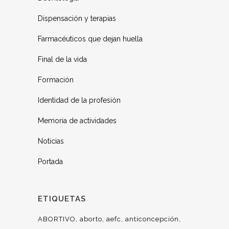
Dispensación y terapias
Farmacéuticos que dejan huella
Final de la vida
Formación
Identidad de la profesión
Memoria de actividades
Noticias
Portada
ETIQUETAS
ABORTIVO
aborto
aefc
anticoncepción