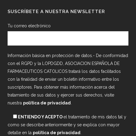
SUSCRÍBETE A NUESTRA NEWSLETTER
Tu correo electrónico
Información básica en protección de datos.- De conformidad
con el RGPD y la LOPDGDD, ASOCIACION ESPAÑOLA DE
FARMACEUTICOS CATOLICOS tratará los datos facilitados
con la finalidad de enviar un boletín informativo entre los
suscriptores. Para obtener más información acerca del
tratamiento de sus datos y ejercer sus derechos, visite
nuestra
política de privacidad
.
ENTIENDO Y ACEPTO
el tratamiento de mis datos tal y
como se describe anteriormente y se explica con mayor
detalle en la
política de privacidad
.