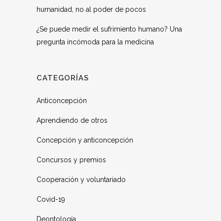
humanidad, no al poder de pocos
¿Se puede medir el sufrimiento humano? Una
pregunta incómoda para la medicina
CATEGORÍAS
Anticoncepción
Aprendiendo de otros
Concepción y anticoncepción
Concursos y premios
Cooperación y voluntariado
Covid-19
Deontología