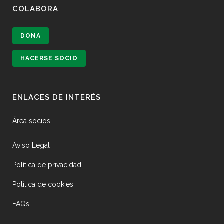
COLABORA
DONA
HACERSE SOCIO
ENLACES DE INTERÉS
Área socios
Aviso Legal
Política de privacidad
Política de cookies
FAQs