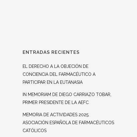
ENTRADAS RECIENTES
EL DERECHO A LA OBJECIÓN DE
CONCIENCIA DEL FARMACÉUTICO A
PARTICIPAR EN LA EUTANASIA
IN MEMORIAM DE DIEGO CARRIAZO TOBAR,
PRIMER PRESIDENTE DE LA AEFC
MEMORIA DE ACTIVIDADES 2025.
ASOCIACIÓN ESPAÑOLA DE FARMACÉUTICOS
CATÓLICOS