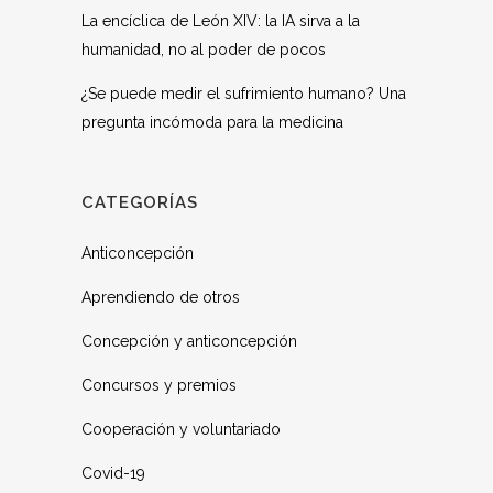
La encíclica de León XIV: la IA sirva a la
humanidad, no al poder de pocos
¿Se puede medir el sufrimiento humano? Una
pregunta incómoda para la medicina
CATEGORÍAS
Anticoncepción
Aprendiendo de otros
Concepción y anticoncepción
Concursos y premios
Cooperación y voluntariado
Covid-19