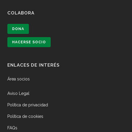
COLABORA
DONA
HACERSE SOCIO
ENLACES DE INTERÉS
Área socios
Aviso Legal
Política de privacidad
Política de cookies
FAQs