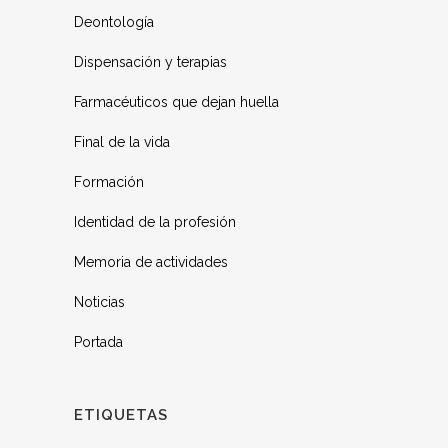
Deontología
Dispensación y terapias
Farmacéuticos que dejan huella
Final de la vida
Formación
Identidad de la profesión
Memoria de actividades
Noticias
Portada
ETIQUETAS