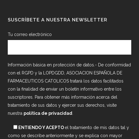
SUSCRÍBETE A NUESTRA NEWSLETTER
Tu correo electrónico
Información básica en protección de datos.- De conformidad
con el RGPD y la LOPDGDD, ASOCIACION ESPAÑOLA DE
FARMACEUTICOS CATOLICOS tratará los datos facilitados
con la finalidad de enviar un boletín informativo entre los
suscriptores. Para obtener más información acerca del
tratamiento de sus datos y ejercer sus derechos, visite
nuestra
política de privacidad
.
ENTIENDO Y ACEPTO
el tratamiento de mis datos tal y
como se describe anteriormente y se explica con mayor