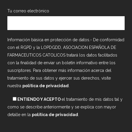
Tu correo electrónico
Información básica en protección de datos.- De conformidad
con el RGPD y la LOPDGDD, ASOCIACION ESPAÑOLA DE
FARMACEUTICOS CATOLICOS tratará los datos facilitados
con la finalidad de enviar un boletín informativo entre los
suscriptores. Para obtener más información acerca del
tratamiento de sus datos y ejercer sus derechos, visite
nuestra
política de privacidad
.
ENTIENDO Y ACEPTO
el tratamiento de mis datos tal y
como se describe anteriormente y se explica con mayor
detalle en la
política de privacidad
.