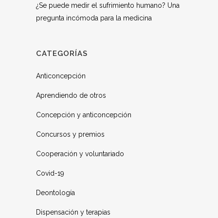
¿Se puede medir el sufrimiento humano? Una
pregunta incómoda para la medicina
CATEGORÍAS
Anticoncepción
Aprendiendo de otros
Concepción y anticoncepción
Concursos y premios
Cooperación y voluntariado
Covid-19
Deontología
Dispensación y terapias