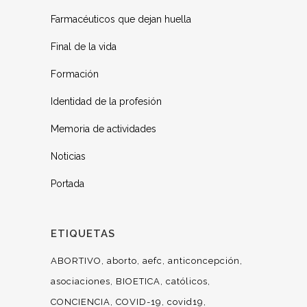
Farmacéuticos que dejan huella
Final de la vida
Formación
Identidad de la profesión
Memoria de actividades
Noticias
Portada
ETIQUETAS
ABORTIVO
aborto
aefc
anticoncepción
asociaciones
BIOETICA
católicos
CONCIENCIA
COVID-19
covid19