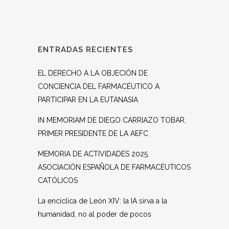
ENTRADAS RECIENTES
EL DERECHO A LA OBJECIÓN DE
CONCIENCIA DEL FARMACÉUTICO A
PARTICIPAR EN LA EUTANASIA
IN MEMORIAM DE DIEGO CARRIAZO TOBAR,
PRIMER PRESIDENTE DE LA AEFC
MEMORIA DE ACTIVIDADES 2025.
ASOCIACIÓN ESPAÑOLA DE FARMACÉUTICOS
CATÓLICOS
La encíclica de León XIV: la IA sirva a la
humanidad, no al poder de pocos