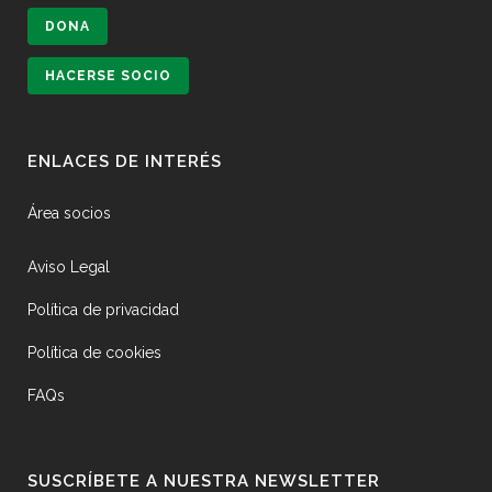
DONA
HACERSE SOCIO
ENLACES DE INTERÉS
Área socios
Aviso Legal
Política de privacidad
Política de cookies
FAQs
SUSCRÍBETE A NUESTRA NEWSLETTER