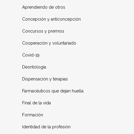
Aprendiendo de otros
Concepción y anticoncepción
Concursos y premios
Cooperación y voluntariado
Covid-19
Deontología
Dispensación y terapias
Farmacéuticos que dejan huella
Final de la vida
Formación
Identidad de la profesión