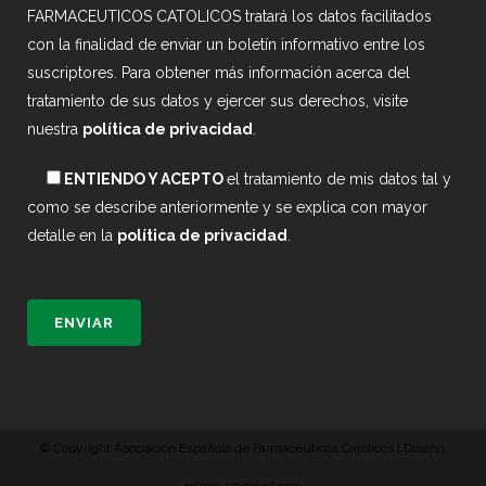
FARMACEUTICOS CATOLICOS tratará los datos facilitados
con la finalidad de enviar un boletín informativo entre los
suscriptores. Para obtener más información acerca del
tratamiento de sus datos y ejercer sus derechos, visite
nuestra
política de privacidad
.
ENTIENDO Y ACEPTO
el tratamiento de mis datos tal y
como se describe anteriormente y se explica con mayor
detalle en la
política de privacidad
.
© Copyright Asociación Española de Farmacéuticos Católicos | Diseño: