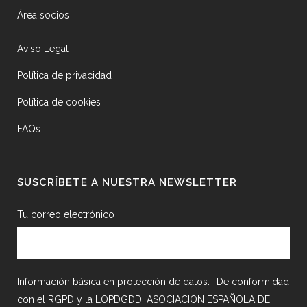
Área socios
Aviso Legal
Política de privacidad
Política de cookies
FAQs
SUSCRÍBETE A NUESTRA NEWSLETTER
Tu correo electrónico
Información básica en protección de datos.- De conformidad
con el RGPD y la LOPDGDD, ASOCIACION ESPAÑOLA DE