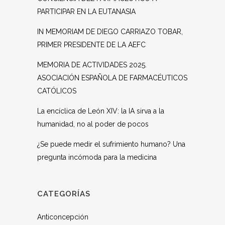
PARTICIPAR EN LA EUTANASIA
IN MEMORIAM DE DIEGO CARRIAZO TOBAR,
PRIMER PRESIDENTE DE LA AEFC
MEMORIA DE ACTIVIDADES 2025.
ASOCIACIÓN ESPAÑOLA DE FARMACÉUTICOS
CATÓLICOS
La encíclica de León XIV: la IA sirva a la
humanidad, no al poder de pocos
¿Se puede medir el sufrimiento humano? Una
pregunta incómoda para la medicina
CATEGORÍAS
Anticoncepción