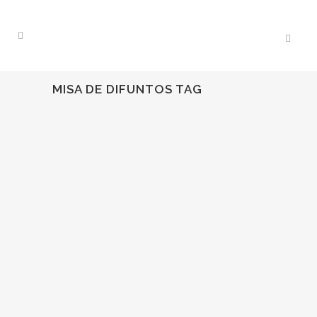
MISA DE DIFUNTOS TAG
29
Nov