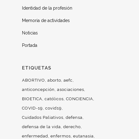
Identidad de la profesión
Memoria de actividades
Noticias
Portada
ETIQUETAS
ABORTIVO
aborto
aefc
anticoncepción
asociaciones
BIOETICA
católicos
CONCIENCIA
COVID-19
covid19
Cuidados Paliativos
defensa
defensa de la vida
derecho
enfermedad
enfermos
eutanasia