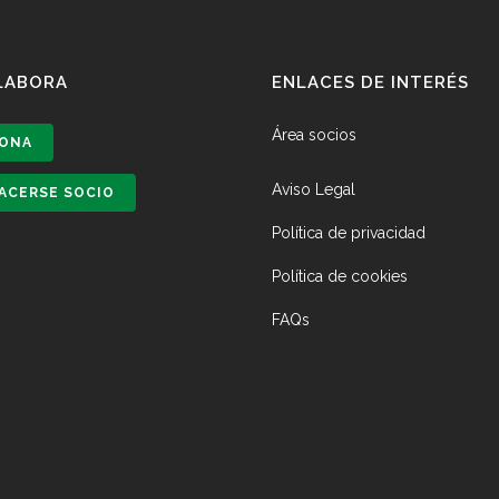
LABORA
ENLACES DE INTERÉS
Área socios
ONA
Aviso Legal
ACERSE SOCIO
Política de privacidad
Política de cookies
FAQs