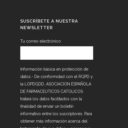
SUSCRÍBETE A NUESTRA
NEWSLETTER
Tu correo electrónico
Información básica en protección de
datos.- De conformidad con el RGPD y
la LOPDGDD, ASOCIACION ESPAÑOLA
DE FARMACEUTICOS CATOLICOS
tratará los datos facilitados con la
finalidad de enviar un boletín
informativo entre los suscriptores. Para
obtener más información acerca del