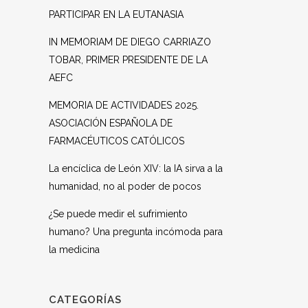
PARTICIPAR EN LA EUTANASIA
IN MEMORIAM DE DIEGO CARRIAZO
TOBAR, PRIMER PRESIDENTE DE LA
AEFC
MEMORIA DE ACTIVIDADES 2025.
ASOCIACIÓN ESPAÑOLA DE
FARMACÉUTICOS CATÓLICOS
La encíclica de León XIV: la IA sirva a la
humanidad, no al poder de pocos
¿Se puede medir el sufrimiento
humano? Una pregunta incómoda para
la medicina
CATEGORÍAS