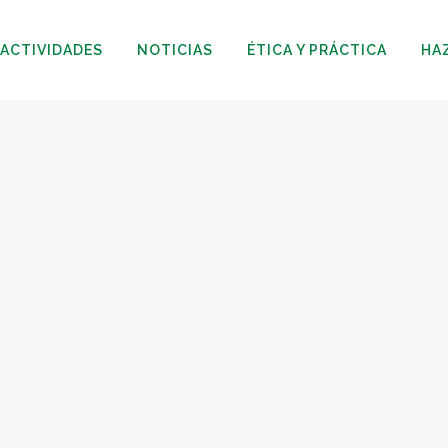
ACTIVIDADES
NOTICIAS
ÉTICA Y PRÁCTICA
HA