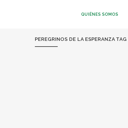
QUIÉNES SOMOS
PEREGRINOS DE LA ESPERANZA TAG
20
Ene