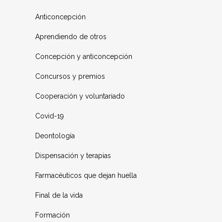
Anticoncepción
Aprendiendo de otros
Concepción y anticoncepción
Concursos y premios
Cooperación y voluntariado
Covid-19
Deontología
Dispensación y terapias
Farmacéuticos que dejan huella
Final de la vida
Formación