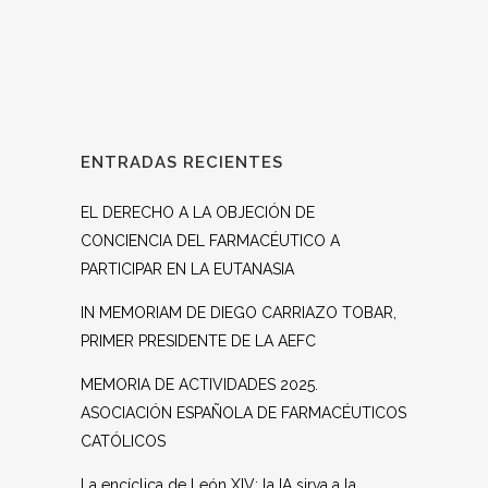
ENTRADAS RECIENTES
EL DERECHO A LA OBJECIÓN DE
CONCIENCIA DEL FARMACÉUTICO A
PARTICIPAR EN LA EUTANASIA
IN MEMORIAM DE DIEGO CARRIAZO TOBAR,
PRIMER PRESIDENTE DE LA AEFC
MEMORIA DE ACTIVIDADES 2025.
ASOCIACIÓN ESPAÑOLA DE FARMACÉUTICOS
CATÓLICOS
La encíclica de León XIV: la IA sirva a la