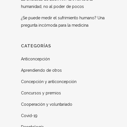
humanidad, no al poder de pocos
¿Se puede medir el sufrimiento humano? Una
pregunta incómoda para la medicina
CATEGORÍAS
Anticoncepción
Aprendiendo de otros
Concepción y anticoncepción
Concursos y premios
Cooperación y voluntariado
Covid-19