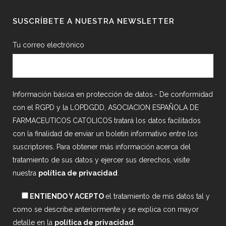
SUSCRÍBETE A NUESTRA NEWSLETTER
Tu correo electrónico
Información básica en protección de datos.- De conformidad
con el RGPD y la LOPDGDD, ASOCIACION ESPAÑOLA DE
FARMACEUTICOS CATOLICOS tratará los datos facilitados
con la finalidad de enviar un boletín informativo entre los
suscriptores. Para obtener más información acerca del
tratamiento de sus datos y ejercer sus derechos, visite
nuestra
política de privacidad
.
ENTIENDO Y ACEPTO
el tratamiento de mis datos tal y
como se describe anteriormente y se explica con mayor
detalle en la
política de privacidad
.