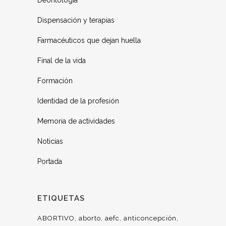
Deontología
Dispensación y terapias
Farmacéuticos que dejan huella
Final de la vida
Formación
Identidad de la profesión
Memoria de actividades
Noticias
Portada
ETIQUETAS
ABORTIVO
aborto
aefc
anticoncepción