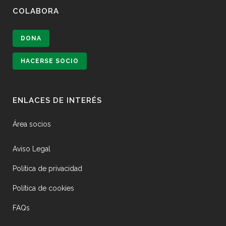
COLABORA
DONA
HACERSE SOCIO
ENLACES DE INTERÉS
Área socios
Aviso Legal
Política de privacidad
Política de cookies
FAQs