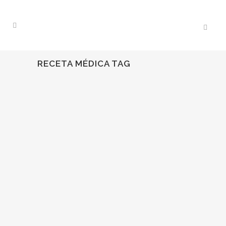
RECETA MÉDICA TAG
05
Oct