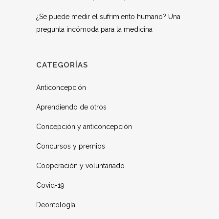
¿Se puede medir el sufrimiento humano? Una
pregunta incómoda para la medicina
CATEGORÍAS
Anticoncepción
Aprendiendo de otros
Concepción y anticoncepción
Concursos y premios
Cooperación y voluntariado
Covid-19
Deontología