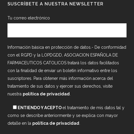
SUSCRÍBETE A NUESTRA NEWSLETTER
Tu correo electrónico
Información básica en protección de datos.- De conformidad
con el RGPD y la LOPDGDD, ASOCIACION ESPAÑOLA DE
FARMACEUTICOS CATOLICOS tratará los datos facilitados
con la finalidad de enviar un boletín informativo entre los
suscriptores. Para obtener más información acerca del
tratamiento de sus datos y ejercer sus derechos, visite
nuestra
política de privacidad
.
ENTIENDO Y ACEPTO
el tratamiento de mis datos tal y
como se describe anteriormente y se explica con mayor
detalle en la
política de privacidad
.