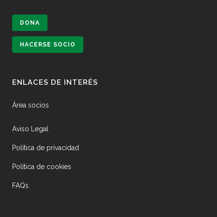
DONA
HACERSE SOCIO
ENLACES DE INTERÉS
Área socios
Aviso Legal
Política de privacidad
Política de cookies
FAQs