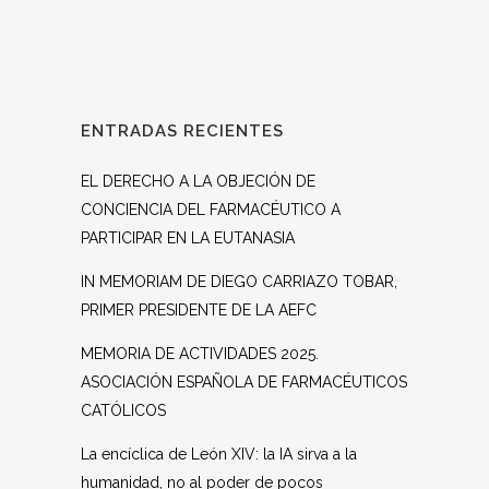
ENTRADAS RECIENTES
EL DERECHO A LA OBJECIÓN DE
CONCIENCIA DEL FARMACÉUTICO A
PARTICIPAR EN LA EUTANASIA
IN MEMORIAM DE DIEGO CARRIAZO TOBAR,
PRIMER PRESIDENTE DE LA AEFC
MEMORIA DE ACTIVIDADES 2025.
ASOCIACIÓN ESPAÑOLA DE FARMACÉUTICOS
CATÓLICOS
La encíclica de León XIV: la IA sirva a la
humanidad, no al poder de pocos