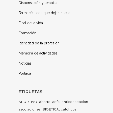
Dispensación y terapias
Farmacéuticos que dejan huella
Final de la vida
Formación
Identidad de la profesión
Memoria de actividades
Noticias
Portada
ETIQUETAS
ABORTIVO
aborto
aefc
anticoncepción
asociaciones
BIOETICA
católicos