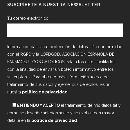
SUSCRÍBETE A NUESTRA NEWSLETTER
Tu correo electrónico
Información básica en protección de datos.- De conformidad
con el RGPD y la LOPDGDD, ASOCIACION ESPAÑOLA DE
FARMACEUTICOS CATOLICOS tratará los datos facilitados
con la finalidad de enviar un boletín informativo entre los
suscriptores. Para obtener más información acerca del
tratamiento de sus datos y ejercer sus derechos, visite
nuestra
política de privacidad
.
ENTIENDO Y ACEPTO
el tratamiento de mis datos tal y
como se describe anteriormente y se explica con mayor
detalle en la
política de privacidad
.