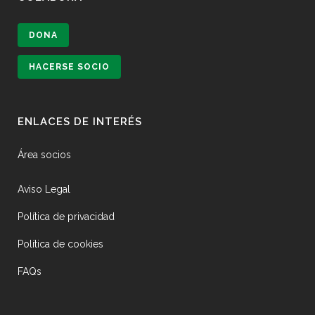
DONA
HACERSE SOCIO
ENLACES DE INTERÉS
Área socios
Aviso Legal
Política de privacidad
Política de cookies
FAQs