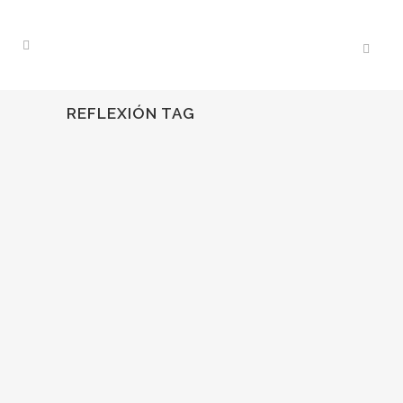
REFLEXIÓN TAG
07
Jul