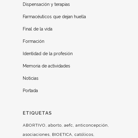
Dispensación y terapias
Farmacéuticos que dejan huella
Final de la vida
Formación
Identidad de la profesión
Memoria de actividades
Noticias
Portada
ETIQUETAS
ABORTIVO
aborto
aefc
anticoncepción
asociaciones
BIOETICA
católicos