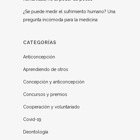
¿Se puede medir el sufrimiento humano? Una
pregunta incómoda para la medicina
CATEGORÍAS
Anticoncepción
Aprendiendo de otros
Concepción y anticoncepción
Concursos y premios
Cooperación y voluntariado
Covid-19
Deontología