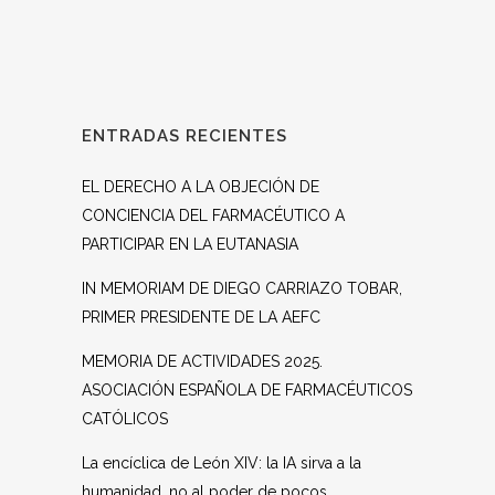
ENTRADAS RECIENTES
EL DERECHO A LA OBJECIÓN DE
CONCIENCIA DEL FARMACÉUTICO A
PARTICIPAR EN LA EUTANASIA
IN MEMORIAM DE DIEGO CARRIAZO TOBAR,
PRIMER PRESIDENTE DE LA AEFC
MEMORIA DE ACTIVIDADES 2025.
ASOCIACIÓN ESPAÑOLA DE FARMACÉUTICOS
CATÓLICOS
La encíclica de León XIV: la IA sirva a la
humanidad, no al poder de pocos