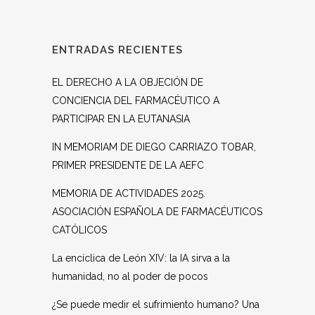
ENTRADAS RECIENTES
EL DERECHO A LA OBJECIÓN DE
CONCIENCIA DEL FARMACÉUTICO A
PARTICIPAR EN LA EUTANASIA
IN MEMORIAM DE DIEGO CARRIAZO TOBAR,
PRIMER PRESIDENTE DE LA AEFC
MEMORIA DE ACTIVIDADES 2025.
ASOCIACIÓN ESPAÑOLA DE FARMACÉUTICOS
CATÓLICOS
La encíclica de León XIV: la IA sirva a la
humanidad, no al poder de pocos
¿Se puede medir el sufrimiento humano? Una