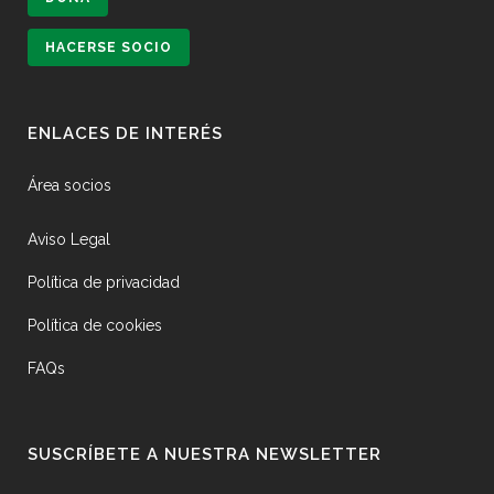
HACERSE SOCIO
ENLACES DE INTERÉS
Área socios
Aviso Legal
Política de privacidad
Política de cookies
FAQs
SUSCRÍBETE A NUESTRA NEWSLETTER