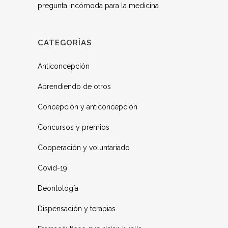
pregunta incómoda para la medicina
CATEGORÍAS
Anticoncepción
Aprendiendo de otros
Concepción y anticoncepción
Concursos y premios
Cooperación y voluntariado
Covid-19
Deontología
Dispensación y terapias