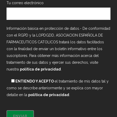
Tu correo electrónico
Información básica en protección de datos.- De conformidad
con el RGPD y la LOPDGDD, ASOCIACION ESPAÑOLA DE
FARMACEUTICOS CATOLICOS tratará los datos facilitados
con la finalidad de enviar un boletín informativo entre los
suscriptores. Para obtener más información acerca del
tratamiento de sus datos y ejercer sus derechos, visite
nuestra
política de privacidad
.
ENTIENDO Y ACEPTO
el tratamiento de mis datos tal y
como se describe anteriormente y se explica con mayor
detalle en la
política de privacidad
.