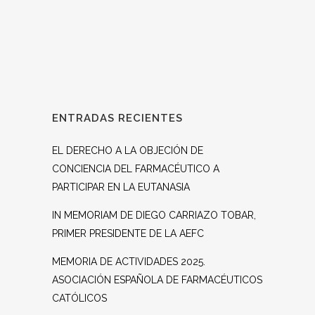
ENTRADAS RECIENTES
EL DERECHO A LA OBJECIÓN DE
CONCIENCIA DEL FARMACÉUTICO A
PARTICIPAR EN LA EUTANASIA
IN MEMORIAM DE DIEGO CARRIAZO TOBAR,
PRIMER PRESIDENTE DE LA AEFC
MEMORIA DE ACTIVIDADES 2025.
ASOCIACIÓN ESPAÑOLA DE FARMACÉUTICOS
CATÓLICOS