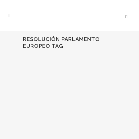
RESOLUCIÓN PARLAMENTO
EUROPEO TAG
02
Mar