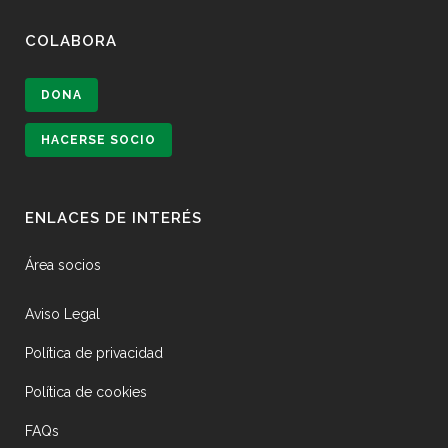
COLABORA
DONA
HACERSE SOCIO
ENLACES DE INTERÉS
Área socios
Aviso Legal
Política de privacidad
Política de cookies
FAQs