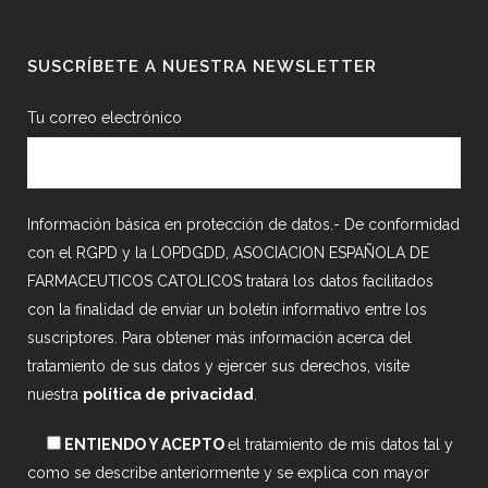
SUSCRÍBETE A NUESTRA NEWSLETTER
Tu correo electrónico
Información básica en protección de datos.- De conformidad
con el RGPD y la LOPDGDD, ASOCIACION ESPAÑOLA DE
FARMACEUTICOS CATOLICOS tratará los datos facilitados
con la finalidad de enviar un boletín informativo entre los
suscriptores. Para obtener más información acerca del
tratamiento de sus datos y ejercer sus derechos, visite
nuestra
política de privacidad
.
ENTIENDO Y ACEPTO
el tratamiento de mis datos tal y
como se describe anteriormente y se explica con mayor