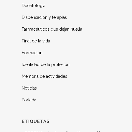
Deontología
Dispensación y terapias
Farmacéuticos que dejan huella
Final de la vida
Formación
Identidad de la profesión
Memoria de actividades
Noticias
Portada
ETIQUETAS