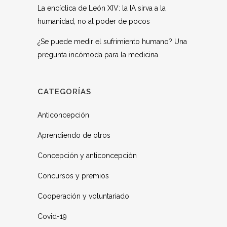
La encíclica de León XIV: la IA sirva a la
humanidad, no al poder de pocos
¿Se puede medir el sufrimiento humano? Una
pregunta incómoda para la medicina
CATEGORÍAS
Anticoncepción
Aprendiendo de otros
Concepción y anticoncepción
Concursos y premios
Cooperación y voluntariado
Covid-19