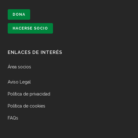
DONA
HACERSE SOCIO
ENLACES DE INTERÉS
Área socios
Aviso Legal
Política de privacidad
Política de cookies
FAQs