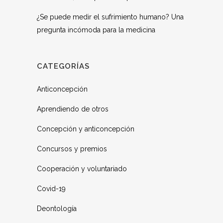
¿Se puede medir el sufrimiento humano? Una
pregunta incómoda para la medicina
CATEGORÍAS
Anticoncepción
Aprendiendo de otros
Concepción y anticoncepción
Concursos y premios
Cooperación y voluntariado
Covid-19
Deontología