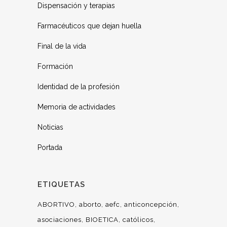
Dispensación y terapias
Farmacéuticos que dejan huella
Final de la vida
Formación
Identidad de la profesión
Memoria de actividades
Noticias
Portada
ETIQUETAS
ABORTIVO
aborto
aefc
anticoncepción
asociaciones
BIOETICA
católicos