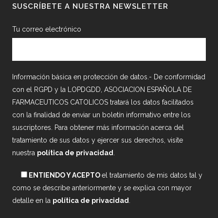
SUSCRÍBETE A NUESTRA NEWSLETTER
Tu correo electrónico
Información básica en protección de datos.- De conformidad
con el RGPD y la LOPDGDD, ASOCIACION ESPAÑOLA DE
FARMACEUTICOS CATOLICOS tratará los datos facilitados
con la finalidad de enviar un boletín informativo entre los
suscriptores. Para obtener más información acerca del
tratamiento de sus datos y ejercer sus derechos, visite
nuestra
política de privacidad
.
ENTIENDO Y ACEPTO
el tratamiento de mis datos tal y
como se describe anteriormente y se explica con mayor
detalle en la
política de privacidad
.