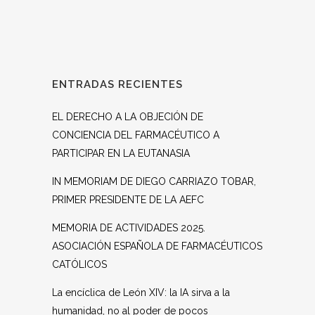
ENTRADAS RECIENTES
EL DERECHO A LA OBJECIÓN DE
CONCIENCIA DEL FARMACÉUTICO A
PARTICIPAR EN LA EUTANASIA
IN MEMORIAM DE DIEGO CARRIAZO TOBAR,
PRIMER PRESIDENTE DE LA AEFC
MEMORIA DE ACTIVIDADES 2025.
ASOCIACIÓN ESPAÑOLA DE FARMACÉUTICOS
CATÓLICOS
La encíclica de León XIV: la IA sirva a la
humanidad, no al poder de pocos