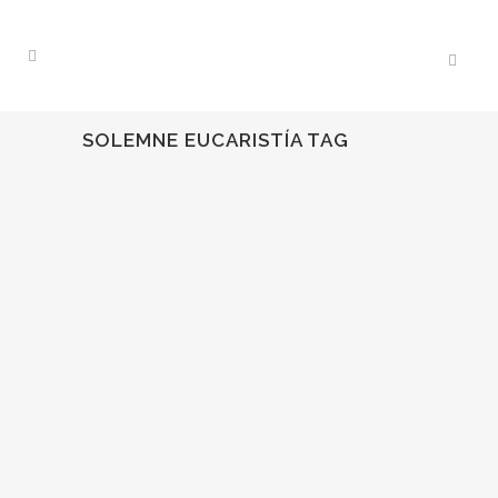
SOLEMNE EUCARISTÍA TAG
14
Ago