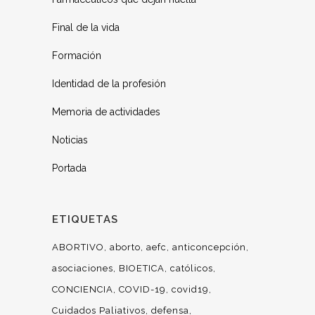
Final de la vida
Formación
Identidad de la profesión
Memoria de actividades
Noticias
Portada
ETIQUETAS
ABORTIVO
aborto
aefc
anticoncepción
asociaciones
BIOETICA
católicos
CONCIENCIA
COVID-19
covid19
Cuidados Paliativos
defensa