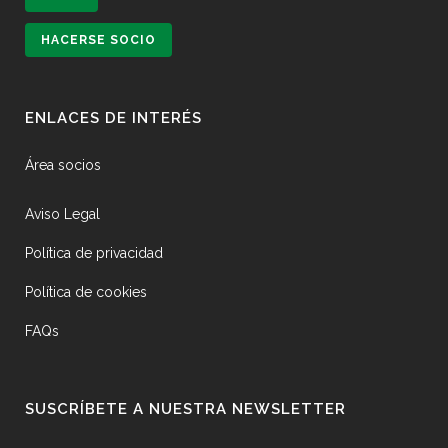
HACERSE SOCIO
ENLACES DE INTERÉS
Área socios
Aviso Legal
Política de privacidad
Política de cookies
FAQs
SUSCRÍBETE A NUESTRA NEWSLETTER