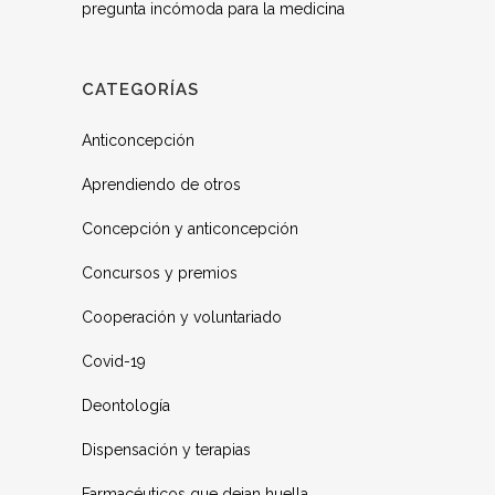
pregunta incómoda para la medicina
CATEGORÍAS
Anticoncepción
Aprendiendo de otros
Concepción y anticoncepción
Concursos y premios
Cooperación y voluntariado
Covid-19
Deontología
Dispensación y terapias
Farmacéuticos que dejan huella