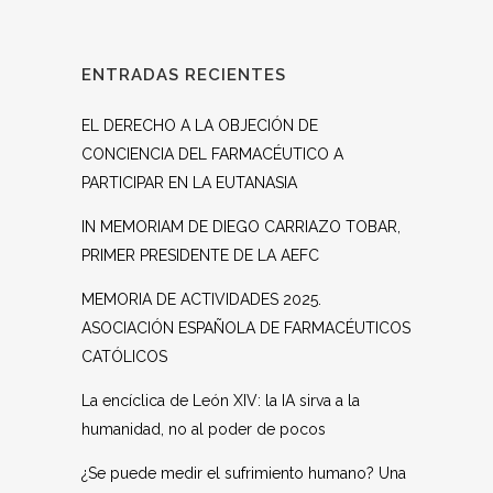
ENTRADAS RECIENTES
EL DERECHO A LA OBJECIÓN DE
CONCIENCIA DEL FARMACÉUTICO A
PARTICIPAR EN LA EUTANASIA
IN MEMORIAM DE DIEGO CARRIAZO TOBAR,
PRIMER PRESIDENTE DE LA AEFC
MEMORIA DE ACTIVIDADES 2025.
ASOCIACIÓN ESPAÑOLA DE FARMACÉUTICOS
CATÓLICOS
La encíclica de León XIV: la IA sirva a la
humanidad, no al poder de pocos
¿Se puede medir el sufrimiento humano? Una