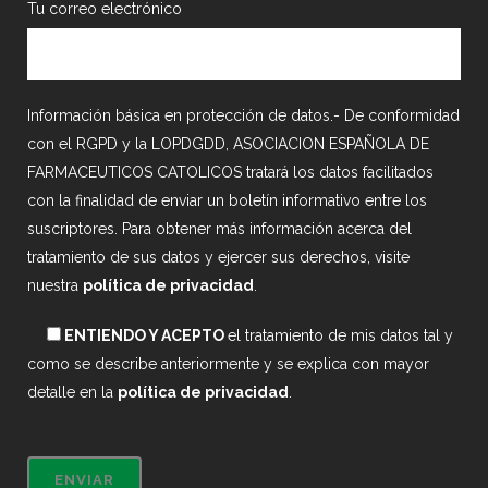
Tu correo electrónico
Información básica en protección de datos.- De conformidad
con el RGPD y la LOPDGDD, ASOCIACION ESPAÑOLA DE
FARMACEUTICOS CATOLICOS tratará los datos facilitados
con la finalidad de enviar un boletín informativo entre los
suscriptores. Para obtener más información acerca del
tratamiento de sus datos y ejercer sus derechos, visite
nuestra
política de privacidad
.
ENTIENDO Y ACEPTO
el tratamiento de mis datos tal y
como se describe anteriormente y se explica con mayor
detalle en la
política de privacidad
.