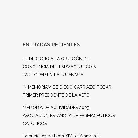
ENTRADAS RECIENTES
EL DERECHO A LA OBJECIÓN DE
CONCIENCIA DEL FARMACÉUTICO A
PARTICIPAR EN LA EUTANASIA
IN MEMORIAM DE DIEGO CARRIAZO TOBAR,
PRIMER PRESIDENTE DE LA AEFC
MEMORIA DE ACTIVIDADES 2025.
ASOCIACIÓN ESPAÑOLA DE FARMACÉUTICOS
CATÓLICOS
La encíclica de León XIV: la IA sirva a la