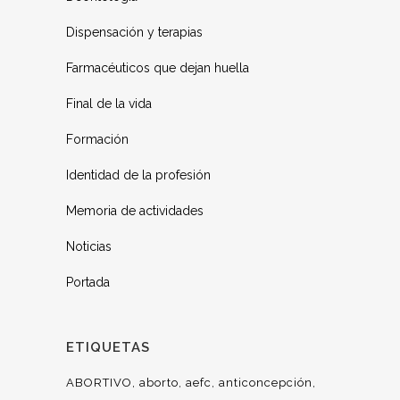
Dispensación y terapias
Farmacéuticos que dejan huella
Final de la vida
Formación
Identidad de la profesión
Memoria de actividades
Noticias
Portada
ETIQUETAS
ABORTIVO
aborto
aefc
anticoncepción