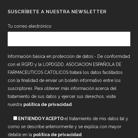
SUSCRÍBETE A NUESTRA NEWSLETTER
Tu correo electrónico
Información básica en protección de datos.- De conformidad
con el RGPD y la LOPDGDD, ASOCIACION ESPAÑOLA DE
FARMACEUTICOS CATOLICOS tratará los datos facilitados
con la finalidad de enviar un boletín informativo entre los
suscriptores. Para obtener más información acerca del
tratamiento de sus datos y ejercer sus derechos, visite
nuestra
política de privacidad
.
ENTIENDO Y ACEPTO
el tratamiento de mis datos tal y
como se describe anteriormente y se explica con mayor
detalle en la
política de privacidad
.