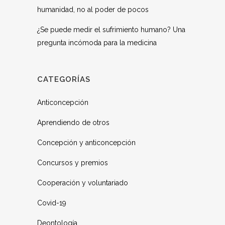
humanidad, no al poder de pocos
¿Se puede medir el sufrimiento humano? Una
pregunta incómoda para la medicina
CATEGORÍAS
Anticoncepción
Aprendiendo de otros
Concepción y anticoncepción
Concursos y premios
Cooperación y voluntariado
Covid-19
Deontología