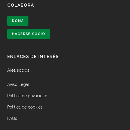
COLABORA
DONA
HACERSE SOCIO
ENLACES DE INTERÉS
Área socios
Aviso Legal
Política de privacidad
Política de cookies
FAQs