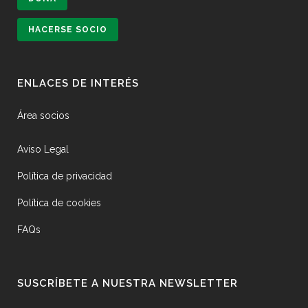
HACERSE SOCIO
ENLACES DE INTERÉS
Área socios
Aviso Legal
Política de privacidad
Política de cookies
FAQs
SUSCRÍBETE A NUESTRA NEWSLETTER