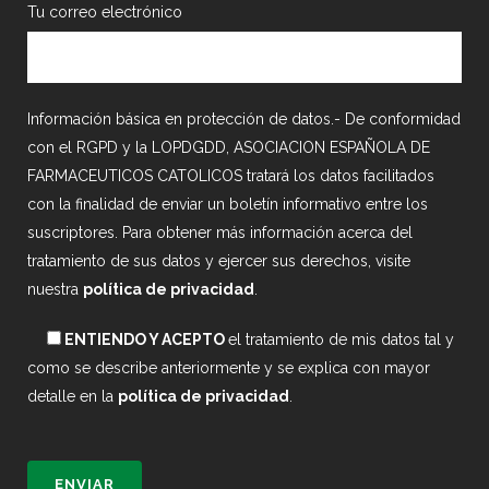
Tu correo electrónico
Información básica en protección de datos.- De conformidad
con el RGPD y la LOPDGDD, ASOCIACION ESPAÑOLA DE
FARMACEUTICOS CATOLICOS tratará los datos facilitados
con la finalidad de enviar un boletín informativo entre los
suscriptores. Para obtener más información acerca del
tratamiento de sus datos y ejercer sus derechos, visite
nuestra
política de privacidad
.
ENTIENDO Y ACEPTO
el tratamiento de mis datos tal y
como se describe anteriormente y se explica con mayor
detalle en la
política de privacidad
.