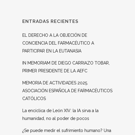
ENTRADAS RECIENTES
EL DERECHO A LA OBJECIÓN DE
CONCIENCIA DEL FARMACÉUTICO A
PARTICIPAR EN LA EUTANASIA
IN MEMORIAM DE DIEGO CARRIAZO TOBAR,
PRIMER PRESIDENTE DE LA AEFC
MEMORIA DE ACTIVIDADES 2025.
ASOCIACIÓN ESPAÑOLA DE FARMACÉUTICOS
CATÓLICOS
La encíclica de León XIV: la IA sirva a la
humanidad, no al poder de pocos
¿Se puede medir el sufrimiento humano? Una