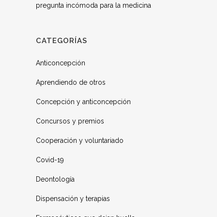
pregunta incómoda para la medicina
CATEGORÍAS
Anticoncepción
Aprendiendo de otros
Concepción y anticoncepción
Concursos y premios
Cooperación y voluntariado
Covid-19
Deontología
Dispensación y terapias