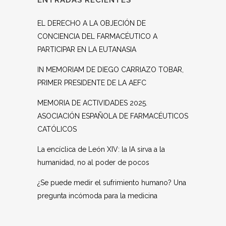
ENTRADAS RECIENTES
EL DERECHO A LA OBJECIÓN DE
CONCIENCIA DEL FARMACÉUTICO A
PARTICIPAR EN LA EUTANASIA
IN MEMORIAM DE DIEGO CARRIAZO TOBAR,
PRIMER PRESIDENTE DE LA AEFC
MEMORIA DE ACTIVIDADES 2025.
ASOCIACIÓN ESPAÑOLA DE FARMACÉUTICOS
CATÓLICOS
La encíclica de León XIV: la IA sirva a la
humanidad, no al poder de pocos
¿Se puede medir el sufrimiento humano? Una
pregunta incómoda para la medicina