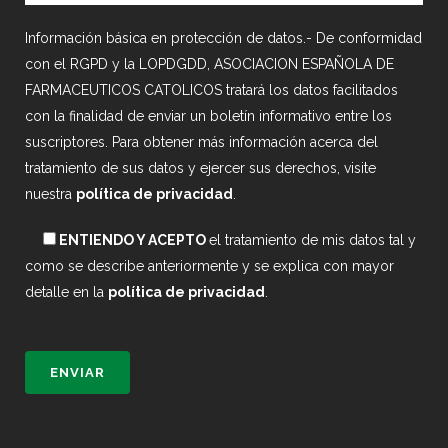
Información básica en protección de datos.- De conformidad
con el RGPD y la LOPDGDD, ASOCIACION ESPAÑOLA DE
FARMACEUTICOS CATOLICOS tratará los datos facilitados
con la finalidad de enviar un boletín informativo entre los
suscriptores. Para obtener más información acerca del
tratamiento de sus datos y ejercer sus derechos, visite
nuestra
política de privacidad
.
ENTIENDO Y ACEPTO
el tratamiento de mis datos tal y
como se describe anteriormente y se explica con mayor
detalle en la
política de privacidad
.