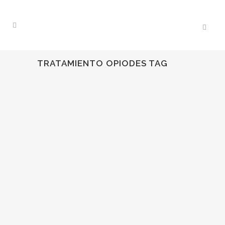
TRATAMIENTO OPIODES TAG
03
Jun