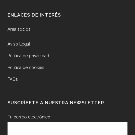
ENLACES DE INTERÉS
Área socios
Aviso Legal
Política de privacidad
Política de cookies
FAQs
SUSCRÍBETE A NUESTRA NEWSLETTER
Tu correo electrónico