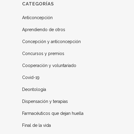
CATEGORÍAS
Anticoncepción
Aprendiendo de otros
Concepción y anticoncepción
Concursos y premios
Cooperación y voluntariado
Covid-19
Deontología
Dispensación y terapias
Farmacéuticos que dejan huella
Final de la vida