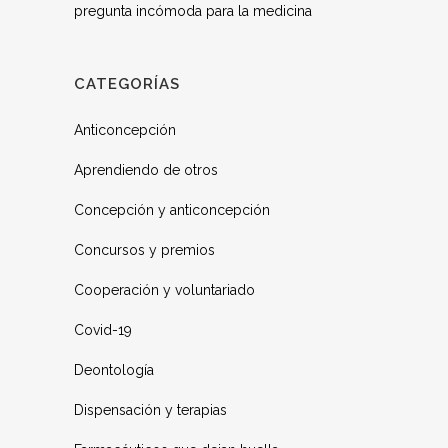
pregunta incómoda para la medicina
CATEGORÍAS
Anticoncepción
Aprendiendo de otros
Concepción y anticoncepción
Concursos y premios
Cooperación y voluntariado
Covid-19
Deontología
Dispensación y terapias