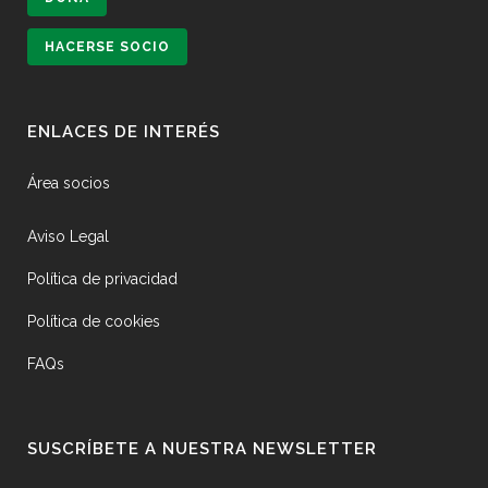
HACERSE SOCIO
ENLACES DE INTERÉS
Área socios
Aviso Legal
Política de privacidad
Política de cookies
FAQs
SUSCRÍBETE A NUESTRA NEWSLETTER