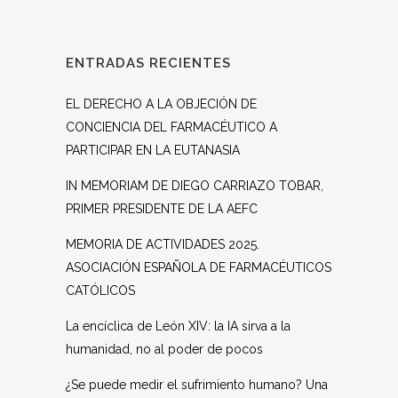
ENTRADAS RECIENTES
EL DERECHO A LA OBJECIÓN DE
CONCIENCIA DEL FARMACÉUTICO A
PARTICIPAR EN LA EUTANASIA
IN MEMORIAM DE DIEGO CARRIAZO TOBAR,
PRIMER PRESIDENTE DE LA AEFC
MEMORIA DE ACTIVIDADES 2025.
ASOCIACIÓN ESPAÑOLA DE FARMACÉUTICOS
CATÓLICOS
La encíclica de León XIV: la IA sirva a la
humanidad, no al poder de pocos
¿Se puede medir el sufrimiento humano? Una