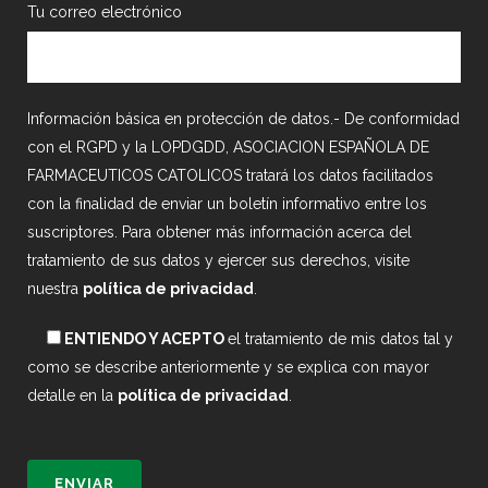
Tu correo electrónico
Información básica en protección de datos.- De conformidad
con el RGPD y la LOPDGDD, ASOCIACION ESPAÑOLA DE
FARMACEUTICOS CATOLICOS tratará los datos facilitados
con la finalidad de enviar un boletín informativo entre los
suscriptores. Para obtener más información acerca del
tratamiento de sus datos y ejercer sus derechos, visite
nuestra
política de privacidad
.
ENTIENDO Y ACEPTO
el tratamiento de mis datos tal y
como se describe anteriormente y se explica con mayor
detalle en la
política de privacidad
.