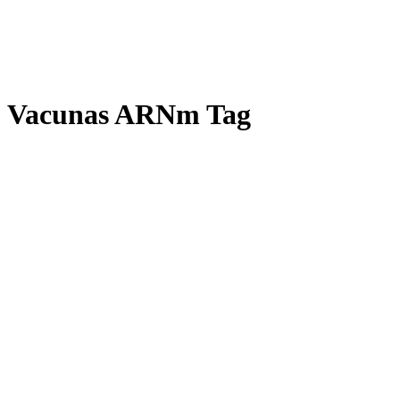
Vacunas ARNm Tag