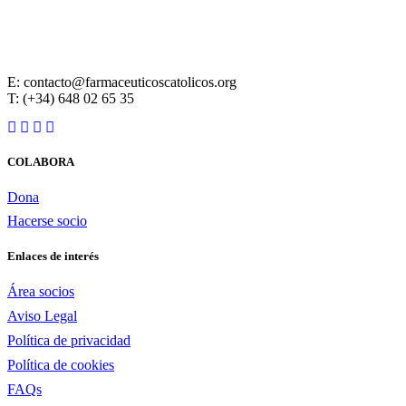
E: contacto@farmaceuticoscatolicos.org
T: (+34) 648 02 65 35
COLABORA
Dona
Hacerse socio
Enlaces de interés
Área socios
Aviso Legal
Política de privacidad
Política de cookies
FAQs