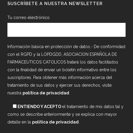
SUSCRÍBETE A NUESTRA NEWSLETTER
Tu correo electrónico
Información básica en protección de datos.- De conformidad
con el RGPD y la LOPDGDD, ASOCIACION ESPAÑOLA DE
FARMACEUTICOS CATOLICOS tratará los datos facilitados
con la finalidad de enviar un boletín informativo entre los
suscriptores. Para obtener más información acerca del
tratamiento de sus datos y ejercer sus derechos, visite
nuestra
política de privacidad
.
ENTIENDO Y ACEPTO
el tratamiento de mis datos tal y
como se describe anteriormente y se explica con mayor
detalle en la
política de privacidad
.