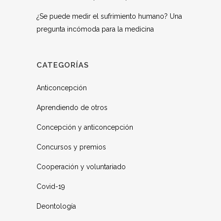
¿Se puede medir el sufrimiento humano? Una
pregunta incómoda para la medicina
CATEGORÍAS
Anticoncepción
Aprendiendo de otros
Concepción y anticoncepción
Concursos y premios
Cooperación y voluntariado
Covid-19
Deontología