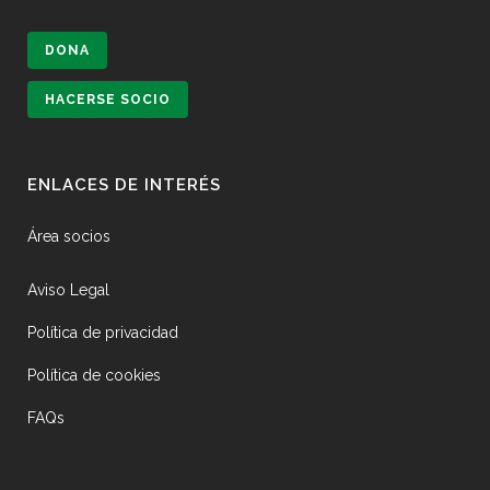
DONA
HACERSE SOCIO
ENLACES DE INTERÉS
Área socios
Aviso Legal
Política de privacidad
Política de cookies
FAQs