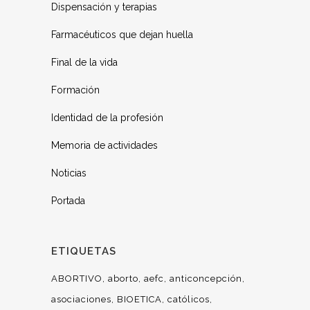
Dispensación y terapias
Farmacéuticos que dejan huella
Final de la vida
Formación
Identidad de la profesión
Memoria de actividades
Noticias
Portada
ETIQUETAS
ABORTIVO
aborto
aefc
anticoncepción
asociaciones
BIOETICA
católicos