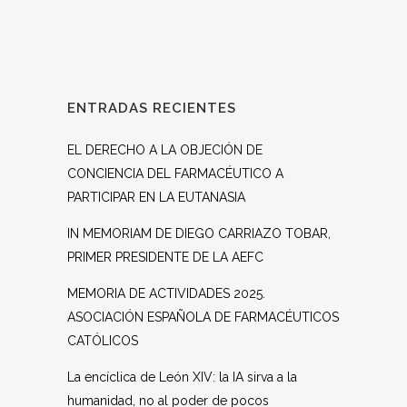
ENTRADAS RECIENTES
EL DERECHO A LA OBJECIÓN DE
CONCIENCIA DEL FARMACÉUTICO A
PARTICIPAR EN LA EUTANASIA
IN MEMORIAM DE DIEGO CARRIAZO TOBAR,
PRIMER PRESIDENTE DE LA AEFC
MEMORIA DE ACTIVIDADES 2025.
ASOCIACIÓN ESPAÑOLA DE FARMACÉUTICOS
CATÓLICOS
La encíclica de León XIV: la IA sirva a la
humanidad, no al poder de pocos