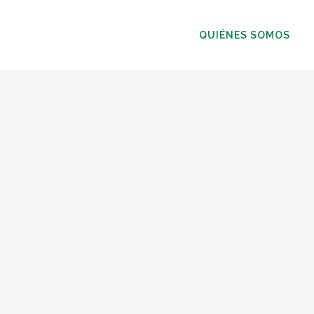
QUIÉNES SOMOS