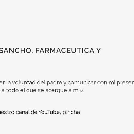
SANCHO. FARMACEUTICA Y
er la voluntad del padre y comunicar con mi presen
 a todo el que se acerque a mi».
uestro canal de YouTube, pincha