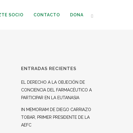
ZTE SOCIO
CONTACTO
DONA
ENTRADAS RECIENTES
EL DERECHO A LA OBJECIÓN DE
CONCIENCIA DEL FARMACÉUTICO A
PARTICIPAR EN LA EUTANASIA
IN MEMORIAM DE DIEGO CARRIAZO
TOBAR, PRIMER PRESIDENTE DE LA
AEFC