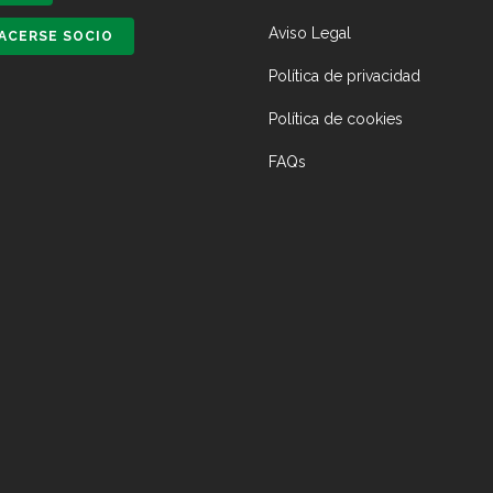
Aviso Legal
ACERSE SOCIO
Política de privacidad
Política de cookies
FAQs