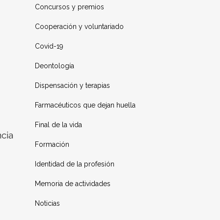
Concursos y premios
Cooperación y voluntariado
Covid-19
Deontología
Dispensación y terapias
Farmacéuticos que dejan huella
Final de la vida
cia
Formación
Identidad de la profesión
Memoria de actividades
Noticias