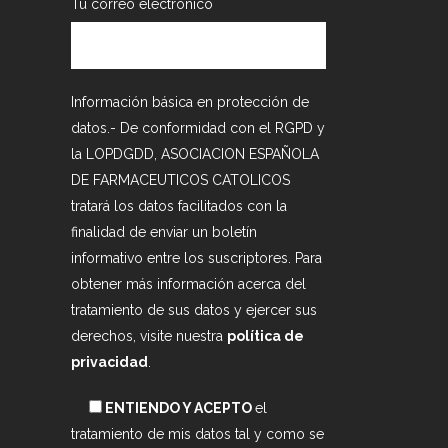
Tu correo electrónico
Información básica en protección de
datos.- De conformidad con el RGPD y
la LOPDGDD, ASOCIACION ESPAÑOLA
DE FARMACEUTICOS CATOLICOS
tratará los datos facilitados con la
finalidad de enviar un boletín
informativo entre los suscriptores. Para
obtener más información acerca del
tratamiento de sus datos y ejercer sus
derechos, visite nuestra
política de
privacidad
.
ENTIENDO Y ACEPTO
el
tratamiento de mis datos tal y como se