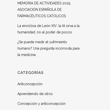
MEMORIA DE ACTIVIDADES 2025.
ASOCIACIÓN ESPAÑOLA DE
FARMACÉUTICOS CATÓLICOS
La encíclica de León XIV: la IA sirva a la
humanidad, no al poder de pocos
¿Se puede medir el sufrimiento
humano? Una pregunta incómoda para
la medicina
CATEGORÍAS
Anticoncepción
Aprendiendo de otros
Concepción y anticoncepción