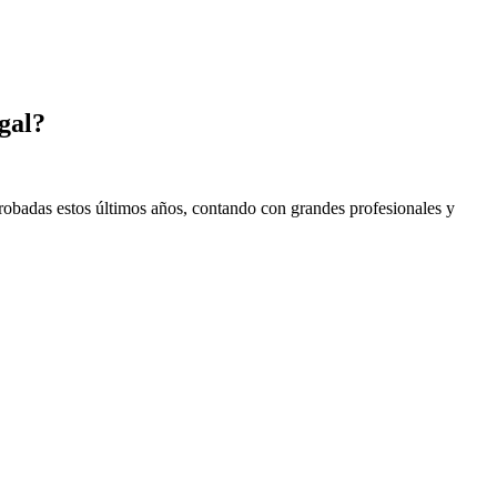
gal?
probadas estos últimos años, contando con grandes profesionales y