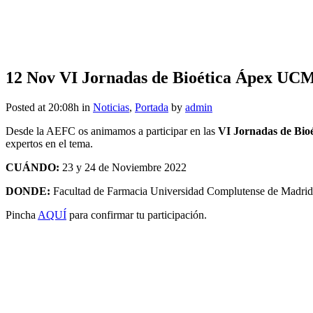
12 Nov
VI Jornadas de Bioética Ápex UCM. B
Posted at 20:08h
in
Noticias
,
Portada
by
admin
Desde la AEFC os animamos a participar en las
VI Jornadas de Bi
expertos en el tema.
CUÁNDO:
23 y 24 de Noviembre 2022
DONDE:
Facultad de Farmacia Universidad Complutense de Madrid
Pincha
AQUÍ
para confirmar tu participación.