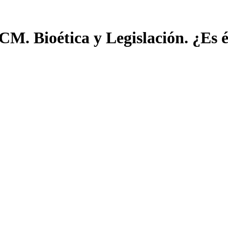
M. Bioética y Legislación. ¿Es ét