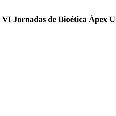
VI Jornadas de Bioética Ápex UC