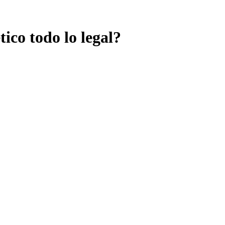
ico todo lo legal?