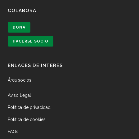
COLABORA
DONA
HACERSE SOCIO
ENLACES DE INTERÉS
Área socios
Aviso Legal
Política de privacidad
Política de cookies
FAQs