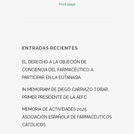
Print page
ENTRADAS RECIENTES
EL DERECHO A LA OBJECIÓN DE
CONCIENCIA DEL FARMACÉUTICO A
PARTICIPAR EN LA EUTANASIA
IN MEMORIAM DE DIEGO CARRIAZO TOBAR,
PRIMER PRESIDENTE DE LA AEFC
MEMORIA DE ACTIVIDADES 2025.
ASOCIACIÓN ESPAÑOLA DE FARMACÉUTICOS
CATÓLICOS