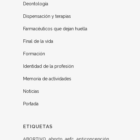
Deontología
Dispensación y terapias
Farmacéuticos que dejan huella
Final de la vida
Formación
Identidad de la profesión
Memoria de actividades
Noticias
Portada
ETIQUETAS
ABORTIVO
aborto
aefc
anticoncepción