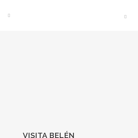
VISITA BELÉN