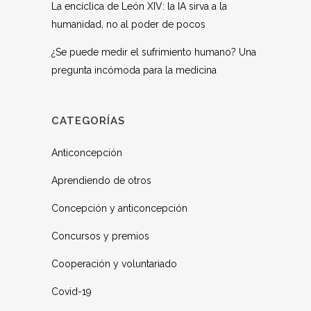
La encíclica de León XIV: la IA sirva a la
humanidad, no al poder de pocos
¿Se puede medir el sufrimiento humano? Una
pregunta incómoda para la medicina
CATEGORÍAS
Anticoncepción
Aprendiendo de otros
Concepción y anticoncepción
Concursos y premios
Cooperación y voluntariado
Covid-19