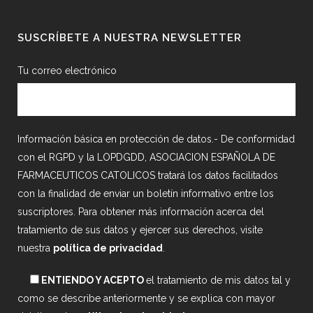
SUSCRÍBETE A NUESTRA NEWSLETTER
Tu correo electrónico
Información básica en protección de datos.- De conformidad
con el RGPD y la LOPDGDD, ASOCIACION ESPAÑOLA DE
FARMACEUTICOS CATOLICOS tratará los datos facilitados
con la finalidad de enviar un boletín informativo entre los
suscriptores. Para obtener más información acerca del
tratamiento de sus datos y ejercer sus derechos, visite
nuestra
política de privacidad
.
ENTIENDO Y ACEPTO
el tratamiento de mis datos tal y
como se describe anteriormente y se explica con mayor