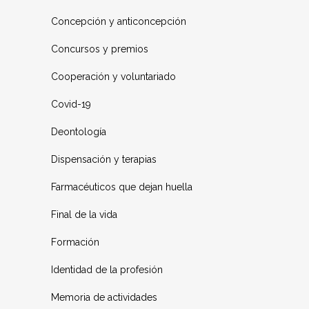
Concepción y anticoncepción
Concursos y premios
Cooperación y voluntariado
Covid-19
Deontología
Dispensación y terapias
Farmacéuticos que dejan huella
Final de la vida
Formación
Identidad de la profesión
Memoria de actividades