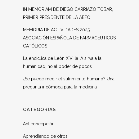
IN MEMORIAM DE DIEGO CARRIAZO TOBAR,
PRIMER PRESIDENTE DE LA AEFC
MEMORIA DE ACTIVIDADES 2025.
ASOCIACIÓN ESPAÑOLA DE FARMACÉUTICOS
CATÓLICOS
La encíclica de León XIV: la IA sirva a la
humanidad, no al poder de pocos
¿Se puede medir el sufrimiento humano? Una
pregunta incómoda para la medicina
CATEGORÍAS
Anticoncepción
Aprendiendo de otros