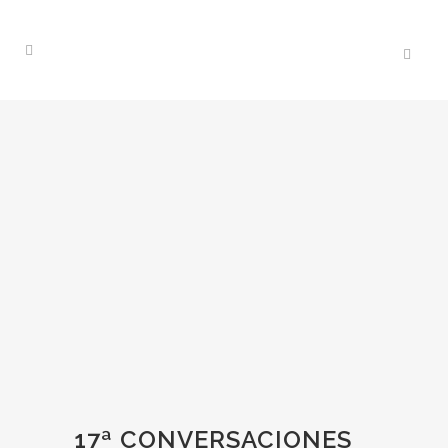
17ª CONVERSACIONES