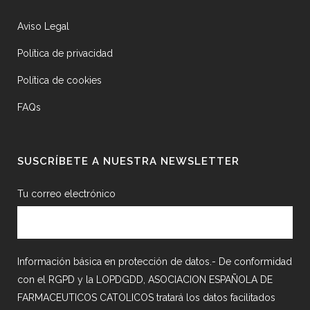
Aviso Legal
Política de privacidad
Política de cookies
FAQs
SUSCRÍBETE A NUESTRA NEWSLETTER
Tu correo electrónico
Información básica en protección de datos.- De conformidad
con el RGPD y la LOPDGDD, ASOCIACION ESPAÑOLA DE
FARMACEUTICOS CATOLICOS tratará los datos facilitados