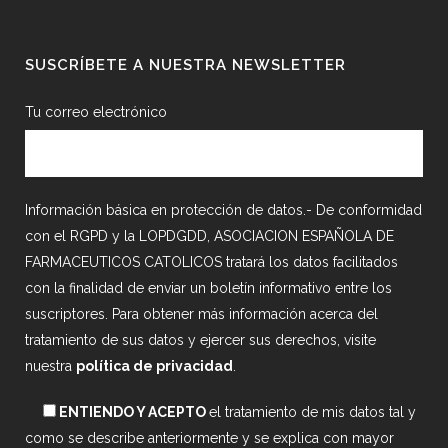
SUSCRÍBETE A NUESTRA NEWSLETTER
Tu correo electrónico
Información básica en protección de datos.- De conformidad
con el RGPD y la LOPDGDD, ASOCIACION ESPAÑOLA DE
FARMACEUTICOS CATOLICOS tratará los datos facilitados
con la finalidad de enviar un boletín informativo entre los
suscriptores. Para obtener más información acerca del
tratamiento de sus datos y ejercer sus derechos, visite
nuestra
política de privacidad
.
ENTIENDO Y ACEPTO
el tratamiento de mis datos tal y
como se describe anteriormente y se explica con mayor