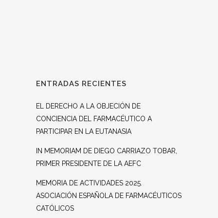
ENTRADAS RECIENTES
EL DERECHO A LA OBJECIÓN DE
CONCIENCIA DEL FARMACÉUTICO A
PARTICIPAR EN LA EUTANASIA
IN MEMORIAM DE DIEGO CARRIAZO TOBAR,
PRIMER PRESIDENTE DE LA AEFC
MEMORIA DE ACTIVIDADES 2025.
ASOCIACIÓN ESPAÑOLA DE FARMACÉUTICOS
CATÓLICOS