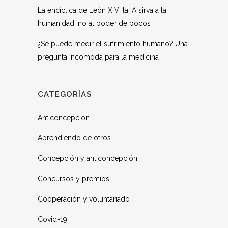
La encíclica de León XIV: la IA sirva a la
humanidad, no al poder de pocos
¿Se puede medir el sufrimiento humano? Una
pregunta incómoda para la medicina
CATEGORÍAS
Anticoncepción
Aprendiendo de otros
Concepción y anticoncepción
Concursos y premios
Cooperación y voluntariado
Covid-19