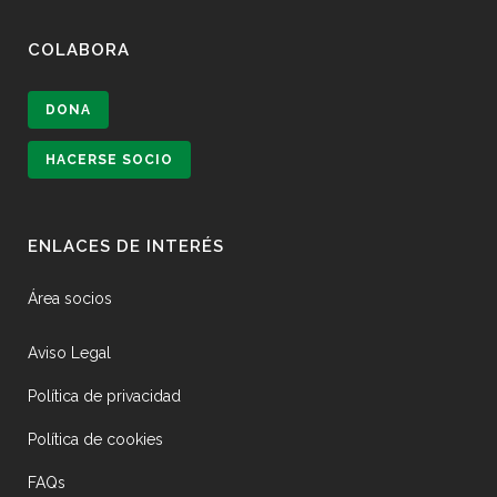
COLABORA
DONA
HACERSE SOCIO
ENLACES DE INTERÉS
Área socios
Aviso Legal
Política de privacidad
Política de cookies
FAQs