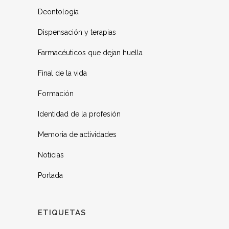
Deontología
Dispensación y terapias
Farmacéuticos que dejan huella
Final de la vida
Formación
Identidad de la profesión
Memoria de actividades
Noticias
Portada
ETIQUETAS