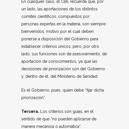
En cualquier caso, el CBE recuerda que, por
un lado, las aportaciones de los distintos
comités científicos, compuestos por
personas expertas en la materia, son siempre
bienvenidos, motivo por el cual deben
ponerse a disposición del Gobierno para
establecer criterios únicos; pero, por otro
lado, sus funciones son de asesoramiento, de
aportación de conocimientos, ya que las
decisiones de priorización son del Gobierno
y, dentro de él, del Ministerio de Sanidad.
Es el Gobierno, pues, quien debe “fijar dicha
priorización”.
Tercera.
Los criterios son guías, en el
sentido de que “no pueden aplicarse de
manera mecánica o automática”.