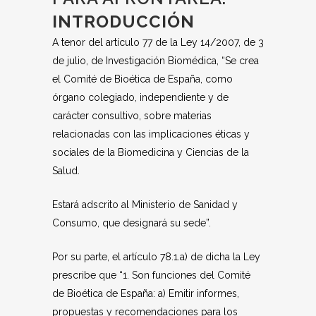
INTRODUCCIÓN
A tenor del artículo 77 de la Ley 14/2007, de 3
de julio, de Investigación Biomédica, “Se crea
el Comité de Bioética de España, como
órgano colegiado, independiente y de
carácter consultivo, sobre materias
relacionadas con las implicaciones éticas y
sociales de la Biomedicina y Ciencias de la
Salud.
Estará adscrito al Ministerio de Sanidad y
Consumo, que designará su sede”.
Por su parte, el artículo 78.1.a) de dicha la Ley
prescribe que “1. Son funciones del Comité
de Bioética de España: a) Emitir informes,
propuestas y recomendaciones para los