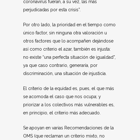
coronavirus fueran, a su vez, las más
perjudicadas por esta crisis”.
Por otro lado, la prioridad en el tiempo como
único factor, sin ninguna otra valoración u
otros factores que lo acompañen dejándose
así como criterio el azar, también es injusta:
no existe “una perfecta situación de igualdad”,
ya que caso contrario, generaría, por
discriminación, una situación de injusticia.
El criterio de la equidad es, pues, el que más
se acomoda el caso que nos ocupa; y
priorizar a los colectivos más vulnerables es,
en principio, el criterio más adecuado.
Se apoyan en varias Recomendaciones de la
OMS (que reclaman un criterio mixto, no