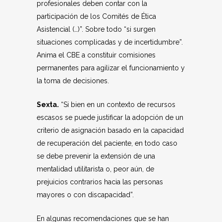
profesionales deben contar con la
participación de los Comités de Ética
Asistencial (…)”. Sobre todo “si surgen
situaciones complicadas y de incertidumbre”.
Anima el CBE a constituir comisiones
permanentes para agilizar el funcionamiento y
la toma de decisiones.
Sexta.
“Si bien en un contexto de recursos
escasos se puede justificar la adopción de un
criterio de asignación basado en la capacidad
de recuperación del paciente, en todo caso
se debe prevenir la extensión de una
mentalidad utilitarista o, peor aún, de
prejuicios contrarios hacia las personas
mayores o con discapacidad”.
En algunas recomendaciones que se han