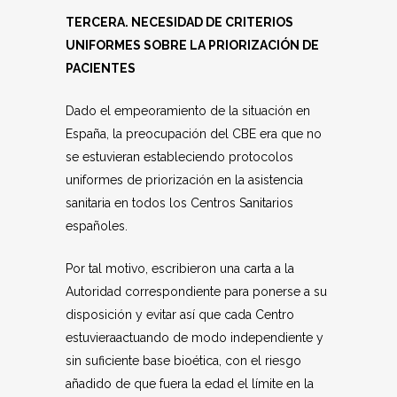
TERCERA. NECESIDAD DE CRITERIOS
UNIFORMES SOBRE LA PRIORIZACIÓN DE
PACIENTES
Dado el empeoramiento de la situación en
España, la preocupación del CBE era que no
se estuvieran estableciendo protocolos
uniformes de priorización en la asistencia
sanitaria en todos los Centros Sanitarios
españoles.
Por tal motivo, escribieron una carta a la
Autoridad correspondiente para ponerse a su
disposición y evitar así que cada Centro
estuvieraactuando de modo independiente y
sin suficiente base bioética, con el riesgo
añadido de que fuera la edad el límite en la