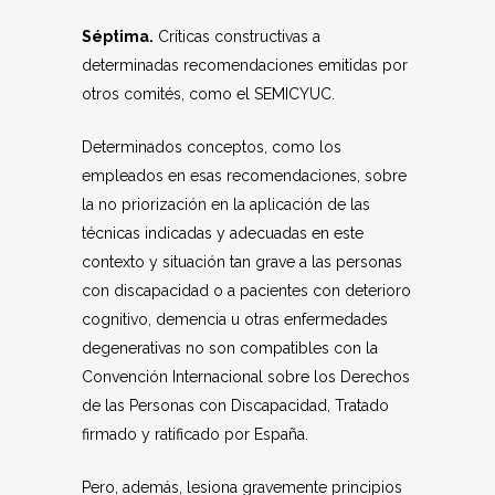
Séptima.
Críticas constructivas a
determinadas recomendaciones emitidas por
otros comités, como el SEMICYUC.
Determinados conceptos, como los
empleados en esas recomendaciones, sobre
la no priorización en la aplicación de las
técnicas indicadas y adecuadas en este
contexto y situación tan grave a las personas
con discapacidad o a pacientes con deterioro
cognitivo, demencia u otras enfermedades
degenerativas no son compatibles con la
Convención Internacional sobre los Derechos
de las Personas con Discapacidad, Tratado
firmado y ratificado por España.
Pero, además, lesiona gravemente principios