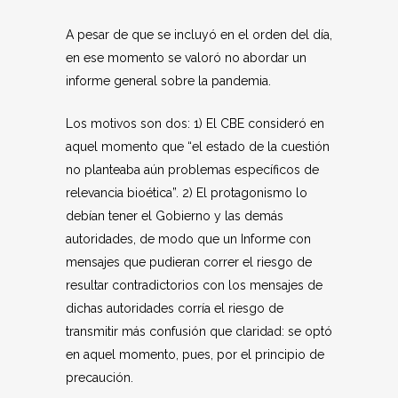
A pesar de que se incluyó en el orden del día,
en ese momento se valoró no abordar un
informe general sobre la pandemia.
Los motivos son dos: 1) El CBE consideró en
aquel momento que “el estado de la cuestión
no planteaba aún problemas específicos de
relevancia bioética”. 2) El protagonismo lo
debían tener el Gobierno y las demás
autoridades, de modo que un Informe con
mensajes que pudieran correr el riesgo de
resultar contradictorios con los mensajes de
dichas autoridades corría el riesgo de
transmitir más confusión que claridad: se optó
en aquel momento, pues, por el principio de
precaución.