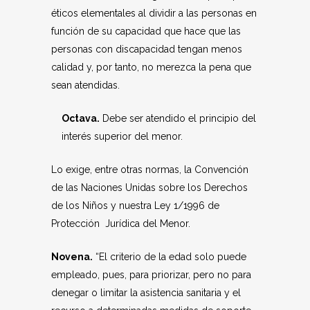
éticos elementales al dividir a las personas en
función de su capacidad que hace que las
personas con discapacidad tengan menos
calidad y, por tanto, no merezca la pena que
sean atendidas.
Octava.
Debe ser atendido el principio del
interés superior del menor.
Lo exige, entre otras normas, la Convención
de las Naciones Unidas sobre los Derechos
de los Niños y nuestra Ley 1/1996 de
Protección Jurídica del Menor.
Novena.
“El criterio de la edad solo puede
empleado, pues, para priorizar, pero no para
denegar o limitar la asistencia sanitaria y el