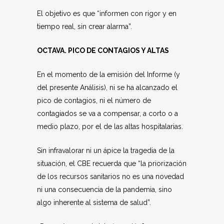
El objetivo es que “informen con rigor y en
tiempo real, sin crear alarma”.
OCTAVA. PICO DE CONTAGIOS Y ALTAS
En el momento de la emisión del Informe (y
del presente Análisis), ni se ha alcanzado el
pico de contagios, ni el número de
contagiados se va a compensar, a corto o a
medio plazo, por el de las altas hospitalarias.
Sin infravalorar ni un ápice la tragedia de la
situación, el CBE recuerda que “la priorización
de los recursos sanitarios no es una novedad
ni una consecuencia de la pandemia, sino
algo inherente al sistema de salud”.