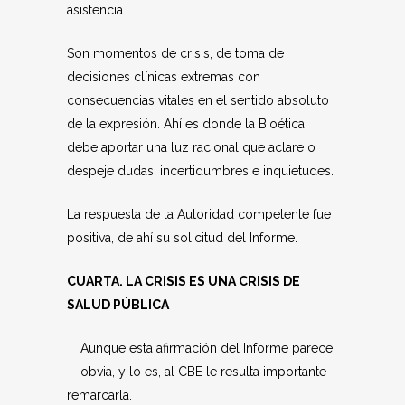
asistencia.
Son momentos de crisis, de toma de
decisiones clínicas extremas con
consecuencias vitales en el sentido absoluto
de la expresión. Ahí es donde la Bioética
debe aportar una luz racional que aclare o
despeje dudas, incertidumbres e inquietudes.
La respuesta de la Autoridad competente fue
positiva, de ahí su solicitud del Informe.
CUARTA. LA CRISIS ES UNA CRISIS DE
SALUD PÚBLICA
Aunque esta afirmación del Informe parece
obvia, y lo es, al CBE le resulta importante
remarcarla.