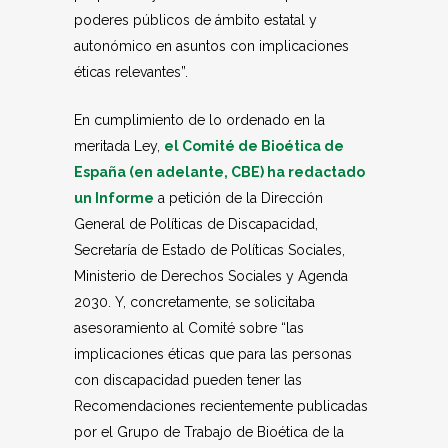
poderes públicos de ámbito estatal y
autonómico en asuntos con implicaciones
éticas relevantes”.
En cumplimiento de lo ordenado en la
meritada Ley,
el Comité de Bioética de
España (en adelante, CBE) ha redactado
un Informe
a petición de la Dirección
General de Políticas de Discapacidad,
Secretaría de Estado de Políticas Sociales,
Ministerio de Derechos Sociales y Agenda
2030. Y, concretamente, se solicitaba
asesoramiento al Comité sobre “las
implicaciones éticas que para las personas
con discapacidad pueden tener las
Recomendaciones recientemente publicadas
por el Grupo de Trabajo de Bioética de la