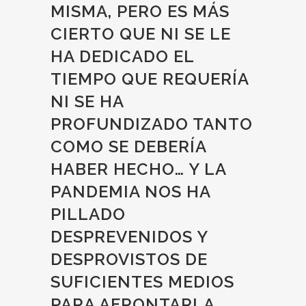
MISMA, PERO ES MÁS
CIERTO QUE NI SE LE
HA DEDICADO EL
TIEMPO QUE REQUERÍA
NI SE HA
PROFUNDIZADO TANTO
COMO SE DEBERÍA
HABER HECHO… Y LA
PANDEMIA NOS HA
PILLADO
DESPREVENIDOS Y
DESPROVISTOS DE
SUFICIENTES MEDIOS
PARA AFRONTARLA.