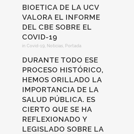
BIOETICA DE LA UCV
VALORA EL INFORME
DEL CBE SOBRE EL
COVID-19
in
Covid-19
,
Noticias
,
Portada
DURANTE TODO ESE
PROCESO HISTÓRICO,
HEMOS ORILLADO LA
IMPORTANCIA DE LA
SALUD PÚBLICA. ES
CIERTO QUE SE HA
REFLEXIONADO Y
LEGISLADO SOBRE LA