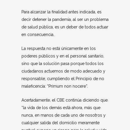
Para alcanzar la finalidad antes indicada, es
decir detener la pandemia, al ser un problema
de salud pública, es un deber de todos actuar
en consecuencia.
La respuesta no está únicamente en los
poderes públicos y en el personal sanitario,
sino que la solución pasa porque todos los
ciudadanos actuemos de modo adecuado y
responsable, cumpliendo el Principio de no
maleficencia: “Primum non nocere”.
Acertadamente, el CBE continúa diciendo que
“la vida de los demás está ahora, más que
nunca, en manos de cada uno de nosotros y
cualquier salida del domicilio meramente