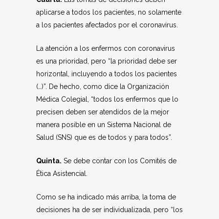
aplicarse a todos los pacientes, no solamente
a los pacientes afectados por el coronavirus.
La atención a los enfermos con coronavirus
es una prioridad, pero “la prioridad debe ser
horizontal, incluyendo a todos los pacientes
(…)”. De hecho, como dice la Organización
Médica Colegial, “todos los enfermos que lo
precisen deben ser atendidos de la mejor
manera posible en un Sistema Nacional de
Salud (SNS) que es de todos y para todos”.
Quinta.
Se debe contar con los Comités de
Ética Asistencial.
Como se ha indicado más arriba, la toma de
decisiones ha de ser individualizada, pero “los