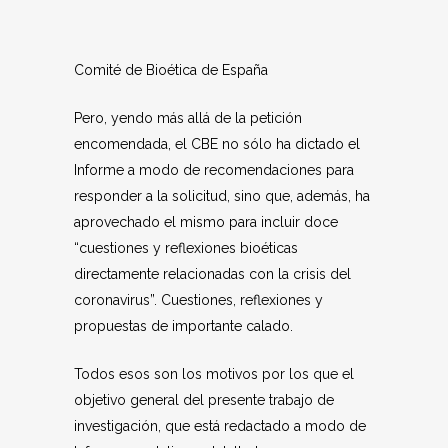
Comité de Bioética de España
Pero, yendo más allá de la petición
encomendada, el CBE no sólo ha dictado el
Informe a modo de recomendaciones para
responder a la solicitud, sino que, además, ha
aprovechado el mismo para incluir doce
“cuestiones y reflexiones bioéticas
directamente relacionadas con la crisis del
coronavirus”. Cuestiones, reflexiones y
propuestas de importante calado.
Todos esos son los motivos por los que el
objetivo general del presente trabajo de
investigación, que está redactado a modo de