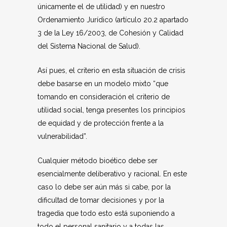
únicamente el de utilidad) y en nuestro
Ordenamiento Jurídico (artículo 20.2 apartado
3 de la Ley 16/2003, de Cohesión y Calidad
del Sistema Nacional de Salud).
Así pues, el criterio en esta situación de crisis
debe basarse en un modelo mixto “que
tomando en consideración el criterio de
utilidad social, tenga presentes los principios
de equidad y de protección frente a la
vulnerabilidad”.
Cualquier método bioético debe ser
esencialmente deliberativo y racional. En este
caso lo debe ser aún más si cabe, por la
dificultad de tomar decisiones y por la
tragedia que todo esto está suponiendo a
todo el personal sanitario y a todas las