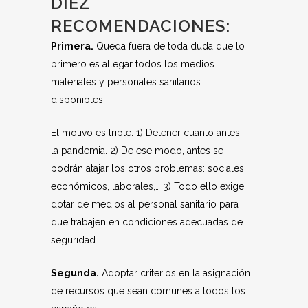
DIEZ
RECOMENDACIONES:
Primera.
Queda fuera de toda duda que lo
primero es allegar todos los medios
materiales y personales sanitarios
disponibles.
El motivo es triple: 1) Detener cuanto antes
la pandemia. 2) De ese modo, antes se
podrán atajar los otros problemas: sociales,
económicos, laborales,… 3) Todo ello exige
dotar de medios al personal sanitario para
que trabajen en condiciones adecuadas de
seguridad.
Segunda.
Adoptar criterios en la asignación
de recursos que sean comunes a todos los