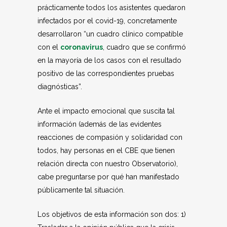
prácticamente todos los asistentes quedaron
infectados por el covid-19, concretamente
desarrollaron “un cuadro clínico compatible
con el
coronavirus
, cuadro que se confirmó
en la mayoría de los casos con el resultado
positivo de las correspondientes pruebas
diagnósticas”.
Ante el impacto emocional que suscita tal
información (además de las evidentes
reacciones de compasión y solidaridad con
todos, hay personas en el CBE que tienen
relación directa con nuestro Observatorio),
cabe preguntarse por qué han manifestado
públicamente tal situación.
Los objetivos de esta información son dos: 1)