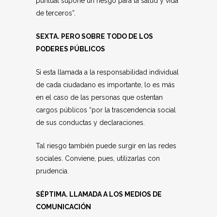
puntual supone un riesgo para la salud y vida
de terceros”.
SEXTA. PERO SOBRE TODO DE LOS
PODERES PÚBLICOS
Si esta llamada a la responsabilidad individual
de cada ciudadano es importante, lo es más
en el caso de las personas que ostentan
cargos públicos “por la trascendencia social
de sus conductas y declaraciones.
Tal riesgo también puede surgir en las redes
sociales. Conviene, pues, utilizarlas con
prudencia.
SÉPTIMA. LLAMADA A LOS MEDIOS DE
COMUNICACIÓN