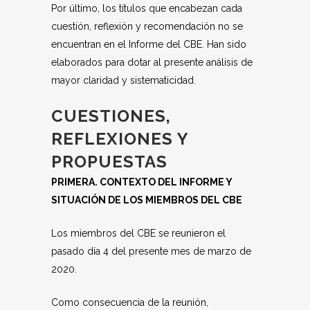
Por último, los títulos que encabezan cada
cuestión, reflexión y recomendación no se
encuentran en el Informe del CBE. Han sido
elaborados para dotar al presente análisis de
mayor claridad y sistematicidad.
CUESTIONES,
REFLEXIONES Y
PROPUESTAS
PRIMERA. CONTEXTO DEL INFORME Y
SITUACIÓN DE LOS MIEMBROS DEL CBE
Los miembros del CBE se reunieron el
pasado día 4 del presente mes de marzo de
2020.
Como consecuencia de la reunión,