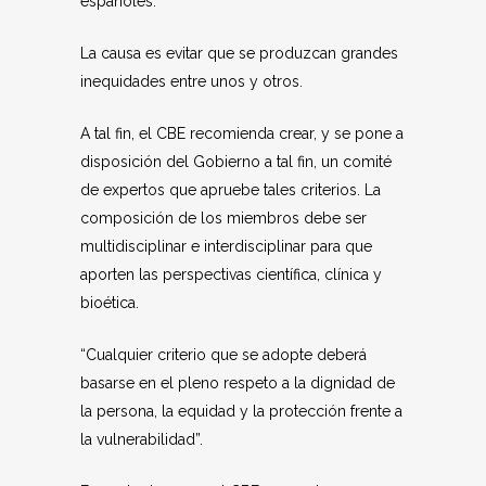
españoles.
La causa es evitar que se produzcan grandes
inequidades entre unos y otros.
A tal fin, el CBE recomienda crear, y se pone a
disposición del Gobierno a tal fin, un comité
de expertos que apruebe tales criterios. La
composición de los miembros debe ser
multidisciplinar e interdisciplinar para que
aporten las perspectivas científica, clínica y
bioética.
“Cualquier criterio que se adopte deberá
basarse en el pleno respeto a la dignidad de
la persona, la equidad y la protección frente a
la vulnerabilidad”.