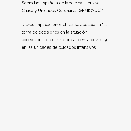
Sociedad Española de Medicina Intensiva,
Crítica y Unidades Coronarias (SEMICYUC)”.
Dichas implicaciones éticas se acotaban a “la
toma de decisiones en la situación
excepcional de crisis por pandemia covid-19
en las unidades de cuidados intensivos”.