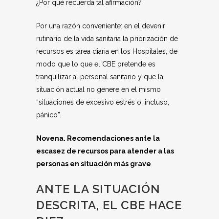
¿Por qué recuerda tal afirmación?
Por una razón conveniente: en el devenir
rutinario de la vida sanitaria la priorización de
recursos es tarea diaria en los Hospitales, de
modo que lo que el CBE pretende es
tranquilizar al personal sanitario y que la
situación actual no genere en el mismo
“situaciones de excesivo estrés o, incluso,
pánico”.
Novena. Recomendaciones ante la
escasez de recursos para atender a las
personas en situación más grave
ANTE LA SITUACIÓN
DESCRITA, EL CBE HACE