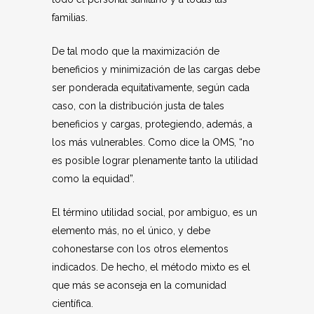
familias.
De tal modo que la maximización de
beneficios y minimización de las cargas debe
ser ponderada equitativamente, según cada
caso, con la distribución justa de tales
beneficios y cargas, protegiendo, además, a
los más vulnerables. Como dice la OMS, “no
es posible lograr plenamente tanto la utilidad
como la equidad”.
El término utilidad social, por ambiguo, es un
elemento más, no el único, y debe
cohonestarse con los otros elementos
indicados. De hecho, el método mixto es el
que más se aconseja en la comunidad
científica.