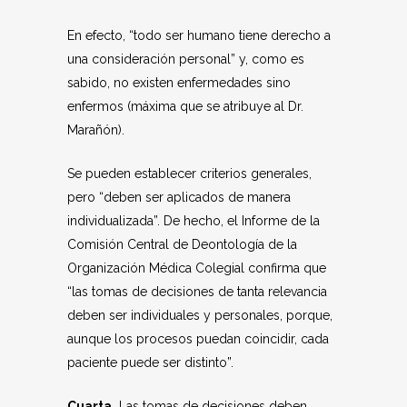
En efecto, “todo ser humano tiene derecho a
una consideración personal” y, como es
sabido, no existen enfermedades sino
enfermos (máxima que se atribuye al Dr.
Marañón).
Se pueden establecer criterios generales,
pero “deben ser aplicados de manera
individualizada”. De hecho, el Informe de la
Comisión Central de Deontología de la
Organización Médica Colegial confirma que
“las tomas de decisiones de tanta relevancia
deben ser individuales y personales, porque,
aunque los procesos puedan coincidir, cada
paciente puede ser distinto”.
Cuarta.
Las tomas de decisiones deben