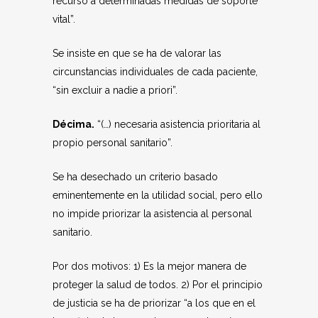
recurso a determinadas medidas de soporte
vital”.
Se insiste en que se ha de valorar las
circunstancias individuales de cada paciente,
“sin excluir a nadie a priori”.
Décima.
“(…) necesaria asistencia prioritaria al
propio personal sanitario”.
Se ha desechado un criterio basado
eminentemente en la utilidad social, pero ello
no impide priorizar la asistencia al personal
sanitario.
Por dos motivos: 1) Es la mejor manera de
proteger la salud de todos. 2) Por el principio
de justicia se ha de priorizar “a los que en el