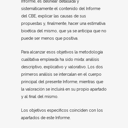
Informe, es delinear detallada y
sistemáticamente el contenido del Informe
del CBE, explicar las causas de sus
propuestas y, finalmente, hacer una estimativa
bioética del mismo, que ya se anticipa que no
puede ser menos que positiva.
Para alcanzar esos objetivos la metodología
cualitativa empleada ha sido mixta: análisis
descriptivo, explicativo y valorativo. Los dos
primeros análisis se intercalan en el cuerpo
principal del presente Informe, mientras que
la valoración se incluirá en su propio apartado
y al final del mismo.
Los objetivos específicos coinciden con los
apartados de este Informe.