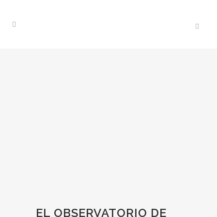
EL OBSERVATORIO DE