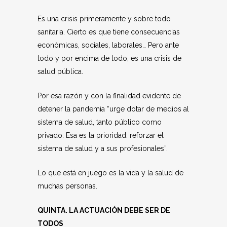
Es una crisis primeramente y sobre todo
sanitaria. Cierto es que tiene consecuencias
económicas, sociales, laborales… Pero ante
todo y por encima de todo, es una crisis de
salud pública.
Por esa razón y con la finalidad evidente de
detener la pandemia “urge dotar de medios al
sistema de salud, tanto público como
privado. Esa es la prioridad: reforzar el
sistema de salud y a sus profesionales”.
Lo que está en juego es la vida y la salud de
muchas personas.
QUINTA. LA ACTUACIÓN DEBE SER DE
TODOS