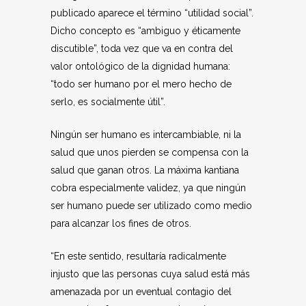
publicado aparece el término “utilidad social”.
Dicho concepto es “ambiguo y éticamente
discutible”, toda vez que va en contra del
valor ontológico de la dignidad humana:
“todo ser humano por el mero hecho de
serlo, es socialmente útil”.
Ningún ser humano es intercambiable, ni la
salud que unos pierden se compensa con la
salud que ganan otros. La máxima kantiana
cobra especialmente validez, ya que ningún
ser humano puede ser utilizado como medio
para alcanzar los fines de otros.
“En este sentido, resultaría radicalmente
injusto que las personas cuya salud está más
amenazada por un eventual contagio del