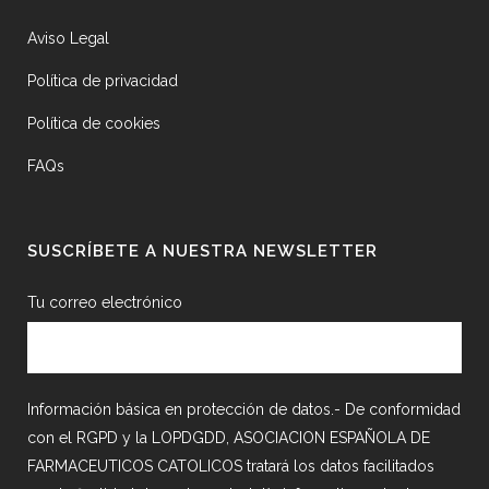
Aviso Legal
Política de privacidad
Política de cookies
FAQs
SUSCRÍBETE A NUESTRA NEWSLETTER
Tu correo electrónico
Información básica en protección de datos.- De conformidad
con el RGPD y la LOPDGDD, ASOCIACION ESPAÑOLA DE
FARMACEUTICOS CATOLICOS tratará los datos facilitados