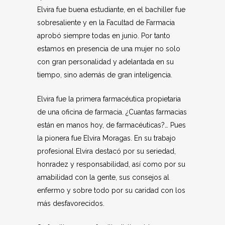
Elvira fue buena estudiante, en el bachiller fue
sobresaliente y en la Facultad de Farmacia
aprobó siempre todas en junio. Por tanto
estamos en presencia de una mujer no solo
con gran personalidad y adelantada en su
tiempo, sino además de gran inteligencia.
Elvira fue la primera farmacéutica propietaria
de una oficina de farmacia. ¿Cuantas farmacias
están en manos hoy, de farmacéuticas?… Pues
la pionera fue Elvira Moragas. En su trabajo
profesional Elvira destacó por su seriedad,
honradez y responsabilidad, así como por su
amabilidad con la gente, sus consejos al
enfermo y sobre todo por su caridad con los
más desfavorecidos.