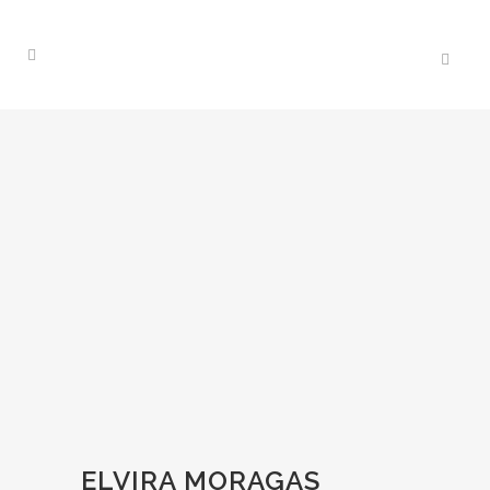
ELVIRA MORAGAS