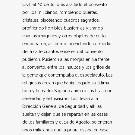
Civil, el 20 de Julio es asaltado el convento
por los milicianos, rompiendo puertas,
cristales, pisoteando cuadros sagrados,
profiriendo horribles blasfemias y tirando
cuantas imágenes y otros objetos de culto
encontraron, así como incendiando en medio
de la calle cuantos enseres del convento
pudieron. Pusieron a las monjas en fila frente
al convento, entre los insultos y los gritos de
la gente que contemplaba el espectáculo. Las
religiosas creían que había llegado su última
hora y la madre Sagrario anima a sus hijas con
serenidad y entusiasmo. Las llevan a la
Dirección General de Seguridad y allí las
sueltan y dejan que se repartan en las casas
de los familiares y el 14 de Agosto, se enteran
unos milicianos que la priora estaba en casa