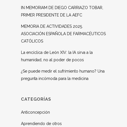
IN MEMORIAM DE DIEGO CARRIAZO TOBAR,
PRIMER PRESIDENTE DE LA AEFC
MEMORIA DE ACTIVIDADES 2025.
ASOCIACIÓN ESPAÑOLA DE FARMACÉUTICOS
CATÓLICOS
La encíclica de León XIV: la IA sirva a la
humanidad, no al poder de pocos
¿Se puede medir el sufrimiento humano? Una
pregunta incómoda para la medicina
CATEGORÍAS
Anticoncepción
Aprendiendo de otros