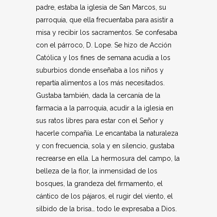
padre, estaba la iglesia de San Marcos, su
parroquia, que ella frecuentaba para asistir a
misa y recibir los sacramentos. Se confesaba
con el párroco, D. Lope. Se hizo de Acción
Católica y los fines de semana acudía a los
suburbios donde enseñaba a los niños y
repartía alimentos a los más necesitados.
Gustaba también, dada la cercanía de la
farmacia a la parroquia, acudir a la iglesia en
sus ratos libres para estar con el Señor y
hacerle compañía. Le encantaba la naturaleza
y con frecuencia, sola y en silencio, gustaba
recrearse en ella. La hermosura del campo, la
belleza de la flor, la inmensidad de los
bosques, la grandeza del firmamento, el
cántico de los pájaros, el rugir del viento, el
silbido de la brisa… todo le expresaba a Dios.