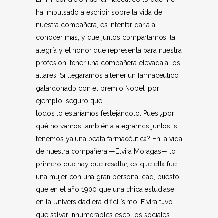
ha impulsado a escribir sobre la vida de
nuestra compañera, es intentar darla a
conocer más, y que juntos compartamos, la
alegría y el honor que representa para nuestra
profesión, tener una compañera elevada a los
altares. Si llegáramos a tener un farmacéutico
galardonado con el premio Nobel, por
ejemplo, seguro que
todos lo estaríamos festejándolo. Pues ¿por
qué no vamos también a alegrarnos juntos, si
tenemos ya una beata farmacéutica? En la vida
de nuestra compañera —Elvira Moragas— lo
primero que hay que resaltar, es que ella fue
una mujer con una gran personalidad, puesto
que en el año 1900 que una chica estudiase
en la Universidad era dificilísimo. Elvira tuvo
que salvar innumerables escollos sociales.