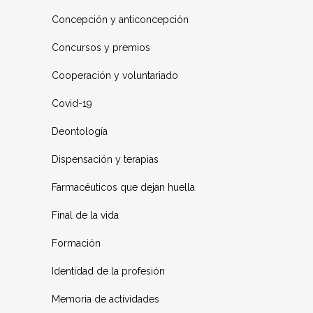
Concepción y anticoncepción
Concursos y premios
Cooperación y voluntariado
Covid-19
Deontología
Dispensación y terapias
Farmacéuticos que dejan huella
Final de la vida
Formación
Identidad de la profesión
Memoria de actividades