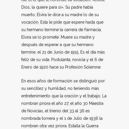
Dios, la quiere para sí». Su padre había
muerto; Elvira le dice a su madre lo de su
vocación. Esta le pide que espere hasta que
su hermano termine la carrera de Farmacia,
Elvira se lo promete. Muere su madre y
después de esperar a que su hermano
termine, el 21 de Junio de 1915. Es el día más
feliz de su vida. Postulanta, novicia y el 6 de
Enero de 1920 hace su Profesión Solemne.
En esos años de formación se distinguió por
su sencillez y humildad, no teniendo más
entretenimiento que la oración y el trabajo. La
nombran priora el año 27, el año 30 Maestra
de Novicias, el trienio del 33 al 36 es
nombrada tornera y el 1 de Julio de 1936 la
nombran otra vez priora. Estalla la Guerra