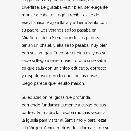
divertirse. Le gustaba vestir bien, ser elegante,
montar a caballo, llegó a recibir clase de
«sevillanas», Viajo a Italia y a Tierra Santa con
su padre. Los veranos se los pasaba en
Miraflores de la Sierra, donde sus padres
tenían un chalet, y ella se lo pasaba muy bien
con sus amigos. Tuvo pretendientes, y no se
sabe si llegó a tener novio, lo que si se sabe,
es que salía con un chico educado, correcto
y respetuoso, pero lo que son las cosas,
luego parece que resultó masón.
Su educación religiosa fue profunda,
corriendo fundamentalmente a cargo de sus
padres. Su madre la llevaba muchas veces a
la iglesia para visitar al Santísimo y para rezar
a la Virgen. A cien metros de la farmacia de su