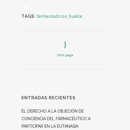
TAGS:
farmacéuticos
,
huella
Print page
ENTRADAS RECIENTES
EL DERECHO A LA OBJECIÓN DE
CONCIENCIA DEL FARMACÉUTICO A
PARTICIPAR EN LA EUTANASIA