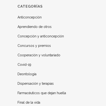
CATEGORÍAS
Anticoncepción
Aprendiendo de otros
Concepción y anticoncepción
Concursos y premios
Cooperación y voluntariado
Covid-19
Deontología
Dispensación y terapias
Farmacéuticos que dejan huella
Final de la vida