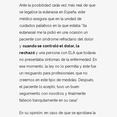
Ante la posibilidad cada vez más real de que
se legalice la eutanasia en España, este
médico asegura que en la unidad de
cuidados paliativos en la que estaba “(la
eutanasia) me la pidió en una ocasión un
paciente con síndrome refractario del dolor
y
cuando se controló el dolor, la
rechazó
y una persona con ELA que todavía
no presentaba síntomas de la enfermedad. En
ese momento, la ley no lo permitía y éste fue
un resguardo para profesionales que no
creemos en este tipo de medidas. Después,
el paciente lo aceptó, tuvo un buen
seguimiento con nosotros y finalmente
falleció tranquilamente en su casa”.
En su opinión, en caso de que se aprobara la