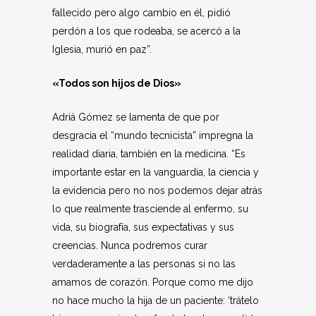
fallecido pero algo cambio en él, pidió
perdón a los que rodeaba, se acercó a la
Iglesia, murió en paz”.
«Todos son hijos de Dios»
Adriá Gómez se lamenta de que por
desgracia el “mundo tecnicista” impregna la
realidad diaria, también en la medicina. “Es
importante estar en la vanguardia, la ciencia y
la evidencia pero no nos podemos dejar atrás
lo que realmente trasciende al enfermo, su
vida, su biografía, sus expectativas y sus
creencias. Nunca podremos curar
verdaderamente a las personas si no las
amamos de corazón. Porque como me dijo
no hace mucho la hija de un paciente: ‘trátelo