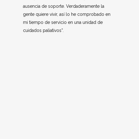
ausencia de soporte. Verdaderamente la
gente quiere vivir, así lo he comprobado en
mi tiempo de servicio en una unidad de
cuidados paliativos”.