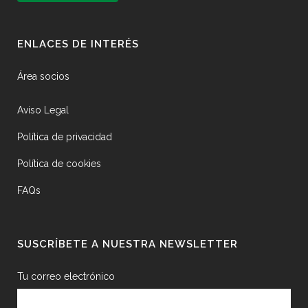
ENLACES DE INTERÉS
Área socios
Aviso Legal
Política de privacidad
Política de cookies
FAQs
SUSCRÍBETE A NUESTRA NEWSLETTER
Tu correo electrónico