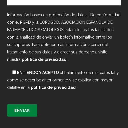
Información básica en protección de datos.- De conformidad
con el RGPD y la LOPDGDD, ASOCIACION ESPAÑOLA DE
FARMACEUTICOS CATOLICOS tratará los datos facilitados
con la finalidad de enviar un boletín informativo entre los
suscriptores. Para obtener más información acerca del
tratamiento de sus datos y ejercer sus derechos, visite
nuestra
política de privacidad
.
ENTIENDO Y ACEPTO
el tratamiento de mis datos tal y
como se describe anteriormente y se explica con mayor
detalle en la
política de privacidad
.