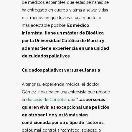
de médicos españoles que estas semanas se
ha entregado en cuerpo y alma a salvar vidas
o al menos en que tuvieran una muerte lo
más aceptable posible.
Es médico
internista, tiene un máster de Bioética
por la Universidad Católica de Murcia y
además tiene experiencia en una unidad
de cuidados paliativos.
Cuidados paliativos versus eutanasia
A tenor su experiencia médica, el doctor
Gómez indicaba en una entrevista que recoge
la
diócesis de Córdoba
que
“las personas
quieren vivir, es excepcional una petición
en otro sentido y está más bien
condicionada por otro tipo de factores
:
dolor, mal control sintomático, soledad o