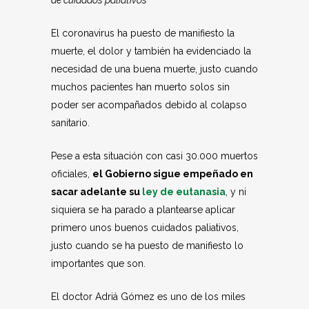
de cuidados paliativos
El coronavirus ha puesto de manifiesto la
muerte, el dolor y también ha evidenciado la
necesidad de una buena muerte, justo cuando
muchos pacientes han muerto solos sin
poder ser acompañados debido al colapso
sanitario.
Pese a esta situación con casi 30.000 muertos
oficiales,
el Gobierno sigue empeñado en
sacar adelante su
ley de eutanasia
, y ni
siquiera se ha parado a plantearse aplicar
primero unos buenos cuidados paliativos,
justo cuando se ha puesto de manifiesto lo
importantes que son.
El doctor Adriá Gómez es uno de los miles