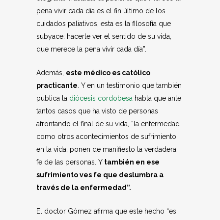
pena vivir cada día es el fin último de los
cuidados paliativos, esta es la filosofía que
subyace: hacerle ver el sentido de su vida,
que merece la pena vivir cada día”.
Además,
este médico es católico
practicante
. Y en un testimonio que también
publica la
diócesis cordobesa
habla que ante
tantos casos que ha visto de personas
afrontando el final de su vida, “la enfermedad
como otros acontecimientos de sufrimiento
en la vida, ponen de manifiesto la verdadera
fe de las personas. Y
también en ese
sufrimiento ves fe que deslumbra a
través de la enfermedad”.
El doctor Gómez afirma que este hecho “es