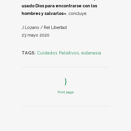
usado Dios para encontrarse con los
hombres y salvarlos»
, concluye.
J Lozano / Rel Libertad
23 mayo 2020
TAGS:
Cuidados Paliativos
,
eutanasia
Print page