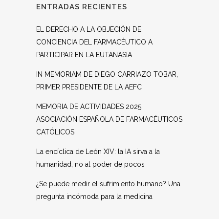
ENTRADAS RECIENTES
EL DERECHO A LA OBJECIÓN DE
CONCIENCIA DEL FARMACÉUTICO A
PARTICIPAR EN LA EUTANASIA
IN MEMORIAM DE DIEGO CARRIAZO TOBAR,
PRIMER PRESIDENTE DE LA AEFC
MEMORIA DE ACTIVIDADES 2025.
ASOCIACIÓN ESPAÑOLA DE FARMACÉUTICOS
CATÓLICOS
La encíclica de León XIV: la IA sirva a la
humanidad, no al poder de pocos
¿Se puede medir el sufrimiento humano? Una
pregunta incómoda para la medicina