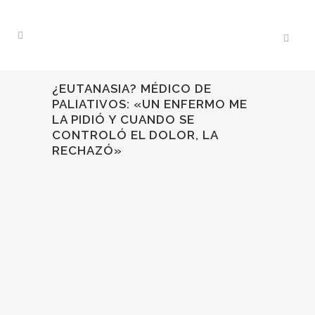
¿EUTANASIA? MÉDICO DE
PALIATIVOS: «UN ENFERMO ME
LA PIDIÓ Y CUANDO SE
CONTROLÓ EL DOLOR, LA
RECHAZÓ»