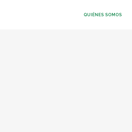
QUIÉNES SOMOS