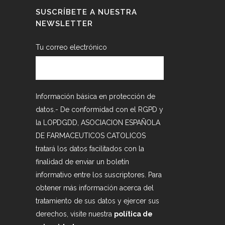
SUSCRÍBETE A NUESTRA
NEWSLETTER
Tu correo electrónico
Información básica en protección de
datos.- De conformidad con el RGPD y
la LOPDGDD, ASOCIACION ESPAÑOLA
DE FARMACEUTICOS CATOLICOS
tratará los datos facilitados con la
finalidad de enviar un boletín
informativo entre los suscriptores. Para
obtener más información acerca del
tratamiento de sus datos y ejercer sus
derechos, visite nuestra
política de