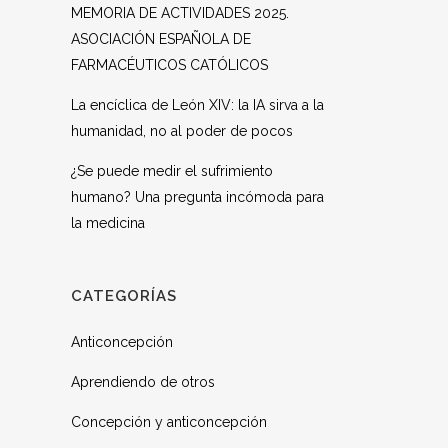
MEMORIA DE ACTIVIDADES 2025.
ASOCIACIÓN ESPAÑOLA DE
FARMACÉUTICOS CATÓLICOS
La encíclica de León XIV: la IA sirva a la
humanidad, no al poder de pocos
¿Se puede medir el sufrimiento
humano? Una pregunta incómoda para
la medicina
CATEGORÍAS
Anticoncepción
Aprendiendo de otros
Concepción y anticoncepción