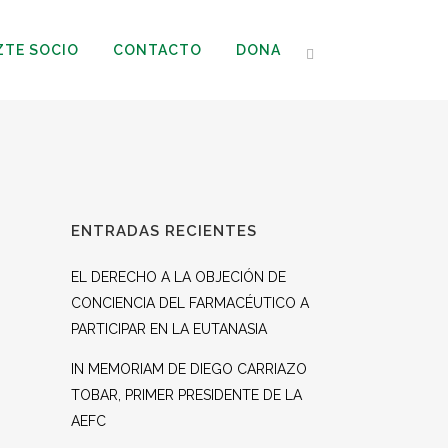
ZTE SOCIO
CONTACTO
DONA
ENTRADAS RECIENTES
EL DERECHO A LA OBJECIÓN DE
CONCIENCIA DEL FARMACÉUTICO A
PARTICIPAR EN LA EUTANASIA
IN MEMORIAM DE DIEGO CARRIAZO
TOBAR, PRIMER PRESIDENTE DE LA
AEFC