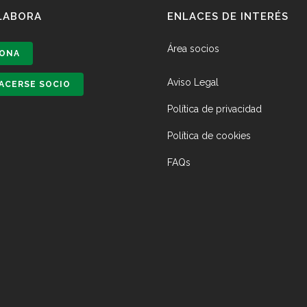
LABORA
ENLACES DE INTERÉS
Área socios
ONA
Aviso Legal
ACERSE SOCIO
Política de privacidad
Política de cookies
FAQs