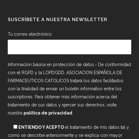
SUSCRÍBETE A NUESTRA NEWSLETTER
Tu correo electrónico
Información básica en protección de datos.- De conformidad
con el RGPD y la LOPDGDD, ASOCIACION ESPAÑOLA DE
FARMACEUTICOS CATOLICOS tratará los datos facilitados
con la finalidad de enviar un boletín informativo entre los
suscriptores. Para obtener más información acerca del
tratamiento de sus datos y ejercer sus derechos, visite
nuestra
política de privacidad
.
ENTIENDO Y ACEPTO
el tratamiento de mis datos tal y
como se describe anteriormente y se explica con mayor