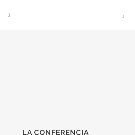
LA CONFERENCIA