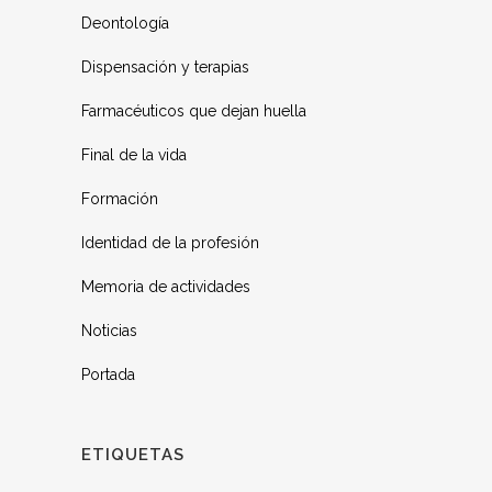
Deontología
Dispensación y terapias
Farmacéuticos que dejan huella
Final de la vida
Formación
Identidad de la profesión
Memoria de actividades
Noticias
Portada
ETIQUETAS