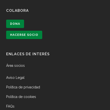
COLABORA
DONA
HACERSE SOCIO
ENLACES DE INTERÉS
Área socios
Aviso Legal
Política de privacidad
Política de cookies
FAQs