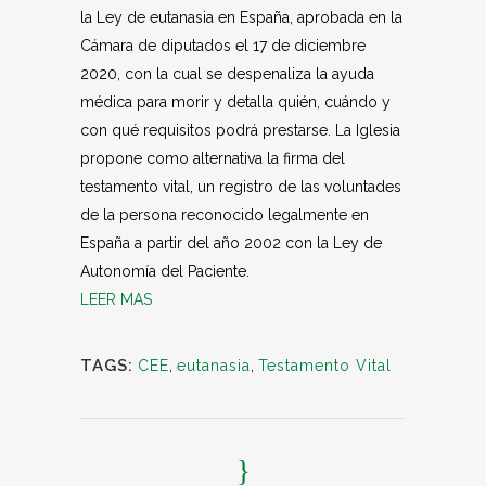
la Ley de eutanasia en España, aprobada en la
Cámara de diputados el 17 de diciembre
2020, con la cual se despenaliza la ayuda
médica para morir y detalla quién, cuándo y
con qué requisitos podrá prestarse. La Iglesia
propone como alternativa la firma del
testamento vital, un registro de las voluntades
de la persona reconocido legalmente en
España a partir del año 2002 con la Ley de
Autonomía del Paciente.
LEER MAS
TAGS:
CEE
,
eutanasia
,
Testamento Vital