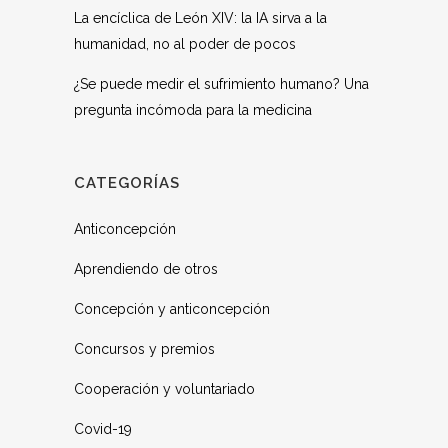
La encíclica de León XIV: la IA sirva a la
humanidad, no al poder de pocos
¿Se puede medir el sufrimiento humano? Una
pregunta incómoda para la medicina
CATEGORÍAS
Anticoncepción
Aprendiendo de otros
Concepción y anticoncepción
Concursos y premios
Cooperación y voluntariado
Covid-19