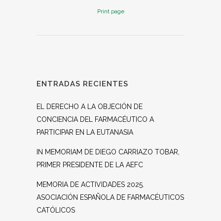
Print page
ENTRADAS RECIENTES
EL DERECHO A LA OBJECIÓN DE
CONCIENCIA DEL FARMACÉUTICO A
PARTICIPAR EN LA EUTANASIA
IN MEMORIAM DE DIEGO CARRIAZO TOBAR,
PRIMER PRESIDENTE DE LA AEFC
MEMORIA DE ACTIVIDADES 2025.
ASOCIACIÓN ESPAÑOLA DE FARMACÉUTICOS
CATÓLICOS