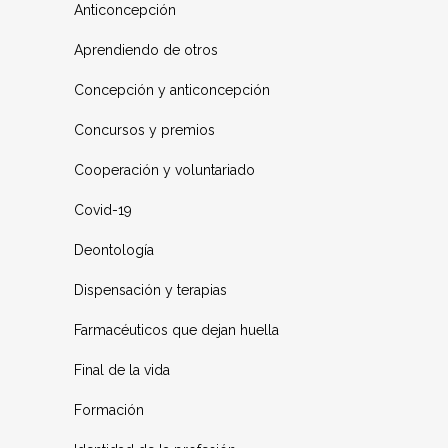
Anticoncepción
Aprendiendo de otros
Concepción y anticoncepción
Concursos y premios
Cooperación y voluntariado
Covid-19
Deontología
Dispensación y terapias
Farmacéuticos que dejan huella
Final de la vida
Formación