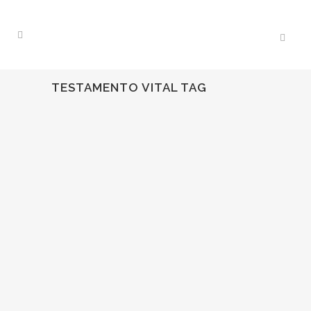
TESTAMENTO VITAL TAG
27
Abr