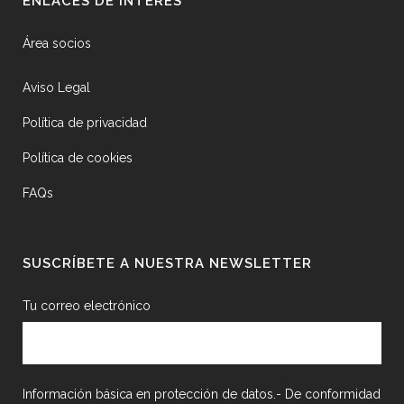
ENLACES DE INTERÉS
Área socios
Aviso Legal
Política de privacidad
Política de cookies
FAQs
SUSCRÍBETE A NUESTRA NEWSLETTER
Tu correo electrónico
Información básica en protección de datos.- De conformidad