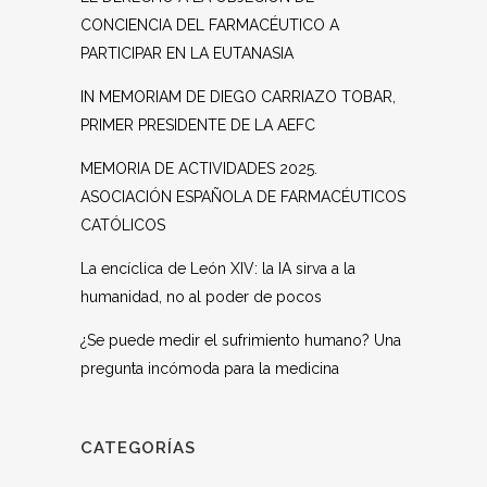
CONCIENCIA DEL FARMACÉUTICO A
PARTICIPAR EN LA EUTANASIA
IN MEMORIAM DE DIEGO CARRIAZO TOBAR,
PRIMER PRESIDENTE DE LA AEFC
MEMORIA DE ACTIVIDADES 2025.
ASOCIACIÓN ESPAÑOLA DE FARMACÉUTICOS
CATÓLICOS
La encíclica de León XIV: la IA sirva a la
humanidad, no al poder de pocos
¿Se puede medir el sufrimiento humano? Una
pregunta incómoda para la medicina
CATEGORÍAS