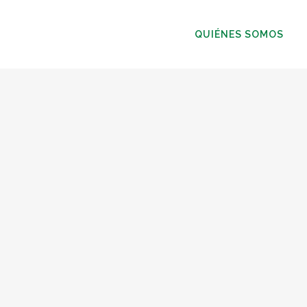
QUIÉNES SOMOS