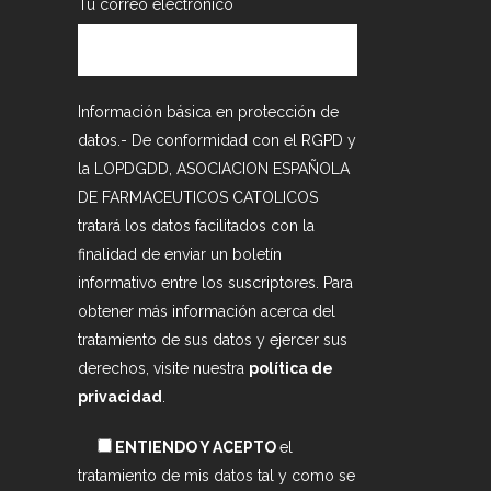
Tu correo electrónico
Información básica en protección de
datos.- De conformidad con el RGPD y
la LOPDGDD, ASOCIACION ESPAÑOLA
DE FARMACEUTICOS CATOLICOS
tratará los datos facilitados con la
finalidad de enviar un boletín
informativo entre los suscriptores. Para
obtener más información acerca del
tratamiento de sus datos y ejercer sus
derechos, visite nuestra
política de
privacidad
.
ENTIENDO Y ACEPTO
el
tratamiento de mis datos tal y como se