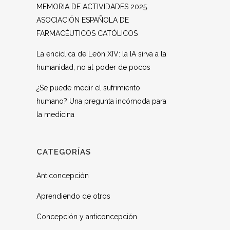
MEMORIA DE ACTIVIDADES 2025.
ASOCIACIÓN ESPAÑOLA DE
FARMACÉUTICOS CATÓLICOS
La encíclica de León XIV: la IA sirva a la
humanidad, no al poder de pocos
¿Se puede medir el sufrimiento
humano? Una pregunta incómoda para
la medicina
CATEGORÍAS
Anticoncepción
Aprendiendo de otros
Concepción y anticoncepción