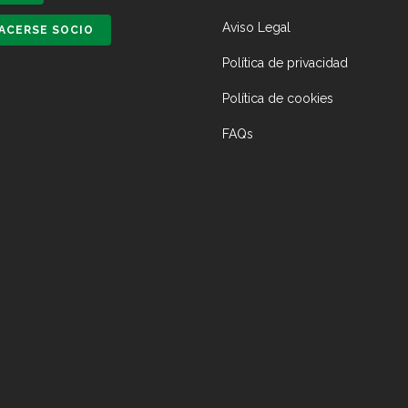
Aviso Legal
ACERSE SOCIO
Política de privacidad
Política de cookies
FAQs