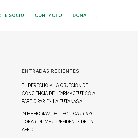
ZTE SOCIO
CONTACTO
DONA
ENTRADAS RECIENTES
EL DERECHO A LA OBJECIÓN DE
CONCIENCIA DEL FARMACÉUTICO A
PARTICIPAR EN LA EUTANASIA
IN MEMORIAM DE DIEGO CARRIAZO
TOBAR, PRIMER PRESIDENTE DE LA
AEFC