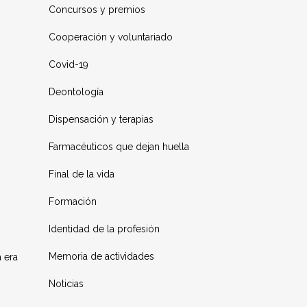
Concursos y premios
Cooperación y voluntariado
Covid-19
Deontología
Dispensación y terapias
Farmacéuticos que dejan huella
Final de la vida
Formación
Identidad de la profesión
Memoria de actividades
a era
Noticias