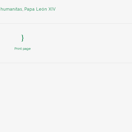
 humanitas
,
Papa León XIV
Print page