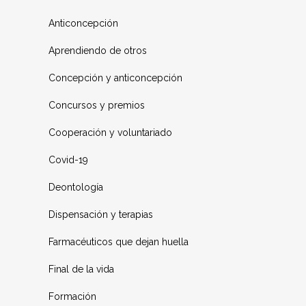
Anticoncepción
Aprendiendo de otros
Concepción y anticoncepción
Concursos y premios
Cooperación y voluntariado
Covid-19
Deontología
Dispensación y terapias
Farmacéuticos que dejan huella
Final de la vida
Formación