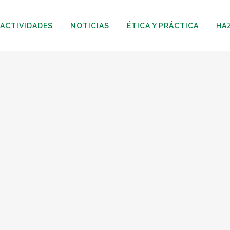
ACTIVIDADES
NOTICIAS
ÉTICA Y PRÁCTICA
HA