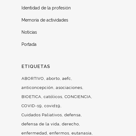
Identidad de la profesión
Memoria de actividades
Noticias
Portada
ETIQUETAS
ABORTIVO
aborto
aefc
anticoncepción
asociaciones
BIOETICA
católicos
CONCIENCIA
COVID-19
covid19
Cuidados Paliativos
defensa
defensa de la vida
derecho
enfermedad
enfermos
eutanasia