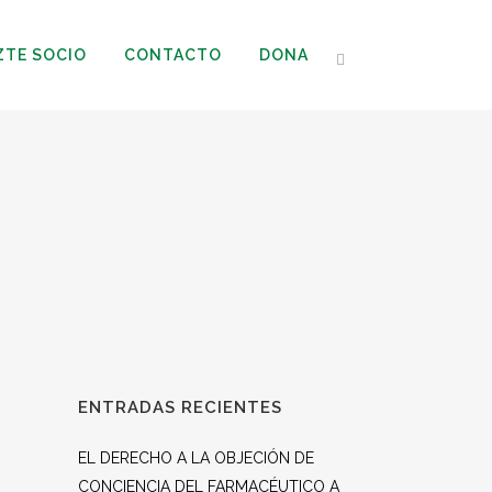
ZTE SOCIO
CONTACTO
DONA
ENTRADAS RECIENTES
EL DERECHO A LA OBJECIÓN DE
CONCIENCIA DEL FARMACÉUTICO A