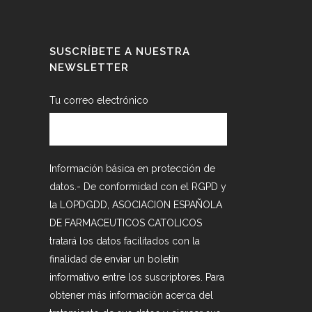
SUSCRÍBETE A NUESTRA
NEWSLETTER
Tu correo electrónico
Información básica en protección de
datos.- De conformidad con el RGPD y
la LOPDGDD, ASOCIACION ESPAÑOLA
DE FARMACEUTICOS CATOLICOS
tratará los datos facilitados con la
finalidad de enviar un boletín
informativo entre los suscriptores. Para
obtener más información acerca del