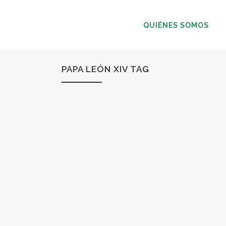
QUIÉNES SOMOS
PAPA LEÓN XIV TAG
25
May