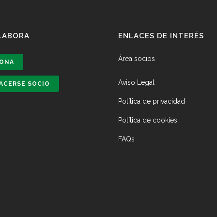
LABORA
ENLACES DE INTERÉS
Área socios
ONA
Aviso Legal
ACERSE SOCIO
Política de privacidad
Política de cookies
FAQs