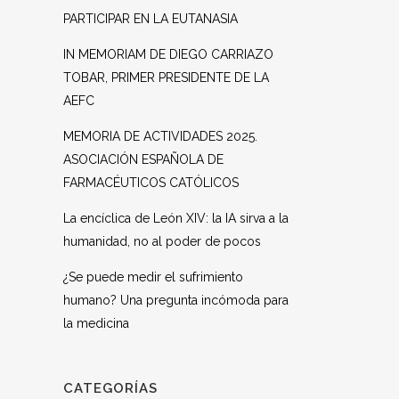
PARTICIPAR EN LA EUTANASIA
IN MEMORIAM DE DIEGO CARRIAZO
TOBAR, PRIMER PRESIDENTE DE LA
AEFC
MEMORIA DE ACTIVIDADES 2025.
ASOCIACIÓN ESPAÑOLA DE
FARMACÉUTICOS CATÓLICOS
La encíclica de León XIV: la IA sirva a la
humanidad, no al poder de pocos
¿Se puede medir el sufrimiento
humano? Una pregunta incómoda para
la medicina
CATEGORÍAS