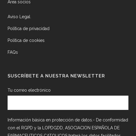
Área socios
Aviso Legal
Política de privacidad
Política de cookies
FAQs
SUSCRÍBETE A NUESTRA NEWSLETTER
Tu correo electrónico
Información básica en protección de datos.- De conformidad
con el RGPD y la LOPDGDD, ASOCIACION ESPAÑOLA DE
FARMACEUTICOS CATOLICOS tratará los datos facilitados