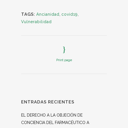
TAGS:
Ancianidad
,
covid19
,
Vulnerabilidad
Print page
ENTRADAS RECIENTES
EL DERECHO A LA OBJECIÓN DE
CONCIENCIA DEL FARMACÉUTICO A