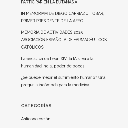
PARTICIPAR EN LA EUTANASIA
IN MEMORIAM DE DIEGO CARRIAZO TOBAR,
PRIMER PRESIDENTE DE LA AEFC
MEMORIA DE ACTIVIDADES 2025.
ASOCIACIÓN ESPAÑOLA DE FARMACÉUTICOS
CATÓLICOS
La encíclica de León XIV: la IA sirva a la
humanidad, no al poder de pocos
¿Se puede medir el sufrimiento humano? Una
pregunta incómoda para la medicina
CATEGORÍAS
Anticoncepción