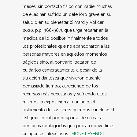
meses, sin contacto físico con nadie. Muchas
de ellas han sufrido un deterioro grave en su
salud o en su bienestar (Simard y Volicer,
2020, p.p. 966-967), que urge reparar en la
medida de lo posible. Y finalmente a todos
los profesionales que no abandonaron a las
personas mayores en aquellos momentos
trágicos sino, al contrario, trataron de
cuidarlos esmeradamente, a pesar de la
situación dantesca que vivieron durante
demasiado tiempo, careciendo de los
recursos más necesarios y sufriendo ellos
mismos la exposición al contagio, el
aislamiento de sus seres queridos e incluso el
estigma social por ocuparse de cuidar a
personas contagiadas que podían convertirles
en agentes infecciosos.
SIGUE LEYENDO