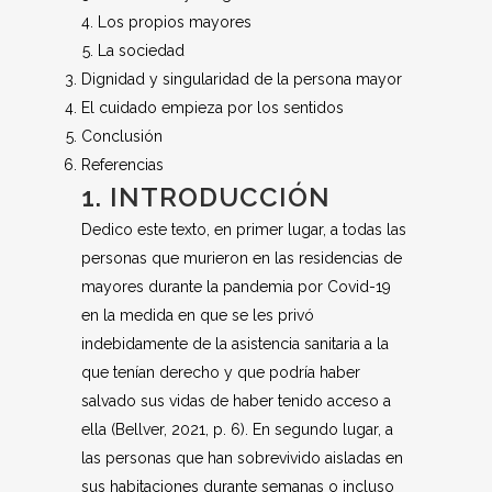
Los propios mayores
La sociedad
Dignidad y singularidad de la persona mayor
El cuidado empieza por los sentidos
Conclusión
Referencias
1. INTRODUCCIÓN
Dedico este texto, en primer lugar, a todas las
personas que murieron en las residencias de
mayores durante la pandemia por Covid-19
en la medida en que se les privó
indebidamente de la asistencia sanitaria a la
que tenían derecho y que podría haber
salvado sus vidas de haber tenido acceso a
ella (Bellver, 2021, p. 6). En segundo lugar, a
las personas que han sobrevivido aisladas en
sus habitaciones durante semanas o incluso