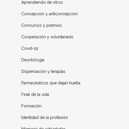
Aprendiendo de otros
Concepción y anticoncepción
Concursos y premios
Cooperación y voluntariado
Covid-19
Deontología
Dispensación y terapias
Farmacéuticos que dejan huella
Final de la vida
Formación
Identidad de la profesión