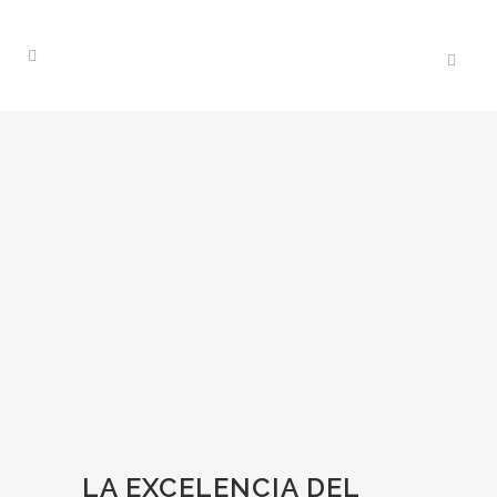
LA EXCELENCIA DEL