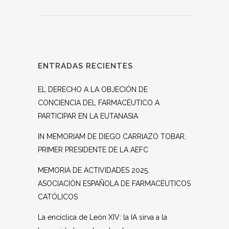
ENTRADAS RECIENTES
EL DERECHO A LA OBJECIÓN DE
CONCIENCIA DEL FARMACÉUTICO A
PARTICIPAR EN LA EUTANASIA
IN MEMORIAM DE DIEGO CARRIAZO TOBAR,
PRIMER PRESIDENTE DE LA AEFC
MEMORIA DE ACTIVIDADES 2025.
ASOCIACIÓN ESPAÑOLA DE FARMACÉUTICOS
CATÓLICOS
La encíclica de León XIV: la IA sirva a la