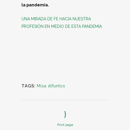
la pandemia.
UNA MIRADA DE FE HACIA NUESTRA
PROFESIÓN EN MEDIO DE ESTA PANDEMIA
TAGS:
Misa difuntos
Print page