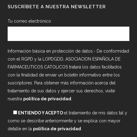
SUSCRÍBETE A NUESTRA NEWSLETTER
Tu correo electrónico
Información básica en protección de datos.- De conformidad
con el RGPD y la LOPDGDD, ASOCIACION ESPAÑOLA DE
FARMACEUTICOS CATOLICOS tratará los datos facilitados
con la finalidad de enviar un boletín informativo entre los
suscriptores. Para obtener más información acerca del
tratamiento de sus datos y ejercer sus derechos, visite
nuestra
política de privacidad
.
ENTIENDO Y ACEPTO
el tratamiento de mis datos tal y
como se describe anteriormente y se explica con mayor
detalle en la
política de privacidad
.