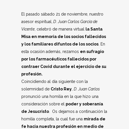
El pasado sábado 21 de noviembre, nuestro
asesor espiritual,
D. Juan Carlos García de
Vicente
, celebró de manera virtual
la Santa
Misa en memoria de los socios fallecidos
y los familiares difuntos de los socios
. En
esta ocasión además, rezamos
en sufragio
por los farmacéuticos fallecidos por
contraer Covid durante el ejercicio de su
profesión.
Coincidiendo al día siguiente con la
solemnidad de
Cristo Rey
,
D. Juan Carlos
pronunció una homilía en la que hizo una
consideración sobre el
poder y soberanía
de Jesucristo
. Os dejamos a continuación la
homilía completa, la cual fue una
mirada de
fe hacia nuestra profesión en medio de