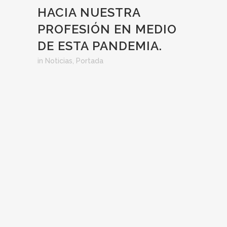
HACIA NUESTRA
PROFESIÓN EN MEDIO
DE ESTA PANDEMIA.
in
Noticias
,
Portada