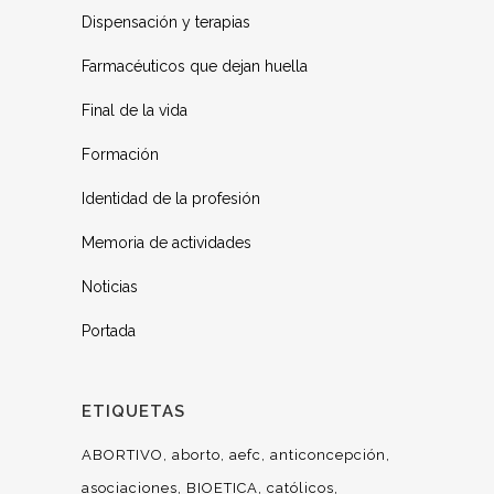
Dispensación y terapias
Farmacéuticos que dejan huella
Final de la vida
Formación
Identidad de la profesión
Memoria de actividades
Noticias
Portada
ETIQUETAS
ABORTIVO
aborto
aefc
anticoncepción
asociaciones
BIOETICA
católicos