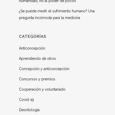
humanidad, no al poder de pocos
¿Se puede medir el sufrimiento humano? Una
pregunta incómoda para la medicina
CATEGORÍAS
Anticoncepción
Aprendiendo de otros
Concepción y anticoncepción
Concursos y premios
Cooperación y voluntariado
Covid-19
Deontología