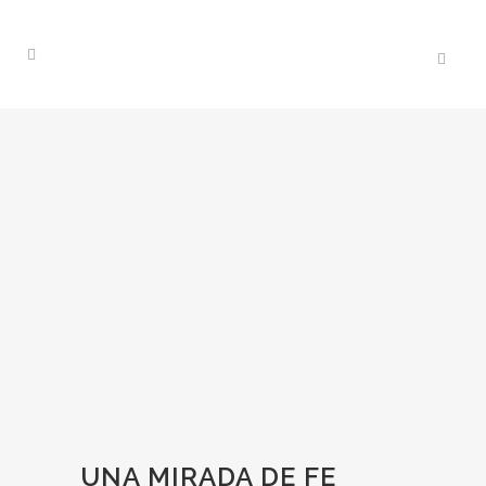
UNA MIRADA DE FE