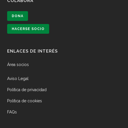
COLABORA
DONA
HACERSE SOCIO
ENLACES DE INTERÉS
Área socios
Aviso Legal
Política de privacidad
Política de cookies
FAQs