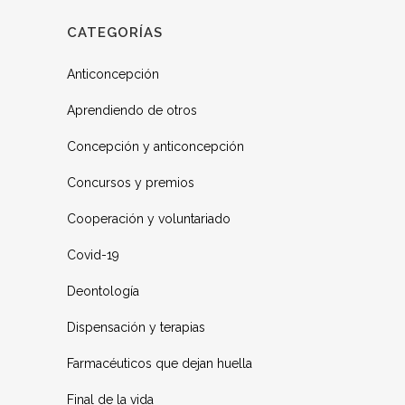
CATEGORÍAS
Anticoncepción
Aprendiendo de otros
Concepción y anticoncepción
Concursos y premios
Cooperación y voluntariado
Covid-19
Deontología
Dispensación y terapias
Farmacéuticos que dejan huella
Final de la vida