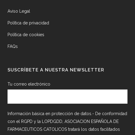
Aviso Legal
Política de privacidad
Política de cookies
FAQs
SUSCRÍBETE A NUESTRA NEWSLETTER
Tu correo electrónico
Información básica en protección de datos.- De conformidad
con el RGPD y la LOPDGDD, ASOCIACION ESPAÑOLA DE
FARMACEUTICOS CATOLICOS tratará los datos facilitados