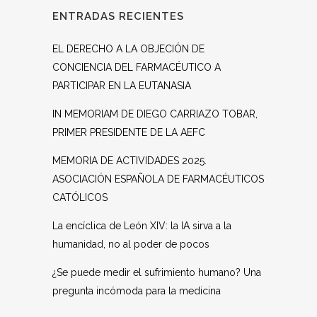
ENTRADAS RECIENTES
EL DERECHO A LA OBJECIÓN DE
CONCIENCIA DEL FARMACÉUTICO A
PARTICIPAR EN LA EUTANASIA
IN MEMORIAM DE DIEGO CARRIAZO TOBAR,
PRIMER PRESIDENTE DE LA AEFC
MEMORIA DE ACTIVIDADES 2025.
ASOCIACIÓN ESPAÑOLA DE FARMACÉUTICOS
CATÓLICOS
La encíclica de León XIV: la IA sirva a la
humanidad, no al poder de pocos
¿Se puede medir el sufrimiento humano? Una
pregunta incómoda para la medicina