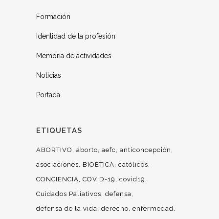
Formación
Identidad de la profesión
Memoria de actividades
Noticias
Portada
ETIQUETAS
ABORTIVO
aborto
aefc
anticoncepción
asociaciones
BIOETICA
católicos
CONCIENCIA
COVID-19
covid19
Cuidados Paliativos
defensa
defensa de la vida
derecho
enfermedad