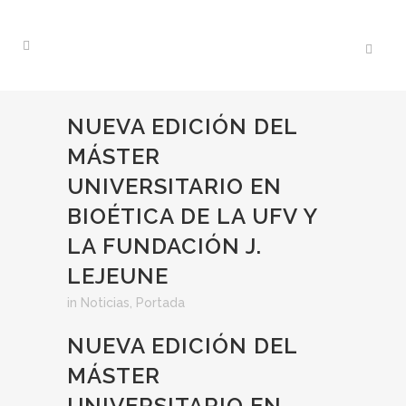
NUEVA EDICIÓN DEL
MÁSTER
UNIVERSITARIO EN
BIOÉTICA DE LA UFV Y
LA FUNDACIÓN J.
LEJEUNE
in
Noticias
,
Portada
NUEVA EDICIÓN DEL
MÁSTER
UNIVERSITARIO EN