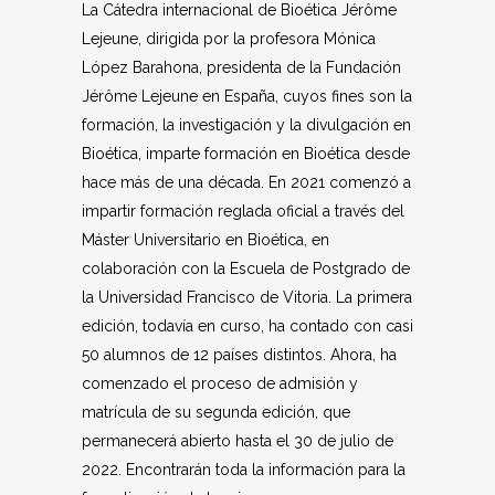
La Cátedra internacional de Bioética Jérôme
Lejeune, dirigida por la profesora Mónica
López Barahona, presidenta de la Fundación
Jérôme Lejeune en España, cuyos fines son la
formación, la investigación y la divulgación en
Bioética, imparte formación en Bioética desde
hace más de una década. En 2021 comenzó a
impartir formación reglada oficial a través del
Máster Universitario en Bioética, en
colaboración con la Escuela de Postgrado de
la Universidad Francisco de Vitoria. La primera
edición, todavía en curso, ha contado con casi
50 alumnos de 12 países distintos. Ahora, ha
comenzado el proceso de admisión y
matrícula de su segunda edición, que
permanecerá abierto hasta el 30 de julio de
2022. Encontrarán toda la información para la