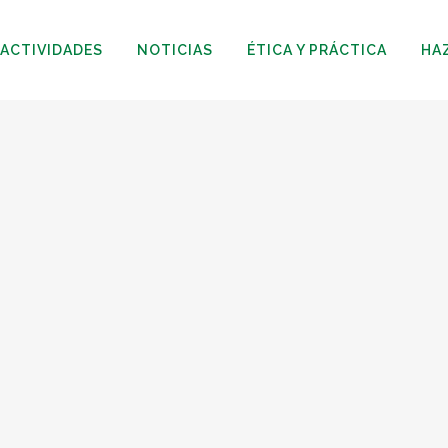
ACTIVIDADES
NOTICIAS
ÉTICA Y PRÁCTICA
HA