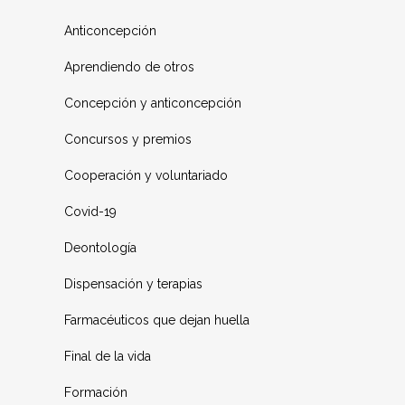
Anticoncepción
Aprendiendo de otros
Concepción y anticoncepción
Concursos y premios
Cooperación y voluntariado
Covid-19
Deontología
Dispensación y terapias
Farmacéuticos que dejan huella
Final de la vida
Formación