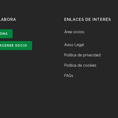
LABORA
ENLACES DE INTERÉS
Área socios
ONA
Aviso Legal
ACERSE SOCIO
Política de privacidad
Política de cookies
FAQs