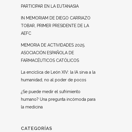
PARTICIPAR EN LA EUTANASIA
IN MEMORIAM DE DIEGO CARRIAZO
TOBAR, PRIMER PRESIDENTE DE LA
AEFC
MEMORIA DE ACTIVIDADES 2025.
ASOCIACIÓN ESPAÑOLA DE
FARMACÉUTICOS CATÓLICOS
La encíclica de León XIV: la IA sirva a la
humanidad, no al poder de pocos
¿Se puede medir el sufrimiento
humano? Una pregunta incómoda para
la medicina
CATEGORÍAS