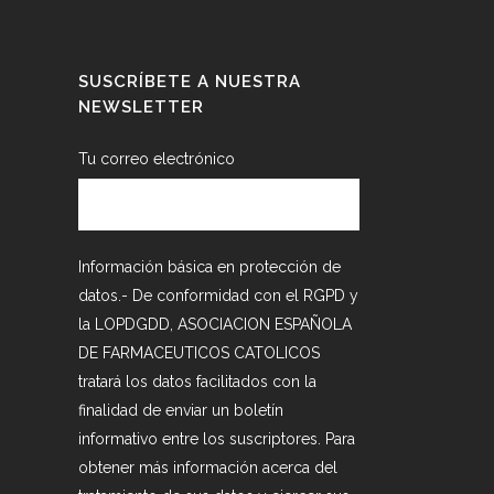
SUSCRÍBETE A NUESTRA
NEWSLETTER
Tu correo electrónico
Información básica en protección de
datos.- De conformidad con el RGPD y
la LOPDGDD, ASOCIACION ESPAÑOLA
DE FARMACEUTICOS CATOLICOS
tratará los datos facilitados con la
finalidad de enviar un boletín
informativo entre los suscriptores. Para
obtener más información acerca del