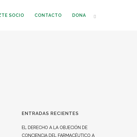
ZTE SOCIO
CONTACTO
DONA
ENTRADAS RECIENTES
EL DERECHO A LA OBJECIÓN DE
CONCIENCIA DEL FARMACÉUTICO A