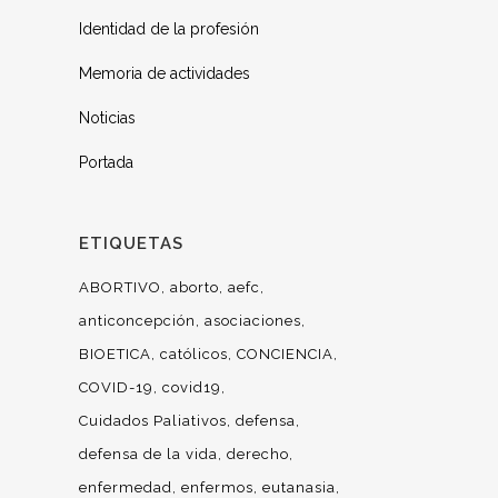
Identidad de la profesión
Memoria de actividades
Noticias
Portada
ETIQUETAS
ABORTIVO
aborto
aefc
anticoncepción
asociaciones
BIOETICA
católicos
CONCIENCIA
COVID-19
covid19
Cuidados Paliativos
defensa
defensa de la vida
derecho
enfermedad
enfermos
eutanasia