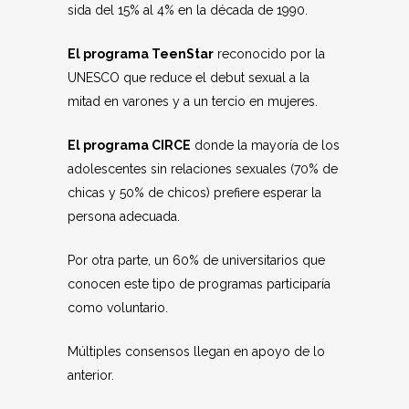
sida del 15% al 4% en la década de 1990.
El programa TeenStar
reconocido por la
UNESCO que reduce el debut sexual a la
mitad en varones y a un tercio en mujeres.
El programa CIRCE
donde la mayoría de los
adolescentes sin relaciones sexuales (70% de
chicas y 50% de chicos) prefiere esperar la
persona adecuada.
Por otra parte, un 60% de universitarios que
conocen este tipo de programas participaría
como voluntario.
Múltiples consensos llegan en apoyo de lo
anterior.