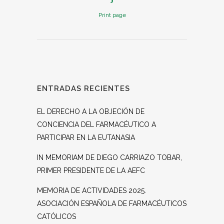
Print page
ENTRADAS RECIENTES
EL DERECHO A LA OBJECIÓN DE
CONCIENCIA DEL FARMACÉUTICO A
PARTICIPAR EN LA EUTANASIA
IN MEMORIAM DE DIEGO CARRIAZO TOBAR,
PRIMER PRESIDENTE DE LA AEFC
MEMORIA DE ACTIVIDADES 2025.
ASOCIACIÓN ESPAÑOLA DE FARMACÉUTICOS
CATÓLICOS