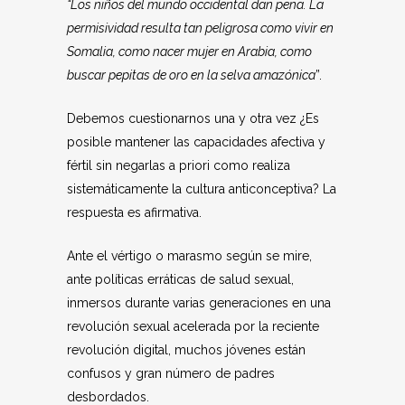
“Los niños del mundo occidental dan pena. La
permisividad resulta tan peligrosa como vivir en
Somalia, como nacer mujer en Arabia, como
buscar pepitas de oro en la selva amazónica
”.
Debemos cuestionarnos una y otra vez ¿Es
posible mantener las capacidades afectiva y
fértil sin negarlas a priori como realiza
sistemáticamente la cultura anticonceptiva? La
respuesta es afirmativa.
Ante el vértigo o marasmo según se mire,
ante políticas erráticas de salud sexual,
inmersos durante varias generaciones en una
revolución sexual acelerada por la reciente
revolución digital, muchos jóvenes están
confusos y gran número de padres
desbordados.