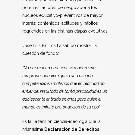
potentes factores de riesgo aporta los
núcleos educativo-preventivos de mayor
interés: contenidos, actitudes y hábitos
requeridos en las distintas etapas evolutivas.
José Luis Pinillos ha sabido mostrar la
cuestión de fondo:
“No por mucho practicar se madura más
temprano; adquiere quizá una pseudo
competencia en materias que en realidad no
entiende; resultado de tanta precocidad es un
adolescente entrado en años para quien el
mundo es infinita prolongación de su ego”.
Es tal la tensión ciencia-ideología que la
mismísima
Declaración de Derechos