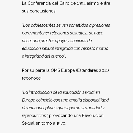
La Conferencia del Cairo de 1994 afirmó entre
sus conclusiones:
“Los adolescentes se ven sometidos a presiones
para mantener relaciones sexuales… se hace
necesario prestar apoyo y servicios de
educación sexual integrada con respeto mutuo
e integridad del cuerpo
”.
Por su parte la OMS Europa (Estándares 2011)
reconoce:
“La introducción de la educación sexual en
Europa coincidió con una amplia disponibilidad
de anticonceptivos que separan sexualidad y
reproducción”,
provocando una Revolución
Sexual en torno a 1970.