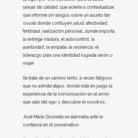
sexual de calidad; que acierte a contextualizar,
que informe sin sesgos sobre un asunto tan
crucial donde confluyen salud, afectividad,
fertilidad, realización personal…donde importa
la entrega madura, el autocontrol, la
asertividad, la empatía, la resiliencia, el
liderazgo para una identidad lograda varón o
mujer.
Se trata de un camino lento, a veces fatigoso,
que no admite atajos, donde está en juego la
experiencia de la comunicación en el amor,
que sale del ego y descubre el nosotros.
José María Gironella se alarmaba ante la
confianza en el preservativo: