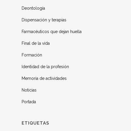
Deontología
Dispensación y terapias
Farmacéuticos que dejan huella
Final de la vida
Formación
Identidad de la profesión
Memoria de actividades
Noticias
Portada
ETIQUETAS