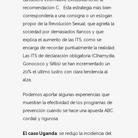
recomendación C. Esta estrategia más bien
correspondería a una consigna o un eslogan
propio de la Revolución Sexual, que agrieta la
sociedad por demasiados flancos y que
explica el aumento de las ITS, como se
encarga de recordar puntualmente la realidad.
Las ITS de declaración obligatoria (Clhamydia,
Gonococo y Sífilis) se han incrementado un
20% el último lustro con clara tendencia al
alza.
Podemos aportar algunas experiencias que
muestran la efectividad de los programas de
prevención cuando se hace una apuesta ABC
cordial y rigurosa.
El caso Uganda
: se redujo la incidencia del