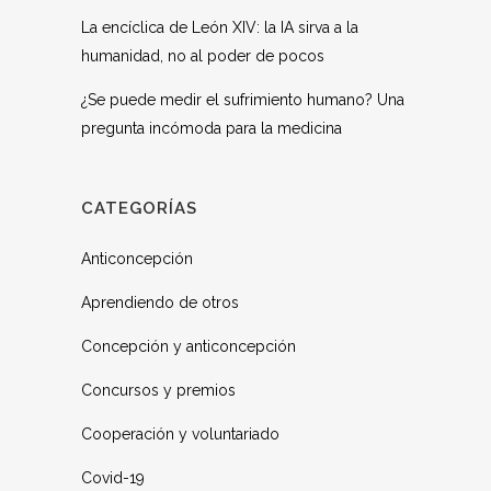
La encíclica de León XIV: la IA sirva a la
humanidad, no al poder de pocos
¿Se puede medir el sufrimiento humano? Una
pregunta incómoda para la medicina
CATEGORÍAS
Anticoncepción
Aprendiendo de otros
Concepción y anticoncepción
Concursos y premios
Cooperación y voluntariado
Covid-19