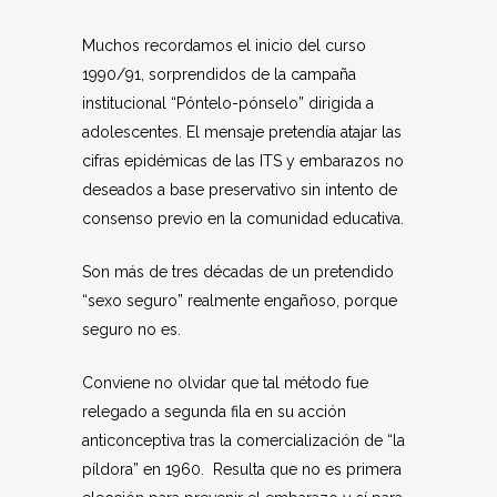
Muchos recordamos el inicio del curso
1990/91, sorprendidos de la campaña
institucional “Póntelo-pónselo” dirigida a
adolescentes. El mensaje pretendía atajar las
cifras epidémicas de las ITS y embarazos no
deseados a base preservativo sin intento de
consenso previo en la comunidad educativa.
Son más de tres décadas de un pretendido
“sexo seguro” realmente engañoso, porque
seguro no es.
Conviene no olvidar que tal método fue
relegado a segunda fila en su acción
anticonceptiva tras la comercialización de “la
píldora” en 1960. Resulta que no es primera