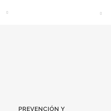
PREVENCIÓN Y