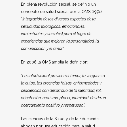
En plena revolución sexual, se definió un
concepto de salud sexual por la OMS (1974):
“
Integración de los diversos aspectos de la
sexualidad (biológicos, emocionales,
intelectuales y sociales) para el logro de
experiencias que mejoran la personalidad, la
comunicación y el amor”
.
En 2006 la OMS amplía la definición:
“La salud sexual previene el temor, la vergüenza,
la culpa, las creencias falsas, enfermedades y
deficiencias con desarrollo de la identidad, rol,
orientación, erotismo, placer, intimidad…desde un
acercamiento positivo y respetuoso”.
Las ciencias de la Salud y de la Educación,
abogan por una educación para la salud