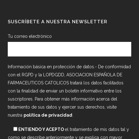
SUSCRÍBETE A NUESTRA NEWSLETTER
Tu correo electrónico
Información básica en protección de datos.- De conformidad
con el RGPD y la LOPDGDD, ASOCIACION ESPAÑOLA DE
FARMACEUTICOS CATOLICOS tratará los datos facilitados
con la finalidad de enviar un boletín informativo entre los
suscriptores. Para obtener más información acerca del
tratamiento de sus datos y ejercer sus derechos, visite
nuestra
política de privacidad
.
ENTIENDO Y ACEPTO
el tratamiento de mis datos tal y
como se describe anteriormente y se explica con mayor