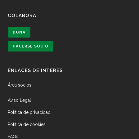
COLABORA
DONA
HACERSE SOCIO
ENLACES DE INTERÉS
Área socios
Aviso Legal
Política de privacidad
Política de cookies
FAQs