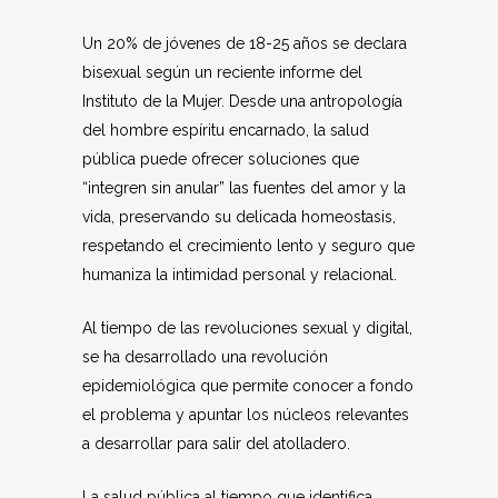
Un 20% de jóvenes de 18-25 años se declara
bisexual según un reciente informe del
Instituto de la Mujer. Desde una antropología
del hombre espíritu encarnado, la salud
pública puede ofrecer soluciones que
“integren sin anular” las fuentes del amor y la
vida, preservando su delicada homeostasis,
respetando el crecimiento lento y seguro que
humaniza la intimidad personal y relacional.
Al tiempo de las revoluciones sexual y digital,
se ha desarrollado una revolución
epidemiológica que permite conocer a fondo
el problema y apuntar los núcleos relevantes
a desarrollar para salir del atolladero.
La salud pública al tiempo que identifica