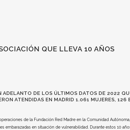
SOCIACIÓN QUE LLEVA 10 AÑOS
N ADELANTO DE LOS ÚLTIMOS DATOS DE 2022 QU
RON ATENDIDAS EN MADRID 1.061 MUJERES, 126 
 operaciones de la Fundación Red Madre en la Comunidad Autónoma,
res embarazadas en situación de vulnerabilidad. Durante estos 10 año