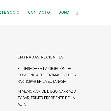
ZTE SOCIO
CONTACTO
DONA
ENTRADAS RECIENTES
EL DERECHO A LA OBJECIÓN DE
CONCIENCIA DEL FARMACÉUTICO A
PARTICIPAR EN LA EUTANASIA
IN MEMORIAM DE DIEGO CARRIAZO
TOBAR, PRIMER PRESIDENTE DE LA
AEFC