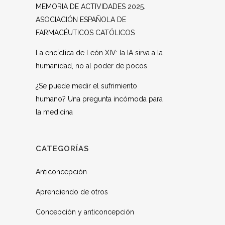
MEMORIA DE ACTIVIDADES 2025.
ASOCIACIÓN ESPAÑOLA DE
FARMACÉUTICOS CATÓLICOS
La encíclica de León XIV: la IA sirva a la
humanidad, no al poder de pocos
¿Se puede medir el sufrimiento
humano? Una pregunta incómoda para
la medicina
CATEGORÍAS
Anticoncepción
Aprendiendo de otros
Concepción y anticoncepción