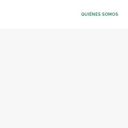
QUIÉNES SOMOS