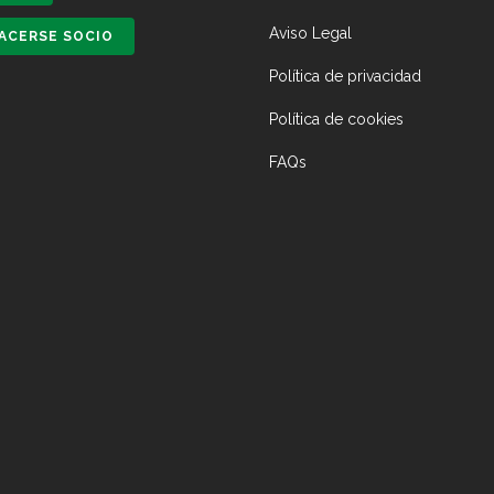
Aviso Legal
ACERSE SOCIO
Política de privacidad
Política de cookies
FAQs