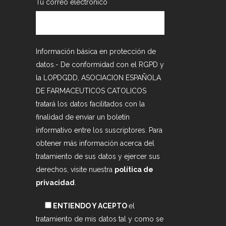
Tu correo electrónico
Información básica en protección de
datos.- De conformidad con el RGPD y
la LOPDGDD, ASOCIACION ESPAÑOLA
DE FARMACEUTICOS CATOLICOS
tratará los datos facilitados con la
finalidad de enviar un boletín
informativo entre los suscriptores. Para
obtener más información acerca del
tratamiento de sus datos y ejercer sus
derechos, visite nuestra
política de
privacidad
.
ENTIENDO Y ACEPTO
el
tratamiento de mis datos tal y como se