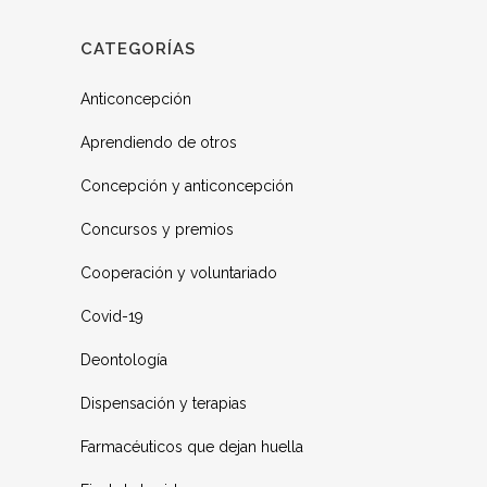
CATEGORÍAS
Anticoncepción
Aprendiendo de otros
Concepción y anticoncepción
Concursos y premios
Cooperación y voluntariado
Covid-19
Deontología
Dispensación y terapias
Farmacéuticos que dejan huella