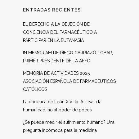
ENTRADAS RECIENTES
EL DERECHO A LA OBJECIÓN DE
CONCIENCIA DEL FARMACÉUTICO A
PARTICIPAR EN LA EUTANASIA
IN MEMORIAM DE DIEGO CARRIAZO TOBAR,
PRIMER PRESIDENTE DE LA AEFC
MEMORIA DE ACTIVIDADES 2025.
ASOCIACIÓN ESPAÑOLA DE FARMACÉUTICOS
CATÓLICOS
La encíclica de León XIV: la IA sirva a la
humanidad, no al poder de pocos
¿Se puede medir el sufrimiento humano? Una
pregunta incómoda para la medicina