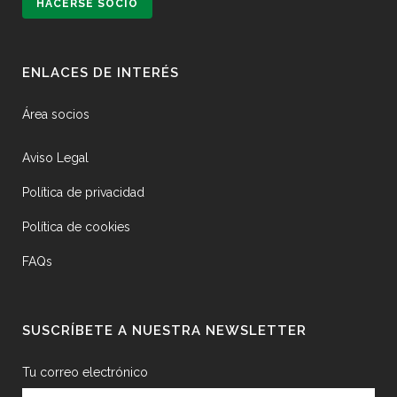
HACERSE SOCIO
ENLACES DE INTERÉS
Área socios
Aviso Legal
Política de privacidad
Política de cookies
FAQs
SUSCRÍBETE A NUESTRA NEWSLETTER
Tu correo electrónico