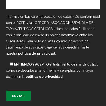
Información básica en protección de datos.- De conformidad
con el RGPD y la LOPDGDD, ASOCIACION ESPAÑOLA DE
FARMACEUTICOS CATOLICOS tratará los datos facilitados
con la finalidad de enviar un boletín informativo entre los
suscriptores. Para obtener más información acerca del
tratamiento de sus datos y ejercer sus derechos, visite
nuestra
política de privacidad
.
ENTIENDO Y ACEPTO
el tratamiento de mis datos tal y
como se describe anteriormente y se explica con mayor
detalle en la
política de privacidad
.