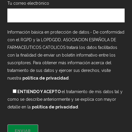
Tu correo electrónico
Información básica en protección de datos.- De conformidad
con el RGPD y la LOPDGDD, ASOCIACION ESPAÑOLA DE
FARMACEUTICOS CATOLICOS tratará los datos facilitados
con la finalidad de enviar un boletín informativo entre los
suscriptores. Para obtener más información acerca del
tratamiento de sus datos y ejercer sus derechos, visite
nuestra
política de privacidad
.
ENTIENDO Y ACEPTO
el tratamiento de mis datos tal y
como se describe anteriormente y se explica con mayor
detalle en la
política de privacidad
.