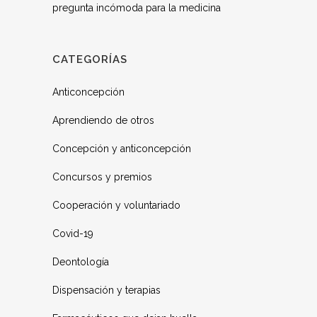
pregunta incómoda para la medicina
CATEGORÍAS
Anticoncepción
Aprendiendo de otros
Concepción y anticoncepción
Concursos y premios
Cooperación y voluntariado
Covid-19
Deontología
Dispensación y terapias