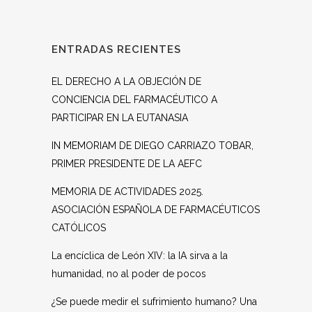
ENTRADAS RECIENTES
EL DERECHO A LA OBJECIÓN DE
CONCIENCIA DEL FARMACÉUTICO A
PARTICIPAR EN LA EUTANASIA
IN MEMORIAM DE DIEGO CARRIAZO TOBAR,
PRIMER PRESIDENTE DE LA AEFC
MEMORIA DE ACTIVIDADES 2025.
ASOCIACIÓN ESPAÑOLA DE FARMACÉUTICOS
CATÓLICOS
La encíclica de León XIV: la IA sirva a la
humanidad, no al poder de pocos
¿Se puede medir el sufrimiento humano? Una