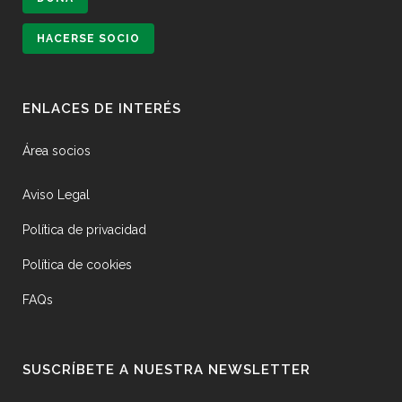
HACERSE SOCIO
ENLACES DE INTERÉS
Área socios
Aviso Legal
Política de privacidad
Política de cookies
FAQs
SUSCRÍBETE A NUESTRA NEWSLETTER