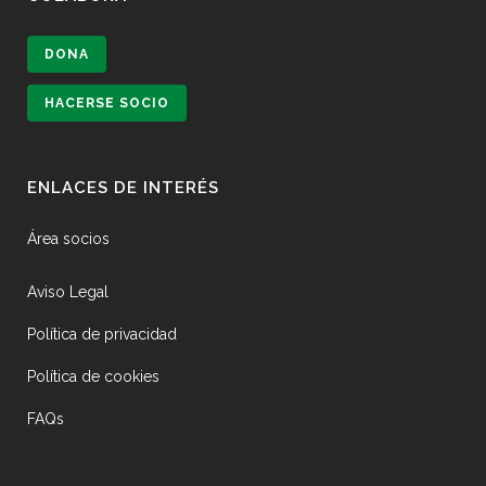
DONA
HACERSE SOCIO
ENLACES DE INTERÉS
Área socios
Aviso Legal
Política de privacidad
Política de cookies
FAQs