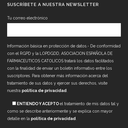
SUSCRÍBETE A NUESTRA NEWSLETTER
Tu correo electrónico
Información básica en protección de datos.- De conformidad
con el RGPD y la LOPDGDD, ASOCIACION ESPAÑOLA DE
FARMACEUTICOS CATOLICOS tratará los datos facilitados
con la finalidad de enviar un boletín informativo entre los
suscriptores. Para obtener más información acerca del
tratamiento de sus datos y ejercer sus derechos, visite
nuestra
política de privacidad
.
ENTIENDO Y ACEPTO
el tratamiento de mis datos tal y
como se describe anteriormente y se explica con mayor
detalle en la
política de privacidad
.