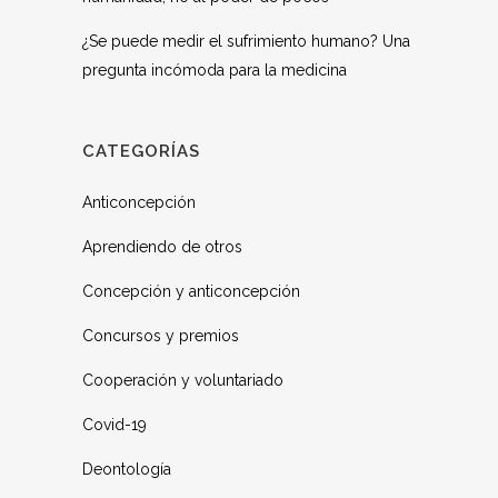
¿Se puede medir el sufrimiento humano? Una
pregunta incómoda para la medicina
CATEGORÍAS
Anticoncepción
Aprendiendo de otros
Concepción y anticoncepción
Concursos y premios
Cooperación y voluntariado
Covid-19
Deontología