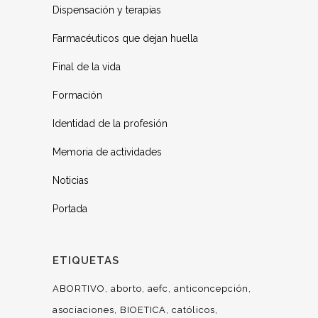
Dispensación y terapias
Farmacéuticos que dejan huella
Final de la vida
Formación
Identidad de la profesión
Memoria de actividades
Noticias
Portada
ETIQUETAS
ABORTIVO
aborto
aefc
anticoncepción
asociaciones
BIOETICA
católicos