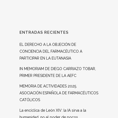
ENTRADAS RECIENTES
EL DERECHO A LA OBJECIÓN DE
CONCIENCIA DEL FARMACÉUTICO A
PARTICIPAR EN LA EUTANASIA
IN MEMORIAM DE DIEGO CARRIAZO TOBAR,
PRIMER PRESIDENTE DE LA AEFC
MEMORIA DE ACTIVIDADES 2025.
ASOCIACIÓN ESPAÑOLA DE FARMACÉUTICOS
CATÓLICOS
La encíclica de León XIV: la IA sirva a la
humanidad, no al poder de pocos