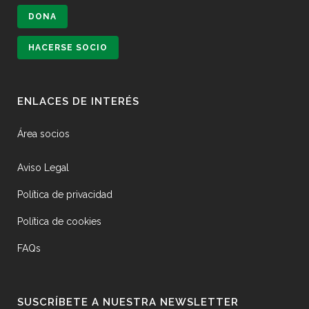
DONA
HACERSE SOCIO
ENLACES DE INTERÉS
Área socios
Aviso Legal
Política de privacidad
Política de cookies
FAQs
SUSCRÍBETE A NUESTRA NEWSLETTER