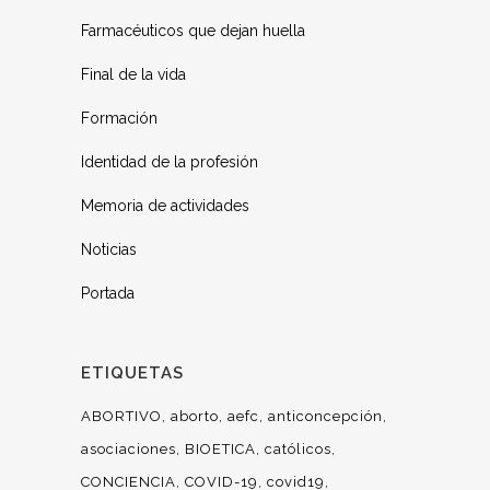
Farmacéuticos que dejan huella
Final de la vida
Formación
Identidad de la profesión
Memoria de actividades
Noticias
Portada
ETIQUETAS
ABORTIVO
aborto
aefc
anticoncepción
asociaciones
BIOETICA
católicos
CONCIENCIA
COVID-19
covid19