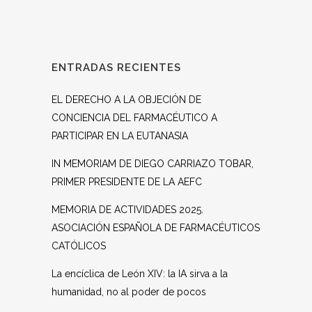
ENTRADAS RECIENTES
EL DERECHO A LA OBJECIÓN DE
CONCIENCIA DEL FARMACÉUTICO A
PARTICIPAR EN LA EUTANASIA
IN MEMORIAM DE DIEGO CARRIAZO TOBAR,
PRIMER PRESIDENTE DE LA AEFC
MEMORIA DE ACTIVIDADES 2025.
ASOCIACIÓN ESPAÑOLA DE FARMACÉUTICOS
CATÓLICOS
La encíclica de León XIV: la IA sirva a la
humanidad, no al poder de pocos