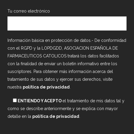
Tu correo electrónico
Información básica en protección de datos.- De conformidad
con el RGPD y la LOPDGDD, ASOCIACION ESPAÑOLA DE
FARMACEUTICOS CATOLICOS tratará los datos facilitados
con la finalidad de enviar un boletín informativo entre los
suscriptores. Para obtener más información acerca del
tratamiento de sus datos y ejercer sus derechos, visite
nuestra
política de privacidad
.
ENTIENDO Y ACEPTO
el tratamiento de mis datos tal y
como se describe anteriormente y se explica con mayor
detalle en la
política de privacidad
.