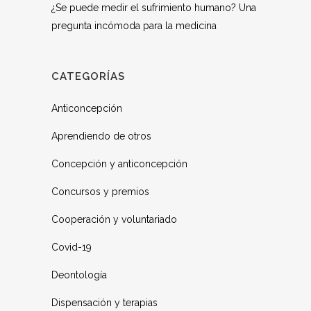
¿Se puede medir el sufrimiento humano? Una
pregunta incómoda para la medicina
CATEGORÍAS
Anticoncepción
Aprendiendo de otros
Concepción y anticoncepción
Concursos y premios
Cooperación y voluntariado
Covid-19
Deontología
Dispensación y terapias