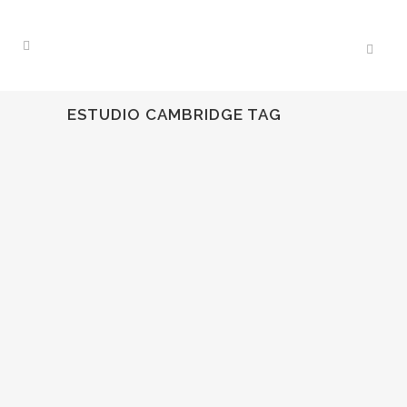
ESTUDIO CAMBRIDGE TAG
14
Jul