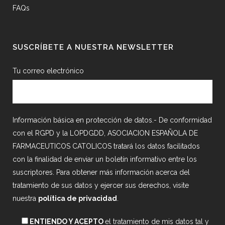
FAQs
SUSCRÍBETE A NUESTRA NEWSLETTER
Tu correo electrónico
Información básica en protección de datos.- De conformidad
con el RGPD y la LOPDGDD, ASOCIACION ESPAÑOLA DE
FARMACEUTICOS CATOLICOS tratará los datos facilitados
con la finalidad de enviar un boletín informativo entre los
suscriptores. Para obtener más información acerca del
tratamiento de sus datos y ejercer sus derechos, visite
nuestra
política de privacidad
.
ENTIENDO Y ACEPTO
el tratamiento de mis datos tal y