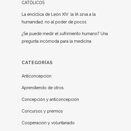
CATÓLICOS
La encíclica de León XIV: la IA sirva a la
humanidad, no al poder de pocos
¿Se puede medir el sufrimiento humano? Una
pregunta incómoda para la medicina
CATEGORÍAS
Anticoncepción
Aprendiendo de otros
Concepción y anticoncepción
Concursos y premios
Cooperación y voluntariado