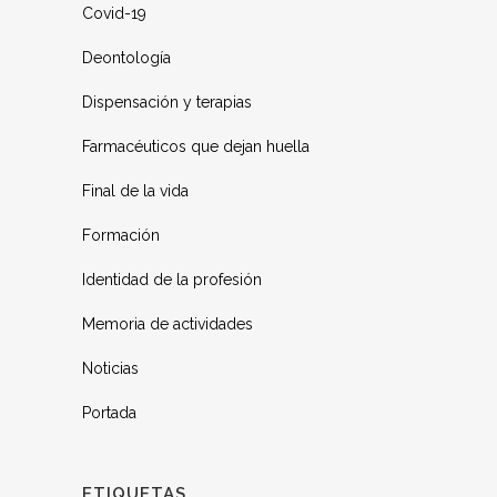
Covid-19
Deontología
Dispensación y terapias
Farmacéuticos que dejan huella
Final de la vida
Formación
Identidad de la profesión
Memoria de actividades
Noticias
Portada
ETIQUETAS