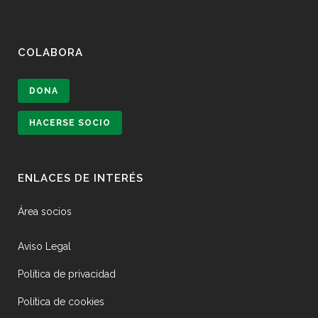
COLABORA
DONA
HACERSE SOCIO
ENLACES DE INTERÉS
Área socios
Aviso Legal
Política de privacidad
Política de cookies