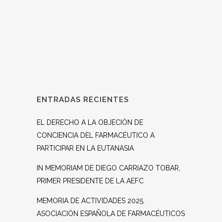
heroicidad de las virtudes del...
ENTRADAS RECIENTES
EL DERECHO A LA OBJECIÓN DE
CONCIENCIA DEL FARMACÉUTICO A
PARTICIPAR EN LA EUTANASIA
IN MEMORIAM DE DIEGO CARRIAZO TOBAR,
PRIMER PRESIDENTE DE LA AEFC
MEMORIA DE ACTIVIDADES 2025.
ASOCIACIÓN ESPAÑOLA DE FARMACÉUTICOS